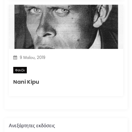
9 Μαΐου, 2019
Φανζίν
Nani Kipu
Ανεξάρτητες εκδόσεις