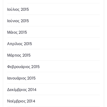
Ιούλιος 2015
Ιούνιος 2015
Μάιος 2015
Απρίλιος 2015
Μάρτιος 2015
Φεβρουάριος 2015
Ιανουάριος 2015
Δεκέμβριος 2014
Νοέμβριος 2014