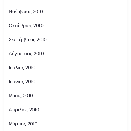
Νοέμβριος 2010
Οκτώβριος 2010
Σεπτέμβριος 2010
Αύγουστος 2010
Ιούλιος 2010
Ιούνιος 2010
Μάιος 2010
Απρίλιος 2010
Μάρτιος 2010