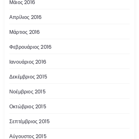
Μάιος 2016
Απρίλιος 2016
Μάρτιος 2016
Φεβρουάριος 2016
Ιανουάριος 2016
Δεκέμβριος 2015
Νοέμβριος 2015
Οκτώβριος 2015
Σεπτέμβριος 2015
Αύγουστος 2015