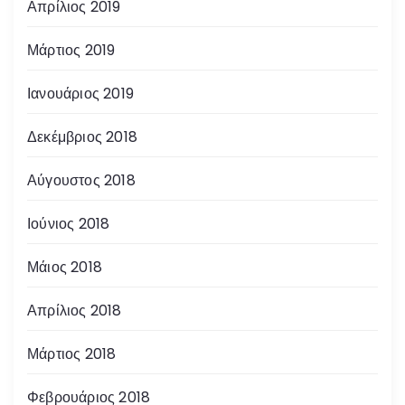
Απρίλιος 2019
Μάρτιος 2019
Ιανουάριος 2019
Δεκέμβριος 2018
Αύγουστος 2018
Ιούνιος 2018
Μάιος 2018
Απρίλιος 2018
Μάρτιος 2018
Φεβρουάριος 2018