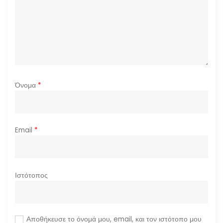
Όνομα
*
Email
*
Ιστότοπος
Αποθήκευσε το όνομά μου, email, και τον ιστότοπο μου