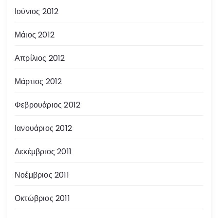
Ιούνιος 2012
Μάιος 2012
Απρίλιος 2012
Μάρτιος 2012
Φεβρουάριος 2012
Ιανουάριος 2012
Δεκέμβριος 2011
Νοέμβριος 2011
Οκτώβριος 2011