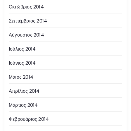
Οκτώβριος 2014
Σεπτέμβριος 2014
Αύγουστος 2014
Ιούλιος 2014
Ιούνιος 2014
Μάιος 2014
Απρίλιος 2014
Μάρτιος 2014
Φεβρουάριος 2014