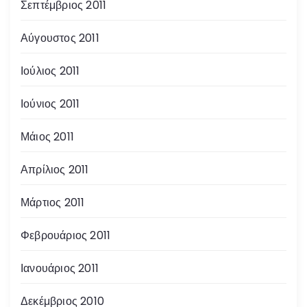
Σεπτέμβριος 2011
Αύγουστος 2011
Ιούλιος 2011
Ιούνιος 2011
Μάιος 2011
Απρίλιος 2011
Μάρτιος 2011
Φεβρουάριος 2011
Ιανουάριος 2011
Δεκέμβριος 2010