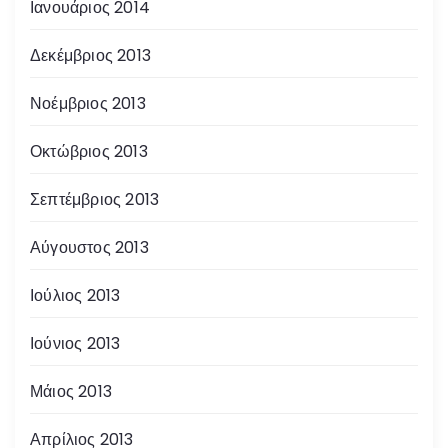
Ιανουάριος 2014
Δεκέμβριος 2013
Νοέμβριος 2013
Οκτώβριος 2013
Σεπτέμβριος 2013
Αύγουστος 2013
Ιούλιος 2013
Ιούνιος 2013
Μάιος 2013
Απρίλιος 2013