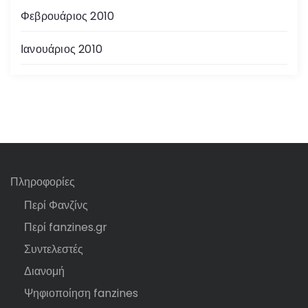
Φεβρουάριος 2010
Ιανουάριος 2010
Πληροφορίες
Περί Φανζίνς
Περί fanzines.gr
Συντελεστές
Διανομή
Ψηφιοποίηση fanzines