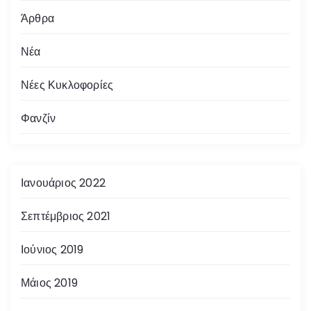
Άρθρα
Νέα
Νέες Κυκλοφορίες
Φανζίν
Ιανουάριος 2022
Σεπτέμβριος 2021
Ιούνιος 2019
Μάιος 2019