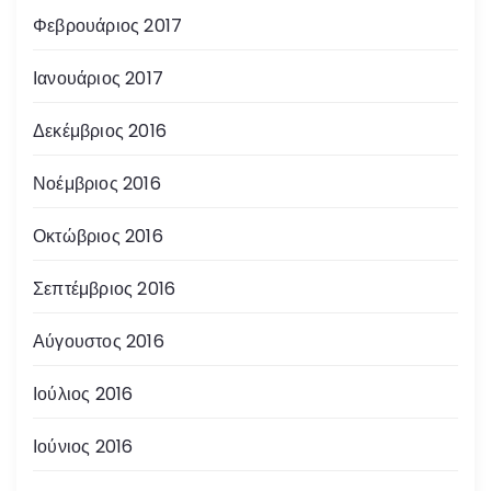
Φεβρουάριος 2017
Ιανουάριος 2017
Δεκέμβριος 2016
Νοέμβριος 2016
Οκτώβριος 2016
Σεπτέμβριος 2016
Αύγουστος 2016
Ιούλιος 2016
Ιούνιος 2016