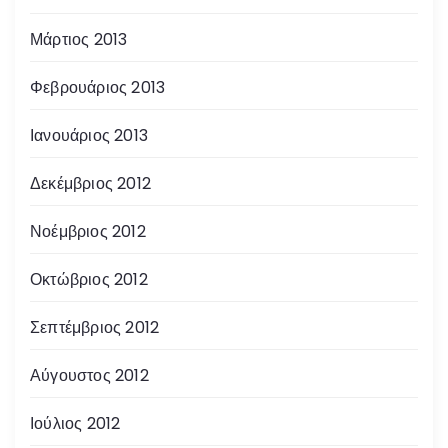
Μάρτιος 2013
Φεβρουάριος 2013
Ιανουάριος 2013
Δεκέμβριος 2012
Νοέμβριος 2012
Οκτώβριος 2012
Σεπτέμβριος 2012
Αύγουστος 2012
Ιούλιος 2012