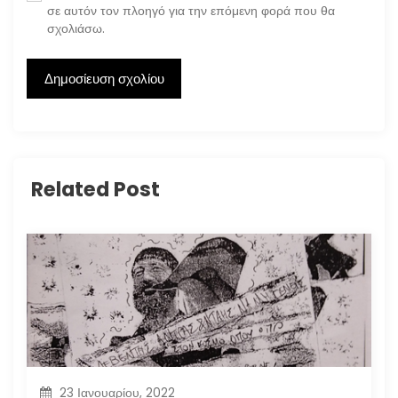
σε αυτόν τον πλοηγό για την επόμενη φορά που θα
σχολιάσω.
Related Post
23 Ιανουαρίου, 2022