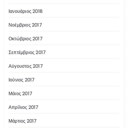
Ιανουάριος 2018
Νοέμβριος 2017
Οκτώβριος 2017
Σεπτέμβριος 2017
Αύγουστος 2017
Ιούνιος 2017
Μάιος 2017
Απρίλιος 2017
Μάρτιος 2017