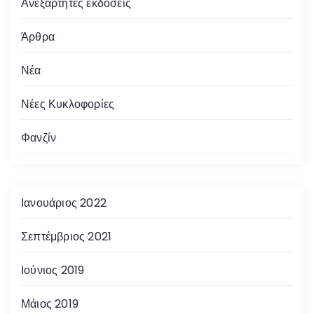
Ανεξάρτητες εκδόσεις
Άρθρα
Νέα
Νέες Κυκλοφορίες
Φανζίν
Ιανουάριος 2022
Σεπτέμβριος 2021
Ιούνιος 2019
Μάιος 2019