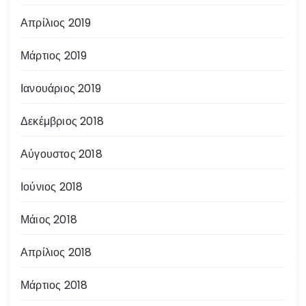
Απρίλιος 2019
Μάρτιος 2019
Ιανουάριος 2019
Δεκέμβριος 2018
Αύγουστος 2018
Ιούνιος 2018
Μάιος 2018
Απρίλιος 2018
Μάρτιος 2018