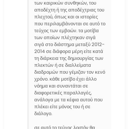
των καιρικών συνθηκών, του
αποδέχτη ή της αποδέχτριας του
πλεχτού, όπως και οι ιστορίες
που περιλαμβάνονται σε αυτό το
τεύχος των εμβοών. τα μοτίβα
των οποίων πλέχτηκαν σιγά
σιγά στο διάστημα μεταξύ 2012-
2014 σε διάφορα μέρη είτε κατά
τη διάρκεια της δημιουργίας των
πλεκτών ή σε διαλλείματα
διαδρομών που γέμιζαν τον κενό
χρόνο. κάθε μοτίβο έχει άλλο
νόημα και συναντάται σε
διαφορετικές παραλλαγές,
ανάλογα με τα κέφια αυτού που
πλέκει είτε μόνος του ή σε
διάλογο.
σε αυτό το τεύχος λοιπόν θα