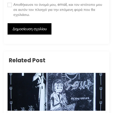
Αποθήκευσε το όνομά μου, email, και τον ιστότοπο μου
σε αυτόν τον πλοηγό για την επόμενη φορά που θα
σχολιάσω.
Related Post