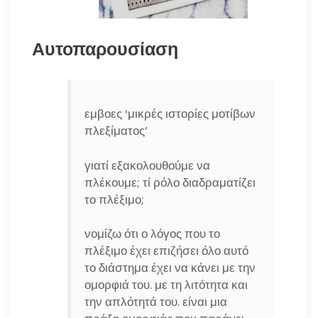
Αυτοπαρουσίαση
εμβοες ‘μικρές ιστορίες μοτίβων
πλεξίματος’
γιατί εξακολουθούμε να
πλέκουμε; τί ρόλο διαδραματίζει
το πλέξιμο;
νομίζω ότι ο λόγος που το
πλέξιμο έχει επιζήσει όλο αυτό
το διάστημα έχει να κάνει με την
ομορφιά του. με τη λιτότητα και
την απλότητά του. είναι μια