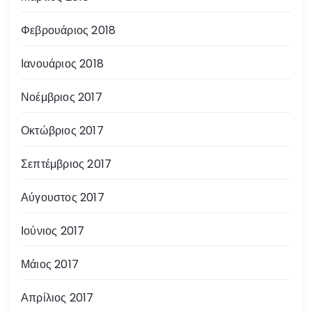
Φεβρουάριος 2018
Ιανουάριος 2018
Νοέμβριος 2017
Οκτώβριος 2017
Σεπτέμβριος 2017
Αύγουστος 2017
Ιούνιος 2017
Μάιος 2017
Απρίλιος 2017