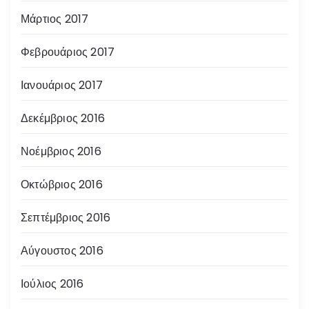
Μάρτιος 2017
Φεβρουάριος 2017
Ιανουάριος 2017
Δεκέμβριος 2016
Νοέμβριος 2016
Οκτώβριος 2016
Σεπτέμβριος 2016
Αύγουστος 2016
Ιούλιος 2016