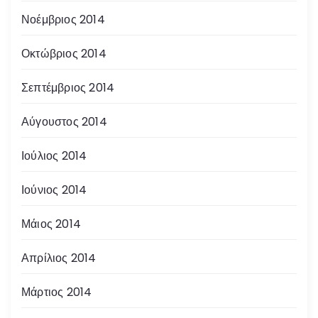
Νοέμβριος 2014
Οκτώβριος 2014
Σεπτέμβριος 2014
Αύγουστος 2014
Ιούλιος 2014
Ιούνιος 2014
Μάιος 2014
Απρίλιος 2014
Μάρτιος 2014