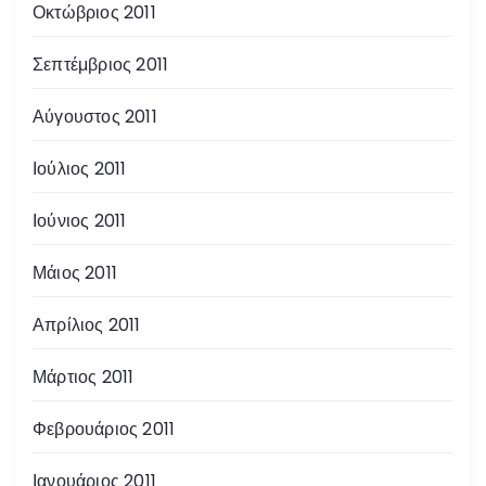
Οκτώβριος 2011
Σεπτέμβριος 2011
Αύγουστος 2011
Ιούλιος 2011
Ιούνιος 2011
Μάιος 2011
Απρίλιος 2011
Μάρτιος 2011
Φεβρουάριος 2011
Ιανουάριος 2011