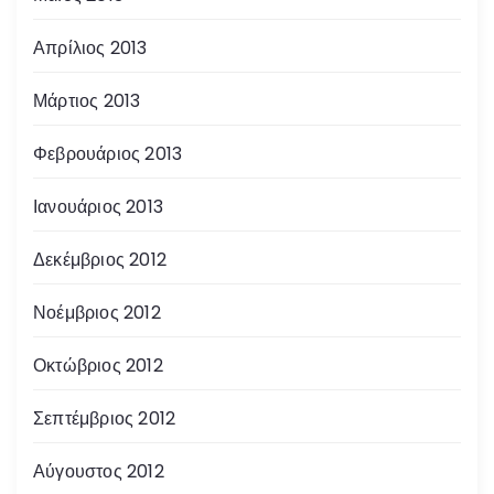
Απρίλιος 2013
Μάρτιος 2013
Φεβρουάριος 2013
Ιανουάριος 2013
Δεκέμβριος 2012
Νοέμβριος 2012
Οκτώβριος 2012
Σεπτέμβριος 2012
Αύγουστος 2012