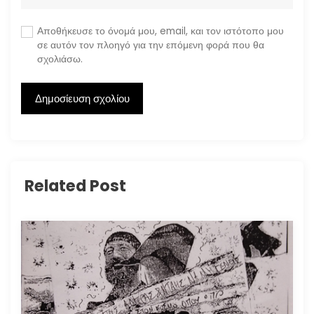
Αποθήκευσε το όνομά μου, email, και τον ιστότοπο μου
σε αυτόν τον πλοηγό για την επόμενη φορά που θα
σχολιάσω.
Related Post