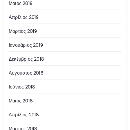
Μάιος 2019
Απρίλιος 2019
Μάρτιος 2019
Ιανουάριος 2019
Δεκέμβριος 2018
Αύγουστος 2018
Ιούνιος 2018
Μάιος 2018
Απρίλιος 2018
Μάρτιος 2018