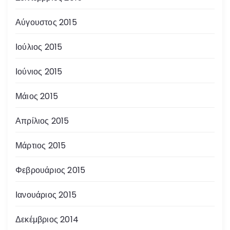
Αύγουστος 2015
Ιούλιος 2015
Ιούνιος 2015
Μάιος 2015
Απρίλιος 2015
Μάρτιος 2015
Φεβρουάριος 2015
Ιανουάριος 2015
Δεκέμβριος 2014