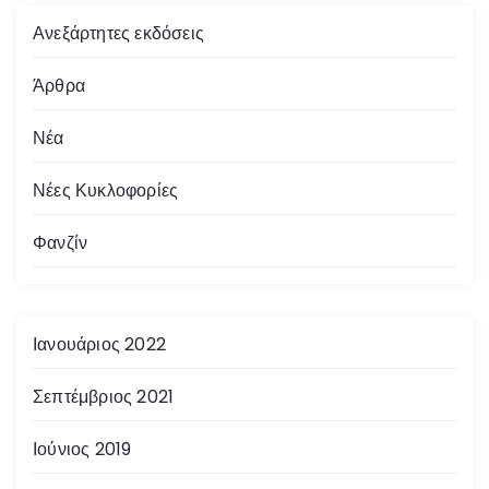
Ανεξάρτητες εκδόσεις
Άρθρα
Νέα
Νέες Κυκλοφορίες
Φανζίν
Ιανουάριος 2022
Σεπτέμβριος 2021
Ιούνιος 2019