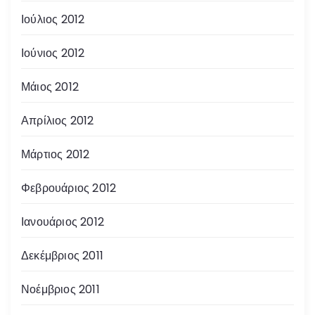
Ιούλιος 2012
Ιούνιος 2012
Μάιος 2012
Απρίλιος 2012
Μάρτιος 2012
Φεβρουάριος 2012
Ιανουάριος 2012
Δεκέμβριος 2011
Νοέμβριος 2011