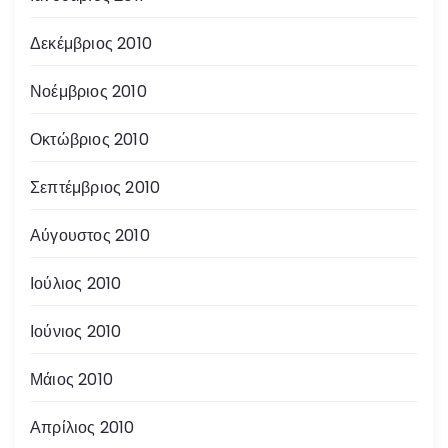
Δεκέμβριος 2010
Νοέμβριος 2010
Οκτώβριος 2010
Σεπτέμβριος 2010
Αύγουστος 2010
Ιούλιος 2010
Ιούνιος 2010
Μάιος 2010
Απρίλιος 2010