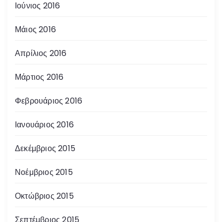
Ιούνιος 2016
Μάιος 2016
Απρίλιος 2016
Μάρτιος 2016
Φεβρουάριος 2016
Ιανουάριος 2016
Δεκέμβριος 2015
Νοέμβριος 2015
Οκτώβριος 2015
Σεπτέμβριος 2015