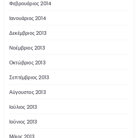
Φεβρουάριος 2014
Ιανουάριος 2014
Δεκέμβριος 2013
Νοέμβριος 2013
Οκτώβριος 2013
Σεπτέμβριος 2013
Αύγουστος 2013
Ιούλιος 2013
Ιούνιος 2013
Μάιος 2013