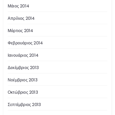
Μάιος 2014
Απρίλιος 2014
Μάρτιος 2014
Φεβρουάριος 2014
Ιανουάριος 2014
Δεκέμβριος 2013
Νοέμβριος 2013
Οκτώβριος 2013
Σεπτέμβριος 2013