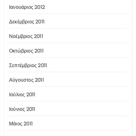
Ιανουάριος 2012
Δεκέμβριος 2011
Νοέμβριος 2011
Οκτώβριος 2011
Σεπτέμβριος 2011
Αύγουστος 2011
Ιούλιος 2011
Ιούνιος 2011
Μάιος 2011