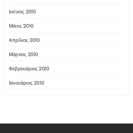
Ιούνιος 2010
Μάιος 2010
Απρίλιος 2010
Μάρτιος 2010
Φεβρουάριος 2010
Ιανουάριος 2010