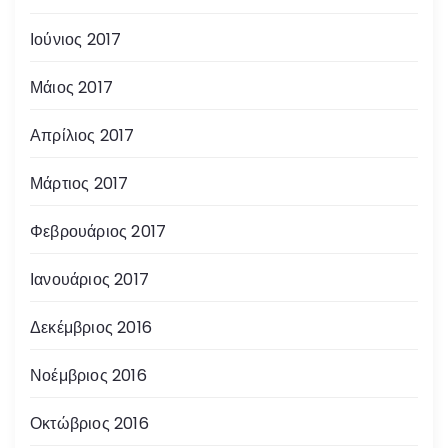
Ιούνιος 2017
Μάιος 2017
Απρίλιος 2017
Μάρτιος 2017
Φεβρουάριος 2017
Ιανουάριος 2017
Δεκέμβριος 2016
Νοέμβριος 2016
Οκτώβριος 2016