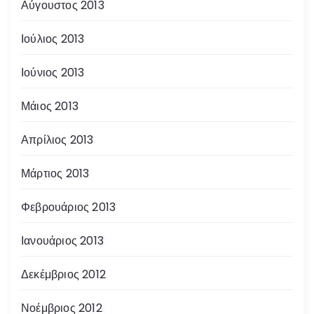
Αύγουστος 2013
Ιούλιος 2013
Ιούνιος 2013
Μάιος 2013
Απρίλιος 2013
Μάρτιος 2013
Φεβρουάριος 2013
Ιανουάριος 2013
Δεκέμβριος 2012
Νοέμβριος 2012