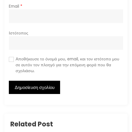
Email
*
Ιστότοπος
Αποθήκευσε το όνομά μου, email, και τον ιστότοπο μου
σε αυτόν τον πλοηγό για την επόμενη φορά που θα
σχολιάσω.
Related Post