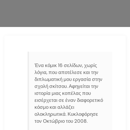
n
Ένα κόμικ 16 σελίδων, χωρίς
λόγια, που αποτέλεσε και την
διπλωματική μου εργασία στην
σχολή σκίτσου. Αφηγείται την
ιστορία μιας κοπέλας που
εισέρχεται σε έναν διαφορετικό
κόσμο και αλλάζει
ολοκληρωτικά. Κυκλοφόρησε
τον Οκτώβριο του 2008.