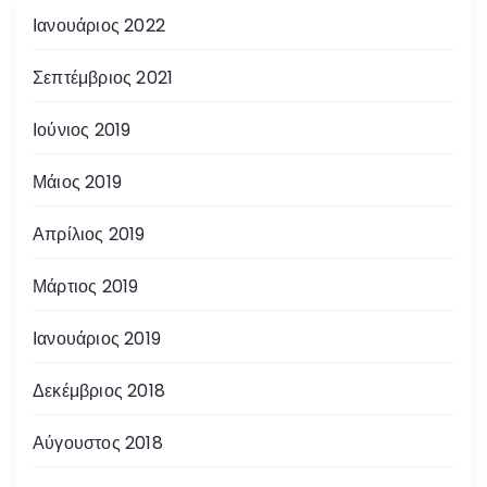
Ιανουάριος 2022
Σεπτέμβριος 2021
Ιούνιος 2019
Μάιος 2019
Απρίλιος 2019
Μάρτιος 2019
Ιανουάριος 2019
Δεκέμβριος 2018
Αύγουστος 2018