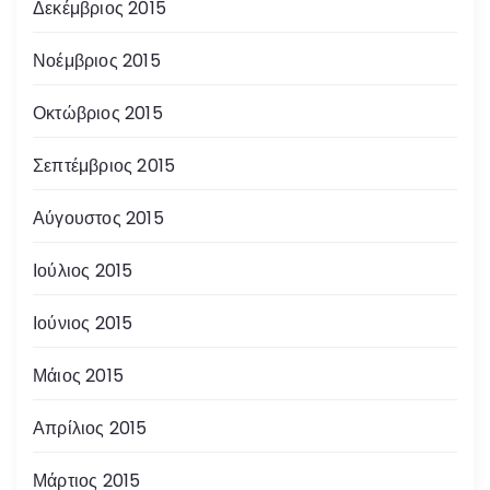
Δεκέμβριος 2015
Νοέμβριος 2015
Οκτώβριος 2015
Σεπτέμβριος 2015
Αύγουστος 2015
Ιούλιος 2015
Ιούνιος 2015
Μάιος 2015
Απρίλιος 2015
Μάρτιος 2015