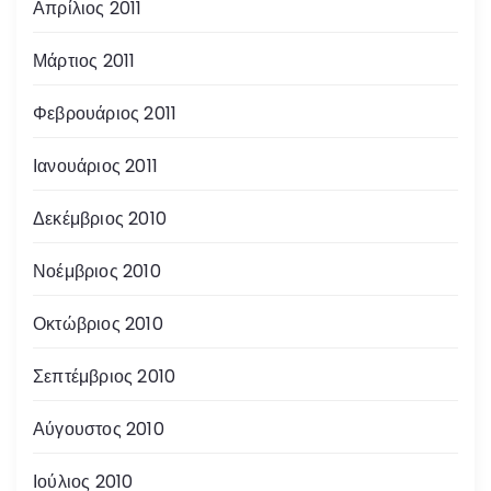
Απρίλιος 2011
Μάρτιος 2011
Φεβρουάριος 2011
Ιανουάριος 2011
Δεκέμβριος 2010
Νοέμβριος 2010
Οκτώβριος 2010
Σεπτέμβριος 2010
Αύγουστος 2010
Ιούλιος 2010