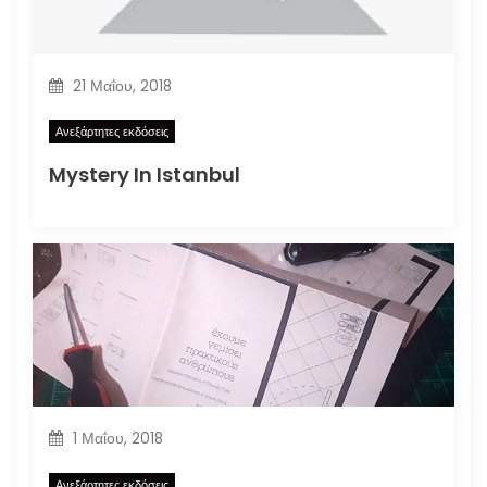
21 Μαΐου, 2018
Ανεξάρτητες εκδόσεις
Mystery In Istanbul
1 Μαΐου, 2018
Ανεξάρτητες εκδόσεις