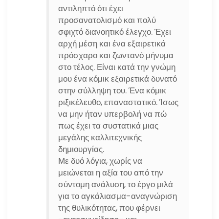
αντιληπτό ότι έχει
προσανατολισμό και πολύ
σφιχτό διανοητικό έλεγχο. Έχει
αρχή μέση και ένα εξαιρετικά
πρόσχαρο και ζωντανό μήνυμα
στο τέλος. Είναι κατά την γνώμη
μου ένα κόμικ εξαιρετικά δυνατό
στην σύλληψη του. Ένα κόμικ
ριξικέλευθο, επαναστατικό. Ίσως
να μην ήταν υπερβολή να πώ
πως έχει τα συστατικά μιας
μεγάλης καλλιτεχνικής
δημιουργίας.
Με δυό λόγια, χωρίς να
μειώνεται η αξία του από την
σύντομη ανάλυση, το έργο μιλά
για το αγκάλιασμα-αναγνώριση
της θυλικότητας, που φέρνει