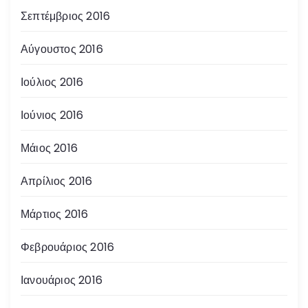
Σεπτέμβριος 2016
Αύγουστος 2016
Ιούλιος 2016
Ιούνιος 2016
Μάιος 2016
Απρίλιος 2016
Μάρτιος 2016
Φεβρουάριος 2016
Ιανουάριος 2016