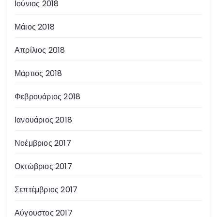
Ιούνιος 2018
Μάιος 2018
Απρίλιος 2018
Μάρτιος 2018
Φεβρουάριος 2018
Ιανουάριος 2018
Νοέμβριος 2017
Οκτώβριος 2017
Σεπτέμβριος 2017
Αύγουστος 2017