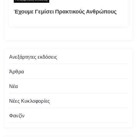
Έχουμε Γεμίσει Πρακτικούς Ανθρώπους
Ανεξάρτητες εκδόσεις
Άρθρα
Νέα
Νέες Κυκλοφορίες
Φανζίν