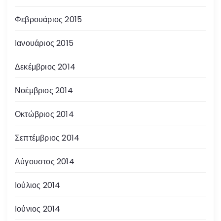
Φεβρουάριος 2015
Ιανουάριος 2015
Δεκέμβριος 2014
Νοέμβριος 2014
Οκτώβριος 2014
Σεπτέμβριος 2014
Αύγουστος 2014
Ιούλιος 2014
Ιούνιος 2014