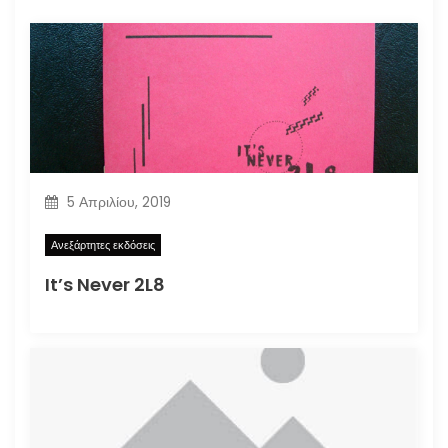
5 Απριλίου, 2019
Ανεξάρτητες εκδόσεις
It’s Never 2L8