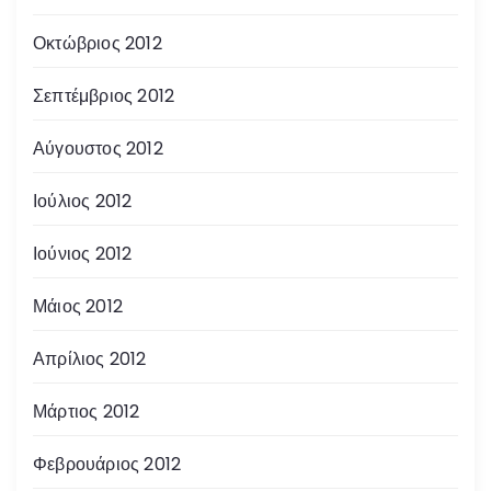
Οκτώβριος 2012
Σεπτέμβριος 2012
Αύγουστος 2012
Ιούλιος 2012
Ιούνιος 2012
Μάιος 2012
Απρίλιος 2012
Μάρτιος 2012
Φεβρουάριος 2012