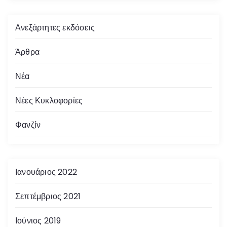
Ανεξάρτητες εκδόσεις
Άρθρα
Νέα
Νέες Κυκλοφορίες
Φανζίν
Ιανουάριος 2022
Σεπτέμβριος 2021
Ιούνιος 2019