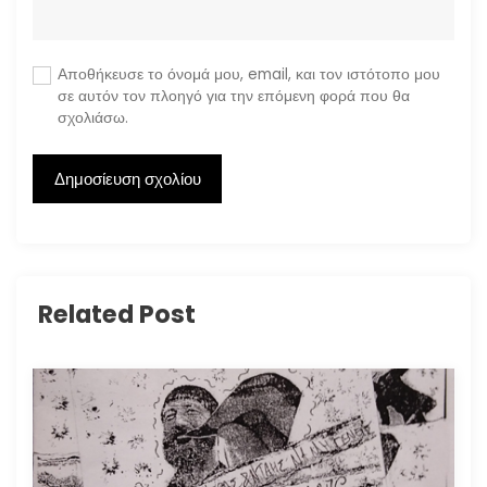
Αποθήκευσε το όνομά μου, email, και τον ιστότοπο μου
σε αυτόν τον πλοηγό για την επόμενη φορά που θα
σχολιάσω.
Related Post