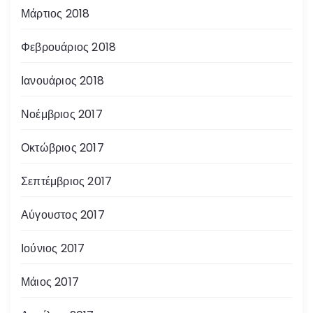
Μάρτιος 2018
Φεβρουάριος 2018
Ιανουάριος 2018
Νοέμβριος 2017
Οκτώβριος 2017
Σεπτέμβριος 2017
Αύγουστος 2017
Ιούνιος 2017
Μάιος 2017