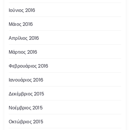
Ιούνιος 2016
Μάιος 2016
Απρίλιος 2016
Μάρτιος 2016
Φεβρουάριος 2016
Ιανουάριος 2016
Δεκέμβριος 2015
Νοέμβριος 2015
Οκτώβριος 2015