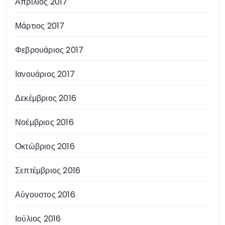
Απρίλιος 2017
Μάρτιος 2017
Φεβρουάριος 2017
Ιανουάριος 2017
Δεκέμβριος 2016
Νοέμβριος 2016
Οκτώβριος 2016
Σεπτέμβριος 2016
Αύγουστος 2016
Ιούλιος 2016