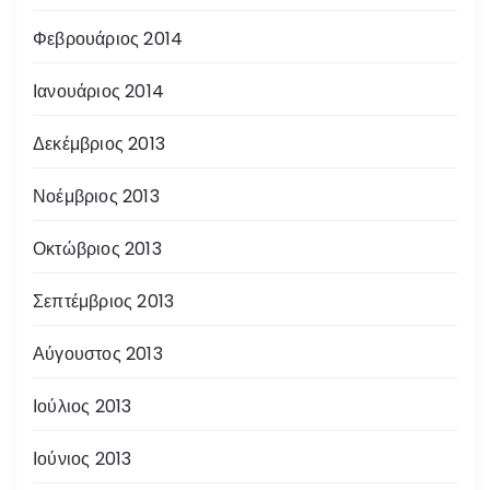
Φεβρουάριος 2014
Ιανουάριος 2014
Δεκέμβριος 2013
Νοέμβριος 2013
Οκτώβριος 2013
Σεπτέμβριος 2013
Αύγουστος 2013
Ιούλιος 2013
Ιούνιος 2013