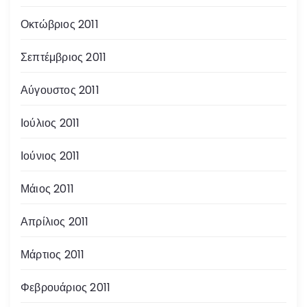
Οκτώβριος 2011
Σεπτέμβριος 2011
Αύγουστος 2011
Ιούλιος 2011
Ιούνιος 2011
Μάιος 2011
Απρίλιος 2011
Μάρτιος 2011
Φεβρουάριος 2011