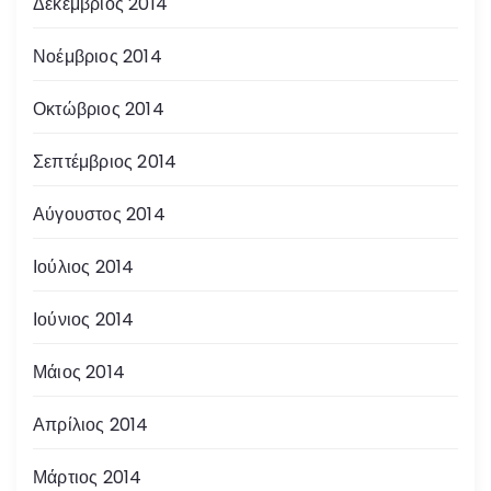
Δεκέμβριος 2014
Νοέμβριος 2014
Οκτώβριος 2014
Σεπτέμβριος 2014
Αύγουστος 2014
Ιούλιος 2014
Ιούνιος 2014
Μάιος 2014
Απρίλιος 2014
Μάρτιος 2014