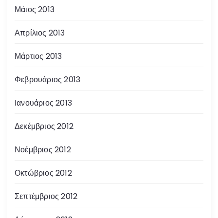
Μάιος 2013
Απρίλιος 2013
Μάρτιος 2013
Φεβρουάριος 2013
Ιανουάριος 2013
Δεκέμβριος 2012
Νοέμβριος 2012
Οκτώβριος 2012
Σεπτέμβριος 2012