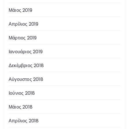
Μάιος 2019
Απρίλιος 2019
Μάρτιος 2019
Ιανουάριος 2019
Δεκέμβριος 2018
Αύγουστος 2018
Ιούνιος 2018
Μάιος 2018
Απρίλιος 2018