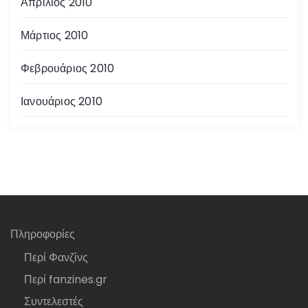
Απρίλιος 2010
Μάρτιος 2010
Φεβρουάριος 2010
Ιανουάριος 2010
Πληροφορίες
Περί Φανζίνς
Περί fanzines.gr
Συντελεστές