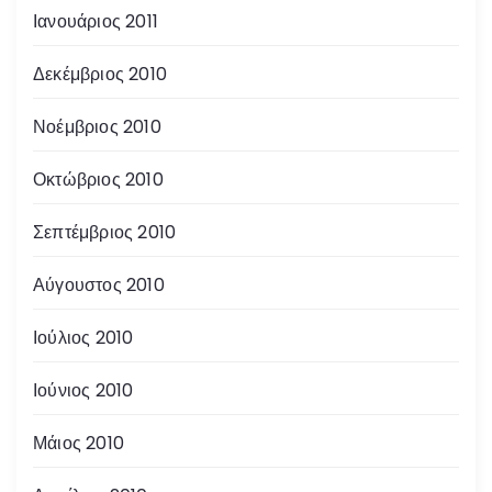
Ιανουάριος 2011
Δεκέμβριος 2010
Νοέμβριος 2010
Οκτώβριος 2010
Σεπτέμβριος 2010
Αύγουστος 2010
Ιούλιος 2010
Ιούνιος 2010
Μάιος 2010