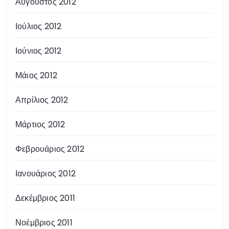
Αύγουστος 2012
Ιούλιος 2012
Ιούνιος 2012
Μάιος 2012
Απρίλιος 2012
Μάρτιος 2012
Φεβρουάριος 2012
Ιανουάριος 2012
Δεκέμβριος 2011
Νοέμβριος 2011