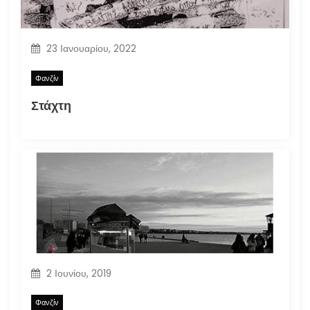
23 Ιανουαρίου, 2022
Φανζίν
Στάχτη
2 Ιουνίου, 2019
Φανζίν