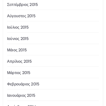
Σεπτέμβριος 2015
Αύγουστος 2015
Ιούλιος 2015
Ιούνιος 2015
Μάιος 2015
Απρίλιος 2015
Μάρτιος 2015
Φεβρουάριος 2015
Ιανουάριος 2015