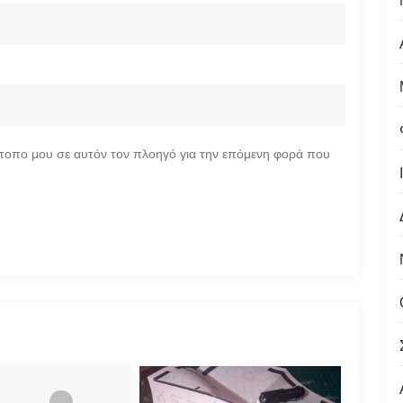
ότοπο μου σε αυτόν τον πλοηγό για την επόμενη φορά που