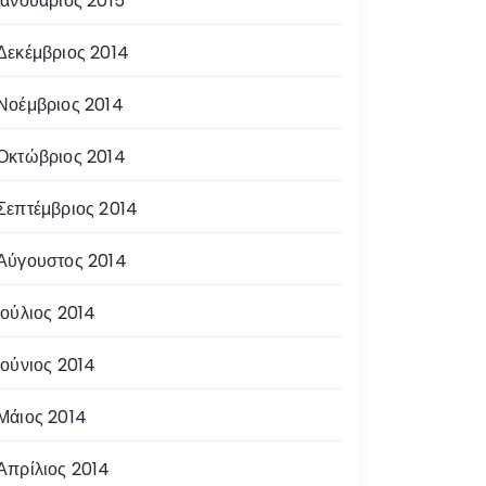
Ιανουάριος 2015
Δεκέμβριος 2014
Νοέμβριος 2014
Οκτώβριος 2014
Σεπτέμβριος 2014
Αύγουστος 2014
Ιούλιος 2014
Ιούνιος 2014
Μάιος 2014
Απρίλιος 2014