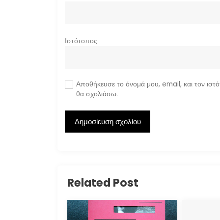
Ιστότοπος
Αποθήκευσε το όνομά μου, email, και τον ιστ
θα σχολιάσω.
Related Post