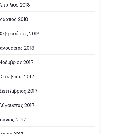
Απρίλιος 2018
Μάρτιος 2018
Φεβρουάριος 2018
Ιανουάριος 2018
Νοέμβριος 2017
Οκτώβριος 2017
Σεπτέμβριος 2017
Αύγουστος 2017
Ιούνιος 2017