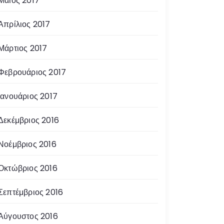
Μάιος 2017
Απρίλιος 2017
Μάρτιος 2017
Φεβρουάριος 2017
Ιανουάριος 2017
Δεκέμβριος 2016
Νοέμβριος 2016
Οκτώβριος 2016
Σεπτέμβριος 2016
Αύγουστος 2016