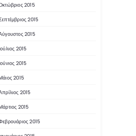
Οκτώβριος 2015
Σεπτέμβριος 2015
Αύγουστος 2015
Ιούλιος 2015
Ιούνιος 2015
Μάιος 2015
Απρίλιος 2015
Μάρτιος 2015
Φεβρουάριος 2015