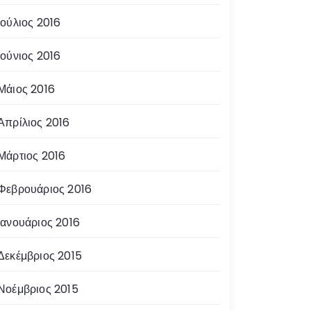
Ιούλιος 2016
Ιούνιος 2016
Μάιος 2016
Απρίλιος 2016
Μάρτιος 2016
Φεβρουάριος 2016
Ιανουάριος 2016
Δεκέμβριος 2015
Νοέμβριος 2015