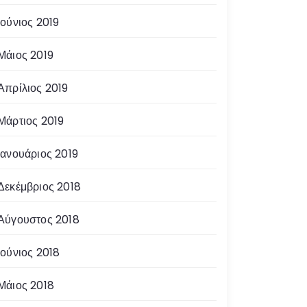
Ιούνιος 2019
Μάιος 2019
Απρίλιος 2019
Μάρτιος 2019
Ιανουάριος 2019
Δεκέμβριος 2018
Αύγουστος 2018
Ιούνιος 2018
Μάιος 2018