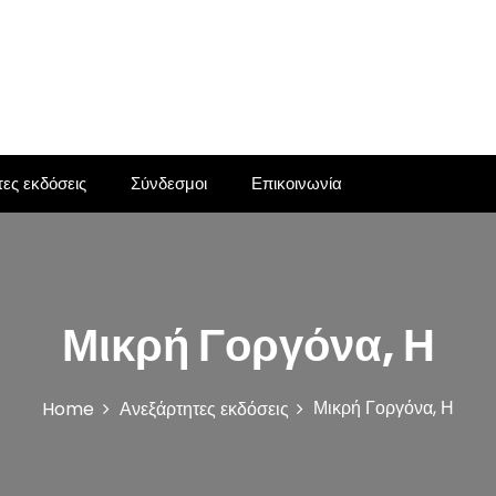
ες εκδόσεις
Σύνδεσμοι
Επικοινωνία
Μικρή Γοργόνα, Η
Μικρή Γοργόνα, Η
Home
Ανεξάρτητες εκδόσεις