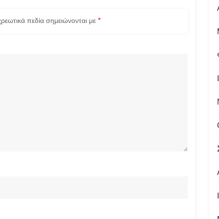
ρεωτικά πεδία σημειώνονται με
*