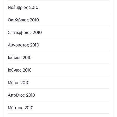
Νοέμβριος 2010
Οκτώβριος 2010
Σεπτέμβριος 2010
Αύγουστος 2010
Ιούλιος 2010
Ιούνιος 2010
Μάιος 2010
Απρίλιος 2010
Μάρτιος 2010