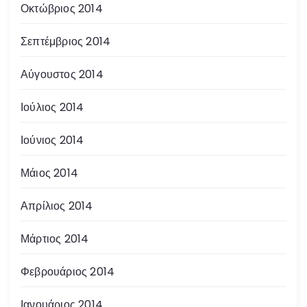
Οκτώβριος 2014
Σεπτέμβριος 2014
Αύγουστος 2014
Ιούλιος 2014
Ιούνιος 2014
Μάιος 2014
Απρίλιος 2014
Μάρτιος 2014
Φεβρουάριος 2014
Ιανουάριος 2014