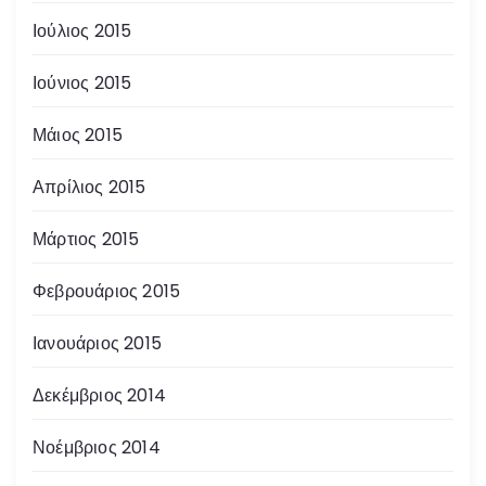
Ιούλιος 2015
Ιούνιος 2015
Μάιος 2015
Απρίλιος 2015
Μάρτιος 2015
Φεβρουάριος 2015
Ιανουάριος 2015
Δεκέμβριος 2014
Νοέμβριος 2014