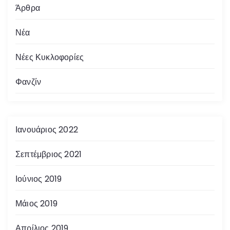
Άρθρα
Νέα
Νέες Κυκλοφορίες
Φανζίν
Ιανουάριος 2022
Σεπτέμβριος 2021
Ιούνιος 2019
Μάιος 2019
Απρίλιος 2019