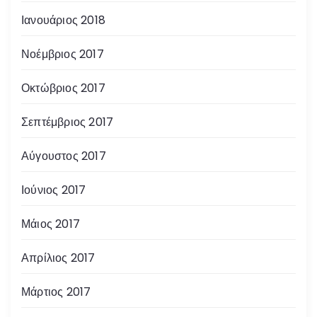
Ιανουάριος 2018
Νοέμβριος 2017
Οκτώβριος 2017
Σεπτέμβριος 2017
Αύγουστος 2017
Ιούνιος 2017
Μάιος 2017
Απρίλιος 2017
Μάρτιος 2017