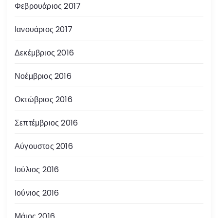
Φεβρουάριος 2017
Ιανουάριος 2017
Δεκέμβριος 2016
Νοέμβριος 2016
Οκτώβριος 2016
Σεπτέμβριος 2016
Αύγουστος 2016
Ιούλιος 2016
Ιούνιος 2016
Μάιος 2016