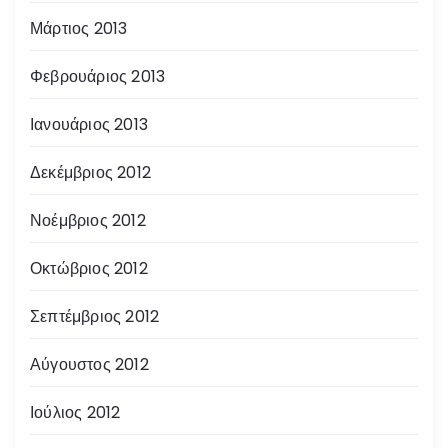
Μάρτιος 2013
Φεβρουάριος 2013
Ιανουάριος 2013
Δεκέμβριος 2012
Νοέμβριος 2012
Οκτώβριος 2012
Σεπτέμβριος 2012
Αύγουστος 2012
Ιούλιος 2012