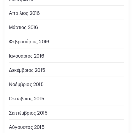
Απρίλιος 2016
Μάρτιος 2016
Φεβρουάριος 2016
Ιανουάριος 2016
Δεκέμβριος 2015
Νοέμβριος 2015
Οκτώβριος 2015
Σεπτέμβριος 2015
Αύγουστος 2015