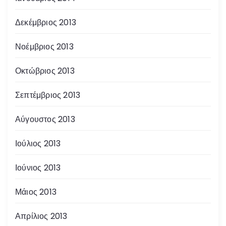
Δεκέμβριος 2013
Νοέμβριος 2013
Οκτώβριος 2013
Σεπτέμβριος 2013
Αύγουστος 2013
Ιούλιος 2013
Ιούνιος 2013
Μάιος 2013
Απρίλιος 2013