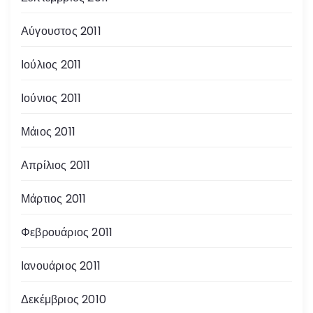
Αύγουστος 2011
Ιούλιος 2011
Ιούνιος 2011
Μάιος 2011
Απρίλιος 2011
Μάρτιος 2011
Φεβρουάριος 2011
Ιανουάριος 2011
Δεκέμβριος 2010