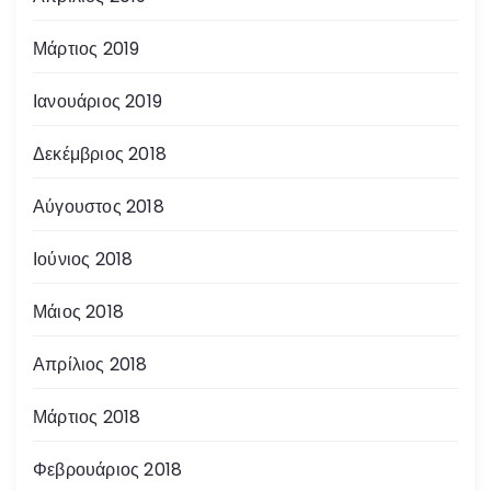
Μάρτιος 2019
Ιανουάριος 2019
Δεκέμβριος 2018
Αύγουστος 2018
Ιούνιος 2018
Μάιος 2018
Απρίλιος 2018
Μάρτιος 2018
Φεβρουάριος 2018