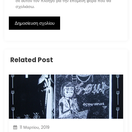
σε αυτόν τον πλοηγό για την επόμενη φορά που θα
σχολιάσω.
Related Post
11 Μαρτίου, 2019