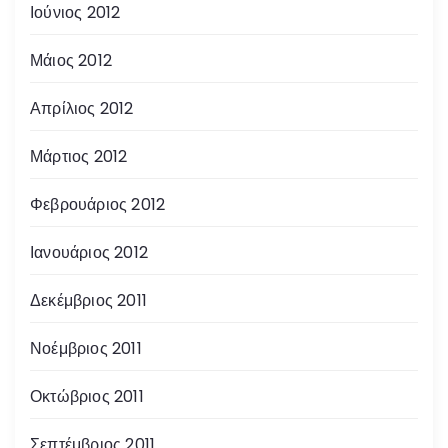
Ιούνιος 2012
Μάιος 2012
Απρίλιος 2012
Μάρτιος 2012
Φεβρουάριος 2012
Ιανουάριος 2012
Δεκέμβριος 2011
Νοέμβριος 2011
Οκτώβριος 2011
Σεπτέμβριος 2011