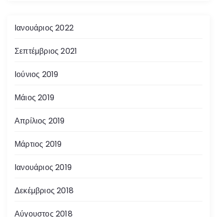
Ιανουάριος 2022
Σεπτέμβριος 2021
Ιούνιος 2019
Μάιος 2019
Απρίλιος 2019
Μάρτιος 2019
Ιανουάριος 2019
Δεκέμβριος 2018
Αύγουστος 2018