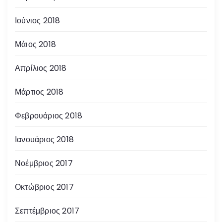
Ιούνιος 2018
Μάιος 2018
Απρίλιος 2018
Μάρτιος 2018
Φεβρουάριος 2018
Ιανουάριος 2018
Νοέμβριος 2017
Οκτώβριος 2017
Σεπτέμβριος 2017