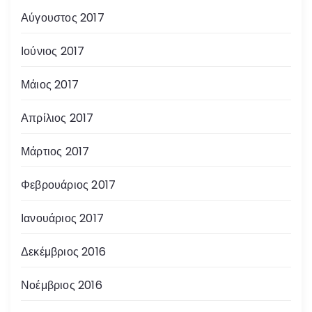
Αύγουστος 2017
Ιούνιος 2017
Μάιος 2017
Απρίλιος 2017
Μάρτιος 2017
Φεβρουάριος 2017
Ιανουάριος 2017
Δεκέμβριος 2016
Νοέμβριος 2016