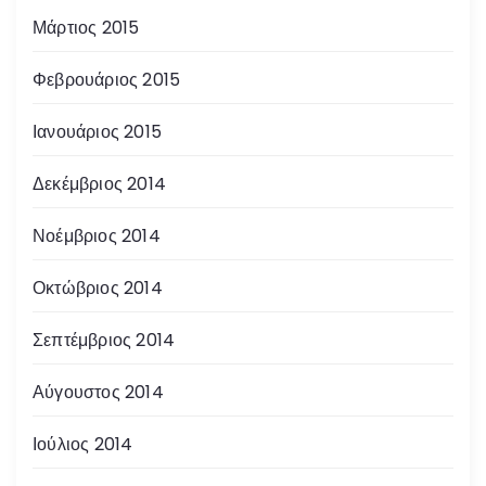
Μάρτιος 2015
Φεβρουάριος 2015
Ιανουάριος 2015
Δεκέμβριος 2014
Νοέμβριος 2014
Οκτώβριος 2014
Σεπτέμβριος 2014
Αύγουστος 2014
Ιούλιος 2014