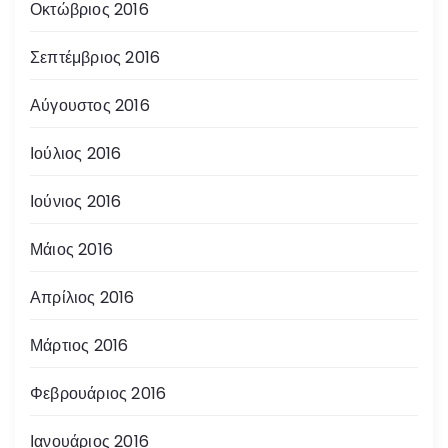
Οκτώβριος 2016
Σεπτέμβριος 2016
Αύγουστος 2016
Ιούλιος 2016
Ιούνιος 2016
Μάιος 2016
Απρίλιος 2016
Μάρτιος 2016
Φεβρουάριος 2016
Ιανουάριος 2016