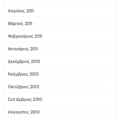
Απρίλιος 2011
Μάρτιος 2011
Φεβρουάριος 2011
Ιανουάριος 2011
Δεκέμβριος 2010
Νοέμβριος 2010
Οκτώβριος 2010
Σεπτέμβριος 2010
Αύγουστος 2010