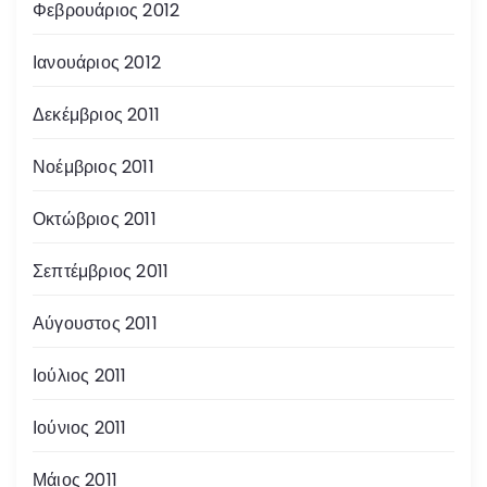
Φεβρουάριος 2012
Ιανουάριος 2012
Δεκέμβριος 2011
Νοέμβριος 2011
Οκτώβριος 2011
Σεπτέμβριος 2011
Αύγουστος 2011
Ιούλιος 2011
Ιούνιος 2011
Μάιος 2011