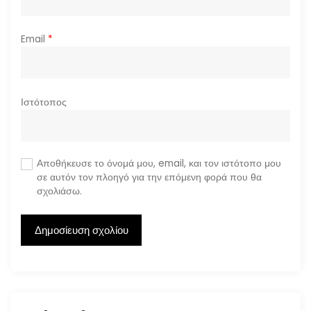
Email
*
Ιστότοπος
Αποθήκευσε το όνομά μου, email, και τον ιστότοπο μου
σε αυτόν τον πλοηγό για την επόμενη φορά που θα
σχολιάσω.