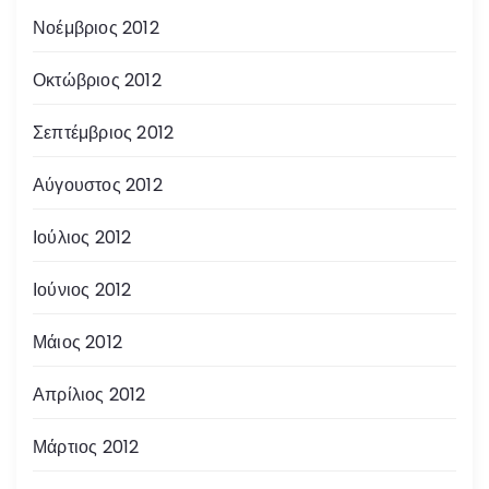
Νοέμβριος 2012
Οκτώβριος 2012
Σεπτέμβριος 2012
Αύγουστος 2012
Ιούλιος 2012
Ιούνιος 2012
Μάιος 2012
Απρίλιος 2012
Μάρτιος 2012