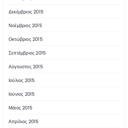
Δεκέμβριος 2015
Νοέμβριος 2015
Οκτώβριος 2015
Σεπτέμβριος 2015
Αύγουστος 2015
Ιούλιος 2015
Ιούνιος 2015
Μάιος 2015
Απρίλιος 2015