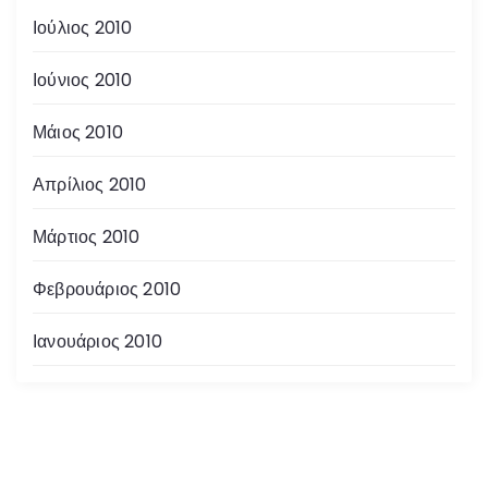
Ιούλιος 2010
Ιούνιος 2010
Μάιος 2010
Απρίλιος 2010
Μάρτιος 2010
Φεβρουάριος 2010
Ιανουάριος 2010