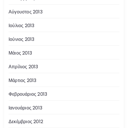
Αύγουστος 2013
Ιούλιος 2013
Ιούνιος 2013
Μάιος 2013
Απρίλιος 2013
Μάρτιος 2013
Φεβρουάριος 2013
Ιανουάριος 2013
Δεκέμβριος 2012