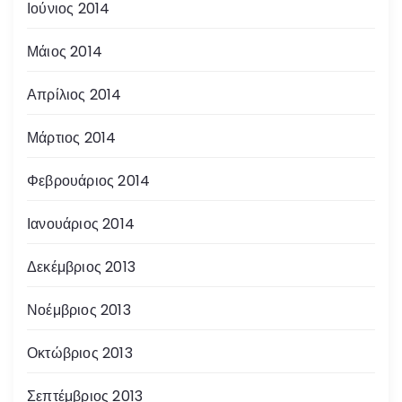
Ιούνιος 2014
Μάιος 2014
Απρίλιος 2014
Μάρτιος 2014
Φεβρουάριος 2014
Ιανουάριος 2014
Δεκέμβριος 2013
Νοέμβριος 2013
Οκτώβριος 2013
Σεπτέμβριος 2013