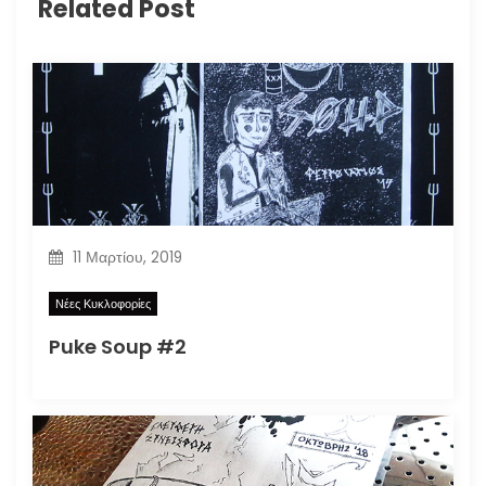
Related Post
11 Μαρτίου, 2019
Νέες Κυκλοφορίες
Puke Soup #2