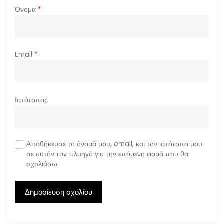
Όνομα
*
Email
*
Ιστότοπος
Αποθήκευσε το όνομά μου, email, και τον ιστότοπο μου
σε αυτόν τον πλοηγό για την επόμενη φορά που θα
σχολιάσω.