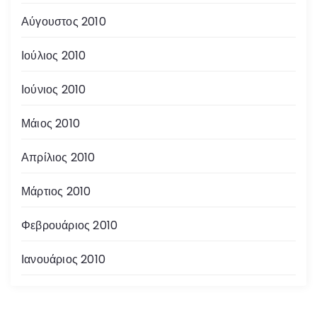
Αύγουστος 2010
Ιούλιος 2010
Ιούνιος 2010
Μάιος 2010
Απρίλιος 2010
Μάρτιος 2010
Φεβρουάριος 2010
Ιανουάριος 2010