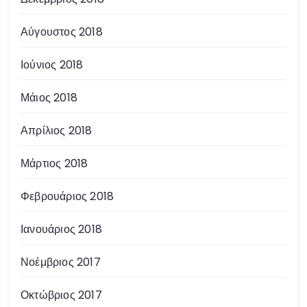
Αύγουστος 2018
Ιούνιος 2018
Μάιος 2018
Απρίλιος 2018
Μάρτιος 2018
Φεβρουάριος 2018
Ιανουάριος 2018
Νοέμβριος 2017
Οκτώβριος 2017