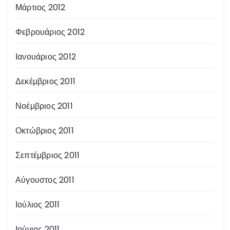
Μάρτιος 2012
Φεβρουάριος 2012
Ιανουάριος 2012
Δεκέμβριος 2011
Νοέμβριος 2011
Οκτώβριος 2011
Σεπτέμβριος 2011
Αύγουστος 2011
Ιούλιος 2011
Ιούνιος 2011