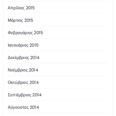
Απρίλιος 2015
Μάρτιος 2015
Φεβρουάριος 2015
Ιανουάριος 2015
Δεκέμβριος 2014
Νοέμβριος 2014
Οκτώβριος 2014
Σεπτέμβριος 2014
Αύγουστος 2014