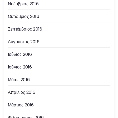
Νοέμβριος 2016
Οκτώβριος 2016
Σεπτέμβριος 2016
Αύγουστος 2016
Ιούλιος 2016
Ιούνιος 2016
Μάιος 2016
Απρίλιος 2016
Μάρτιος 2016
Φεβρουάριος 2016