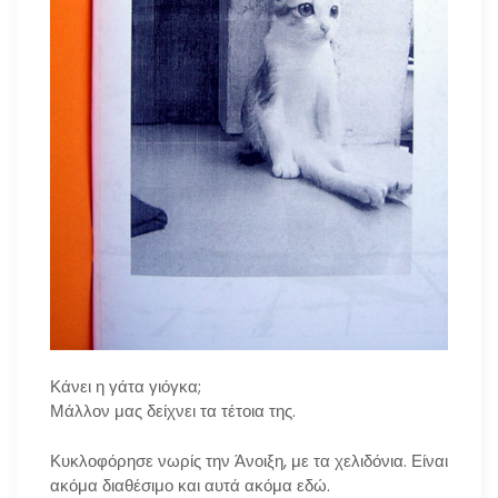
Κάνει η γάτα γιόγκα;
Μάλλον μας δείχνει τα τέτοια της.
Κυκλοφόρησε νωρίς την Άνοιξη, με τα χελιδόνια. Είναι
ακόμα διαθέσιμο και αυτά ακόμα εδώ.