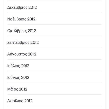
Δεκέμβριος 2012
Νοέμβριος 2012
Οκτώβριος 2012
Σεπτέμβριος 2012
Αύγουστος 2012
Ιούλιος 2012
Ιούνιος 2012
Μάιος 2012
Απρίλιος 2012