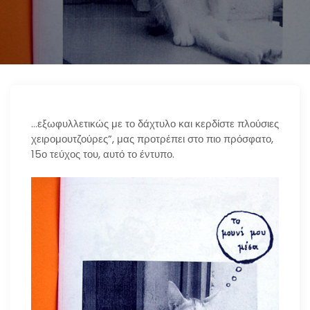
n
…εξωφυλλετικώς με το δάχτυλο και κερδίστε πλούσιες
χειρομουτζούρες”, μας προτρέπει στο πιο πρόσφατο,
15ο τεύχος του, αυτό το έντυπο.