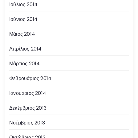
Ιούλιος 2014
Ιούνιος 2014
Μάιος 2014
Απρίλιος 2014
Μάρτιος 2014
Φεβρουάριος 2014
Ιανουάριος 2014
Δεκέμβριος 2013
Νοέμβριος 2013
Οκτώβριος 2013