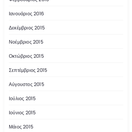
Ιανουάριος 2016
Δεκέμβριος 2015
Νοέμβριος 2015
Οκτώβριος 2015
Σεπτέμβριος 2015
Αύγουστος 2015
Ιούλιος 2015
Ιούνιος 2015
Μάιος 2015