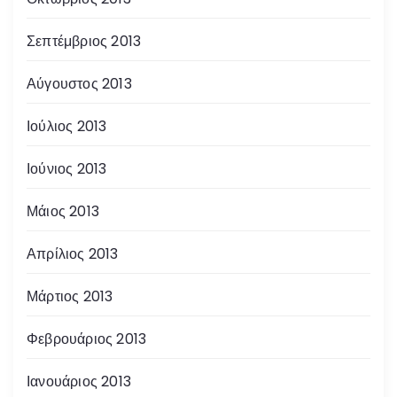
Σεπτέμβριος 2013
Αύγουστος 2013
Ιούλιος 2013
Ιούνιος 2013
Μάιος 2013
Απρίλιος 2013
Μάρτιος 2013
Φεβρουάριος 2013
Ιανουάριος 2013