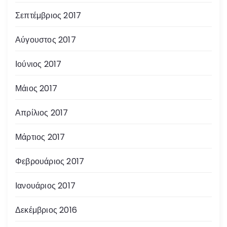
Σεπτέμβριος 2017
Αύγουστος 2017
Ιούνιος 2017
Μάιος 2017
Απρίλιος 2017
Μάρτιος 2017
Φεβρουάριος 2017
Ιανουάριος 2017
Δεκέμβριος 2016