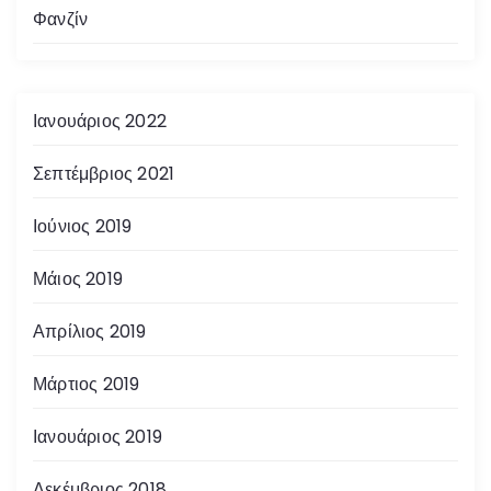
Φανζίν
Ιανουάριος 2022
Σεπτέμβριος 2021
Ιούνιος 2019
Μάιος 2019
Απρίλιος 2019
Μάρτιος 2019
Ιανουάριος 2019
Δεκέμβριος 2018