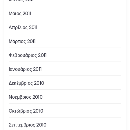
Μάιος 2011
Απρίλιος 2011
Μάρτιος 2011
Φεβρουάριος 2011
Ιανουάριος 2011
Δεκέμβριος 2010
Νοέμβριος 2010
Οκτώβριος 2010
Σεπτέμβριος 2010