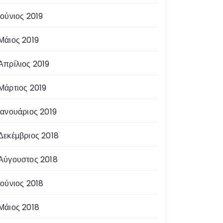
Ιούνιος 2019
Μάιος 2019
Απρίλιος 2019
Μάρτιος 2019
Ιανουάριος 2019
Δεκέμβριος 2018
Αύγουστος 2018
Ιούνιος 2018
Μάιος 2018