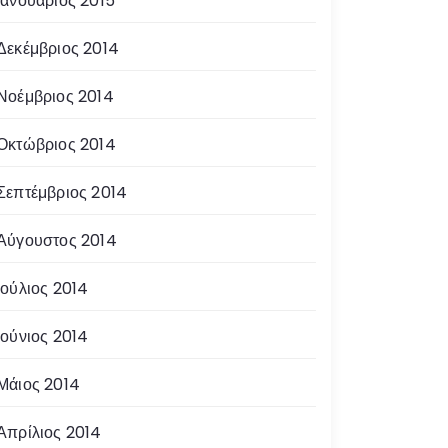
Ιανουάριος 2015
Δεκέμβριος 2014
Νοέμβριος 2014
Οκτώβριος 2014
Σεπτέμβριος 2014
Αύγουστος 2014
Ιούλιος 2014
Ιούνιος 2014
Μάιος 2014
Απρίλιος 2014