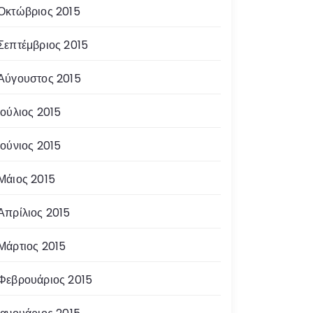
Οκτώβριος 2015
Σεπτέμβριος 2015
Αύγουστος 2015
Ιούλιος 2015
Ιούνιος 2015
Μάιος 2015
Απρίλιος 2015
Μάρτιος 2015
Φεβρουάριος 2015