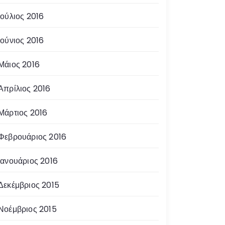
Ιούλιος 2016
Ιούνιος 2016
Μάιος 2016
Απρίλιος 2016
Μάρτιος 2016
Φεβρουάριος 2016
Ιανουάριος 2016
Δεκέμβριος 2015
Νοέμβριος 2015