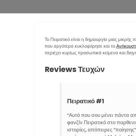
Το Πειρατικό είναι η δημιουργία μιας μικρή
που αργότερα κυκλοφόρησε και το
Ανήκουστ
περιέχει κυρίως προσωπικά κείμενα και διηγ
Reviews Τευχών
Πειρατικό #1
“Αυτό που σου μένει πάντα από
φανζίν Πειρατικό στο παρθενι
ιστορίες, απόπειρες “ποίησης