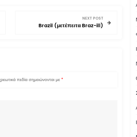
NEXT POST
Brazil (μετέπειτα Braz-ill)
ρεωτικά πεδία σημειώνονται με
*