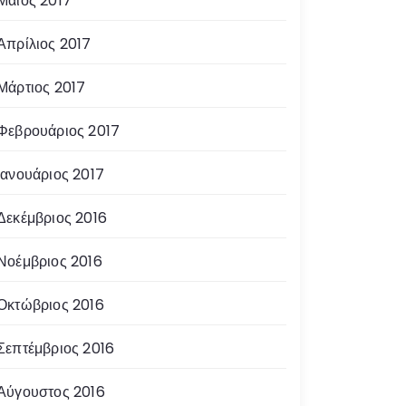
Μάιος 2017
Απρίλιος 2017
Μάρτιος 2017
Φεβρουάριος 2017
Ιανουάριος 2017
Δεκέμβριος 2016
Νοέμβριος 2016
Οκτώβριος 2016
Σεπτέμβριος 2016
Αύγουστος 2016