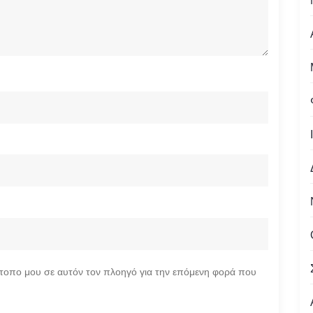
ότοπο μου σε αυτόν τον πλοηγό για την επόμενη φορά που