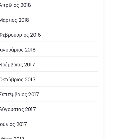
Απρίλιος 2018
Μάρτιος 2018
Φεβρουάριος 2018
Ιανουάριος 2018
Νοέμβριος 2017
Οκτώβριος 2017
Σεπτέμβριος 2017
Αύγουστος 2017
Ιούνιος 2017