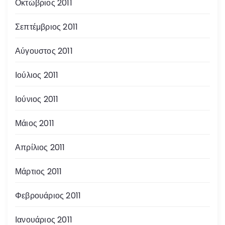
Οκτώβριος 2011
Σεπτέμβριος 2011
Αύγουστος 2011
Ιούλιος 2011
Ιούνιος 2011
Μάιος 2011
Απρίλιος 2011
Μάρτιος 2011
Φεβρουάριος 2011
Ιανουάριος 2011