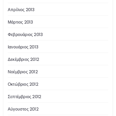
Απρίλιος 2013
Μάρτιος 2013
Φεβρουάριος 2013
Ιανουάριος 2013
Δεκέμβριος 2012
Νοέμβριος 2012
Οκτώβριος 2012
Σεπτέμβριος 2012
Αύγουστος 2012