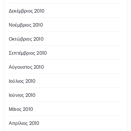
Δεκέμβριος 2010
Νοέμβριος 2010
Οκτώβριος 2010
Σεπτέμβριος 2010
Αύγουστος 2010
Ιούλιος 2010
Ιούνιος 2010
Μάιος 2010
Απρίλιος 2010