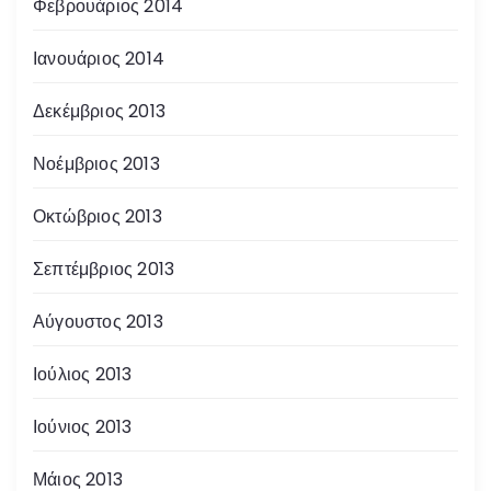
Φεβρουάριος 2014
Ιανουάριος 2014
Δεκέμβριος 2013
Νοέμβριος 2013
Οκτώβριος 2013
Σεπτέμβριος 2013
Αύγουστος 2013
Ιούλιος 2013
Ιούνιος 2013
Μάιος 2013