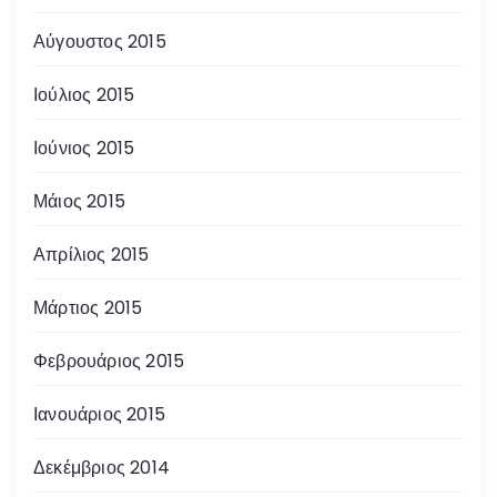
Αύγουστος 2015
Ιούλιος 2015
Ιούνιος 2015
Μάιος 2015
Απρίλιος 2015
Μάρτιος 2015
Φεβρουάριος 2015
Ιανουάριος 2015
Δεκέμβριος 2014