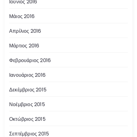
Ιούνιος 2016
Μάιος 2016
Απρίλιος 2016
Μάρτιος 2016
Φεβρουάριος 2016
Ιανουάριος 2016
Δεκέμβριος 2015
Νοέμβριος 2015
Οκτώβριος 2015
Σεπτέμβριος 2015