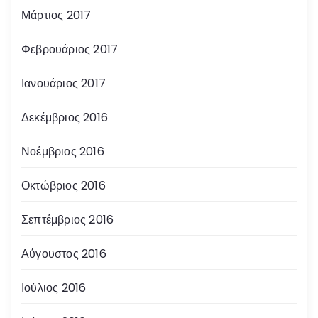
Μάρτιος 2017
Φεβρουάριος 2017
Ιανουάριος 2017
Δεκέμβριος 2016
Νοέμβριος 2016
Οκτώβριος 2016
Σεπτέμβριος 2016
Αύγουστος 2016
Ιούλιος 2016