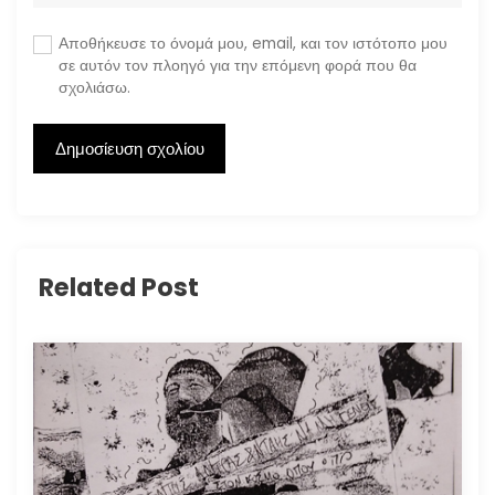
Αποθήκευσε το όνομά μου, email, και τον ιστότοπο μου
σε αυτόν τον πλοηγό για την επόμενη φορά που θα
σχολιάσω.
Related Post