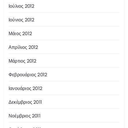
Ιούλιος 2012
Ιούνιος 2012
Μάιος 2012
Απρίλιος 2012
Μάρτιος 2012
Φεβρουάριος 2012
Ιανουάριος 2012
Δεκέμβριος 2011
Νοέμβριος 2011