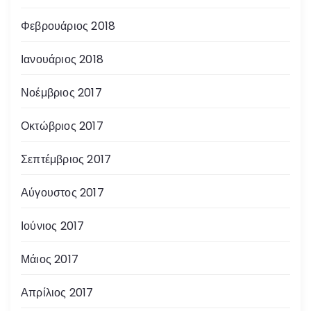
Φεβρουάριος 2018
Ιανουάριος 2018
Νοέμβριος 2017
Οκτώβριος 2017
Σεπτέμβριος 2017
Αύγουστος 2017
Ιούνιος 2017
Μάιος 2017
Απρίλιος 2017