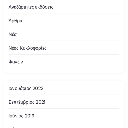
Ανεξάρτητες εκδόσεις
Άρθρα
Νέα
Νέες Κυκλοφορίες
Φανζίν
Ιανουάριος 2022
Σεπτέμβριος 2021
Ιούνιος 2019