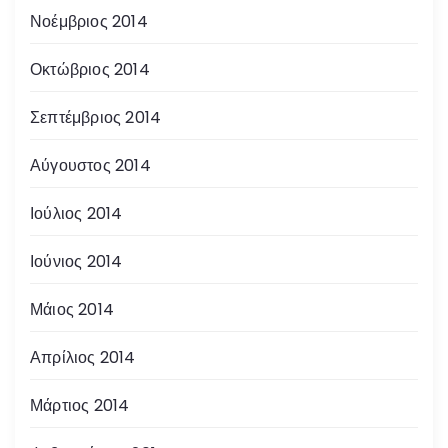
Νοέμβριος 2014
Οκτώβριος 2014
Σεπτέμβριος 2014
Αύγουστος 2014
Ιούλιος 2014
Ιούνιος 2014
Μάιος 2014
Απρίλιος 2014
Μάρτιος 2014