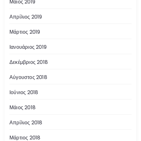
Μάιος 2019
Απρίλιος 2019
Μάρτιος 2019
Ιανουάριος 2019
Δεκέμβριος 2018
Αύγουστος 2018
Ιούνιος 2018
Μάιος 2018
Απρίλιος 2018
Μάρτιος 2018