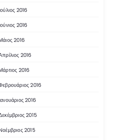
Ιούλιος 2016
Ιούνιος 2016
Μάιος 2016
Απρίλιος 2016
Μάρτιος 2016
Φεβρουάριος 2016
Ιανουάριος 2016
Δεκέμβριος 2015
Νοέμβριος 2015