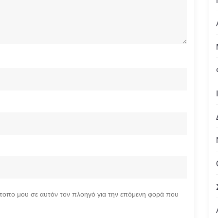
ότοπο μου σε αυτόν τον πλοηγό για την επόμενη φορά που