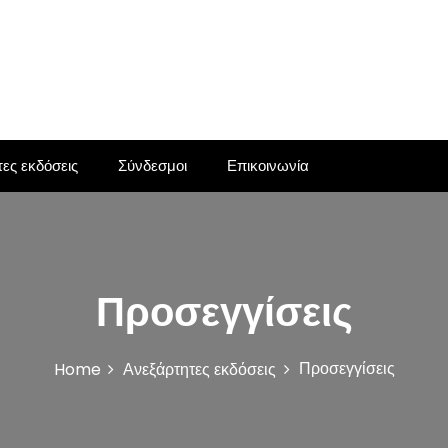
ες εκδόσεις
Σύνδεσμοι
Επικοινωνία
Προσεγγίσεις
Προσεγγίσεις
Home
Ανεξάρτητες εκδόσεις