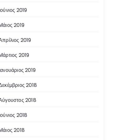
Ιούνιος 2019
Μάιος 2019
Απρίλιος 2019
Μάρτιος 2019
Ιανουάριος 2019
Δεκέμβριος 2018
Αύγουστος 2018
Ιούνιος 2018
Μάιος 2018