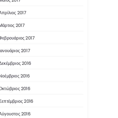
Μάιος 2017
Απρίλιος 2017
Μάρτιος 2017
Φεβρουάριος 2017
Ιανουάριος 2017
Δεκέμβριος 2016
Νοέμβριος 2016
Οκτώβριος 2016
Σεπτέμβριος 2016
Αύγουστος 2016