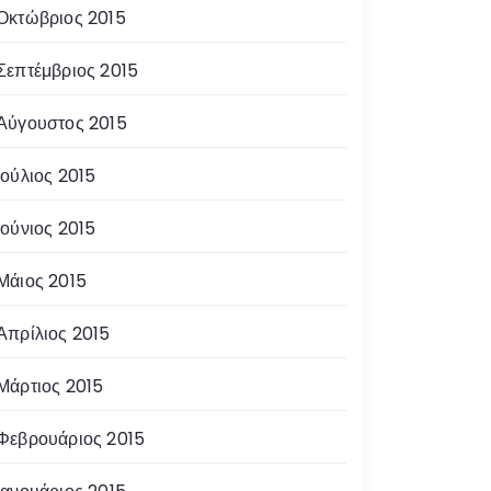
Οκτώβριος 2015
Σεπτέμβριος 2015
Αύγουστος 2015
Ιούλιος 2015
Ιούνιος 2015
Μάιος 2015
Απρίλιος 2015
Μάρτιος 2015
Φεβρουάριος 2015