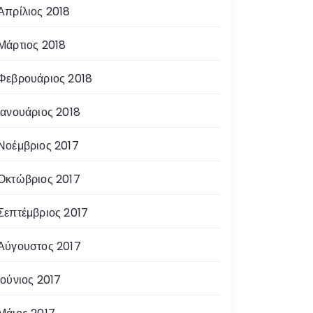
Απρίλιος 2018
Μάρτιος 2018
Φεβρουάριος 2018
Ιανουάριος 2018
Νοέμβριος 2017
Οκτώβριος 2017
Σεπτέμβριος 2017
Αύγουστος 2017
Ιούνιος 2017