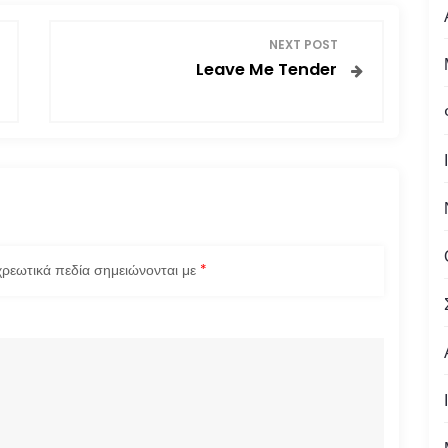
NEXT POST
Leave Me Tender
ρεωτικά πεδία σημειώνονται με
*