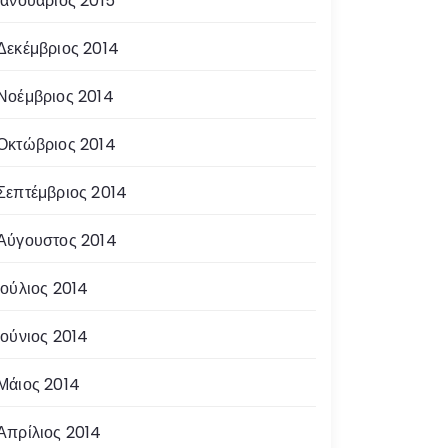
Ιανουάριος 2015
Δεκέμβριος 2014
Νοέμβριος 2014
Οκτώβριος 2014
Σεπτέμβριος 2014
Αύγουστος 2014
Ιούλιος 2014
Ιούνιος 2014
Μάιος 2014
Απρίλιος 2014