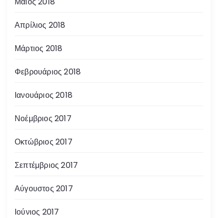
Μάιος 2018
Απρίλιος 2018
Μάρτιος 2018
Φεβρουάριος 2018
Ιανουάριος 2018
Νοέμβριος 2017
Οκτώβριος 2017
Σεπτέμβριος 2017
Αύγουστος 2017
Ιούνιος 2017