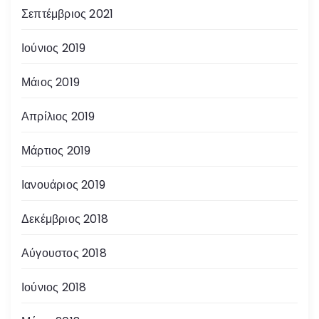
Σεπτέμβριος 2021
Ιούνιος 2019
Μάιος 2019
Απρίλιος 2019
Μάρτιος 2019
Ιανουάριος 2019
Δεκέμβριος 2018
Αύγουστος 2018
Ιούνιος 2018