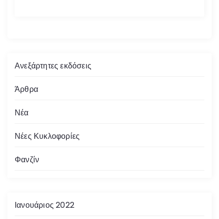
Ανεξάρτητες εκδόσεις
Άρθρα
Νέα
Νέες Κυκλοφορίες
Φανζίν
Ιανουάριος 2022