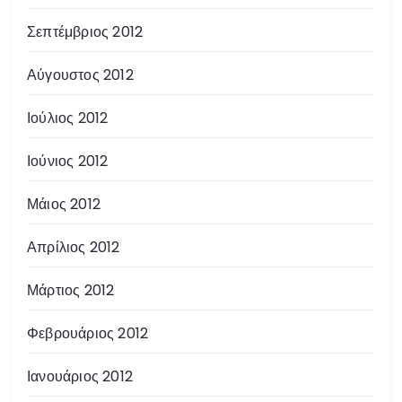
Σεπτέμβριος 2012
Αύγουστος 2012
Ιούλιος 2012
Ιούνιος 2012
Μάιος 2012
Απρίλιος 2012
Μάρτιος 2012
Φεβρουάριος 2012
Ιανουάριος 2012