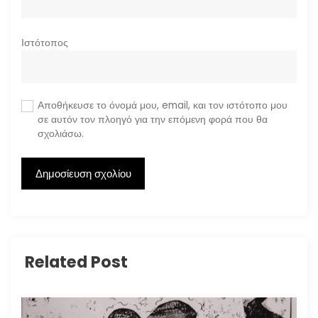
Ιστότοπος
Αποθήκευσε το όνομά μου, email, και τον ιστότοπο μου
σε αυτόν τον πλοηγό για την επόμενη φορά που θα
σχολιάσω.
Related Post