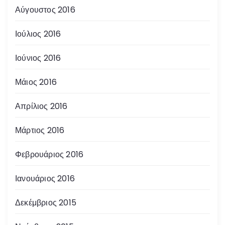
Αύγουστος 2016
Ιούλιος 2016
Ιούνιος 2016
Μάιος 2016
Απρίλιος 2016
Μάρτιος 2016
Φεβρουάριος 2016
Ιανουάριος 2016
Δεκέμβριος 2015