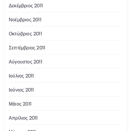
Δεκέμβριος 2011
Νοέμβριος 2011
Οκτώβριος 2011
Σεπτέμβριος 2011
Αύγουστος 2011
Ιούλιος 2011
Ιούνιος 2011
Μάιος 2011
Απρίλιος 2011