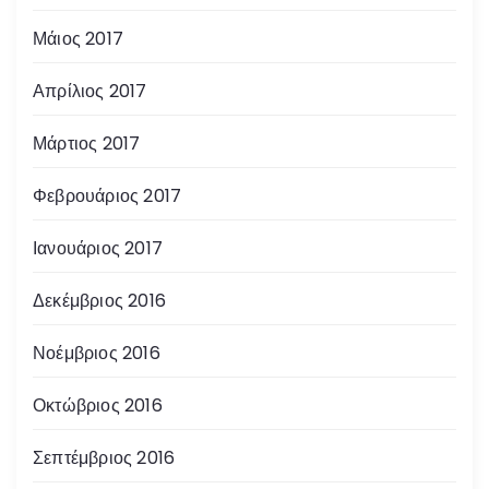
Μάιος 2017
Απρίλιος 2017
Μάρτιος 2017
Φεβρουάριος 2017
Ιανουάριος 2017
Δεκέμβριος 2016
Νοέμβριος 2016
Οκτώβριος 2016
Σεπτέμβριος 2016