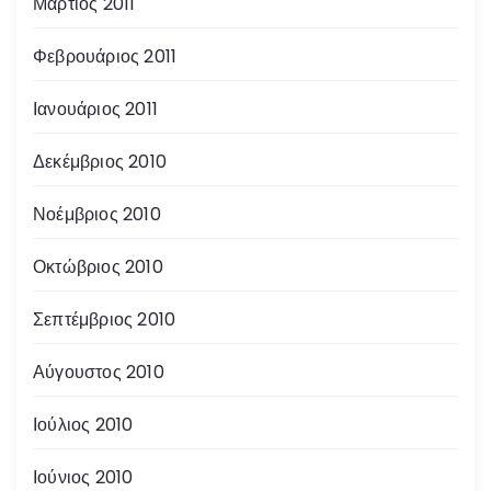
Μάρτιος 2011
Φεβρουάριος 2011
Ιανουάριος 2011
Δεκέμβριος 2010
Νοέμβριος 2010
Οκτώβριος 2010
Σεπτέμβριος 2010
Αύγουστος 2010
Ιούλιος 2010
Ιούνιος 2010