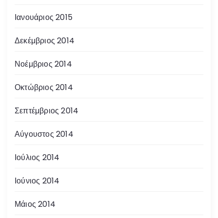
Ιανουάριος 2015
Δεκέμβριος 2014
Νοέμβριος 2014
Οκτώβριος 2014
Σεπτέμβριος 2014
Αύγουστος 2014
Ιούλιος 2014
Ιούνιος 2014
Μάιος 2014