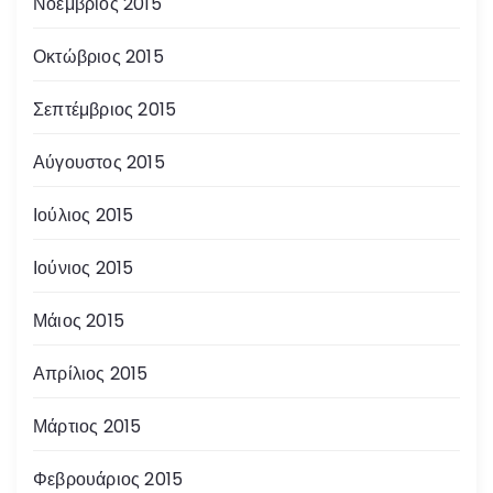
Νοέμβριος 2015
Οκτώβριος 2015
Σεπτέμβριος 2015
Αύγουστος 2015
Ιούλιος 2015
Ιούνιος 2015
Μάιος 2015
Απρίλιος 2015
Μάρτιος 2015
Φεβρουάριος 2015