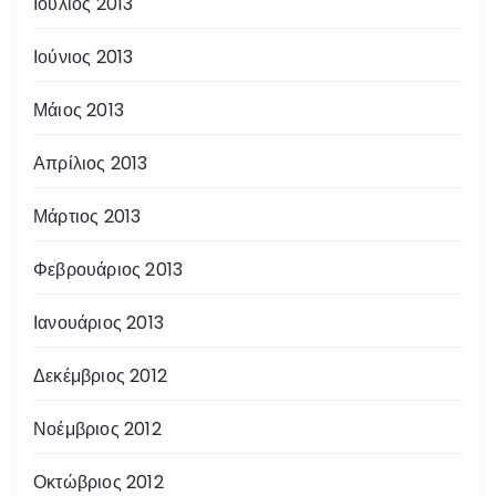
Ιούλιος 2013
Ιούνιος 2013
Μάιος 2013
Απρίλιος 2013
Μάρτιος 2013
Φεβρουάριος 2013
Ιανουάριος 2013
Δεκέμβριος 2012
Νοέμβριος 2012
Οκτώβριος 2012