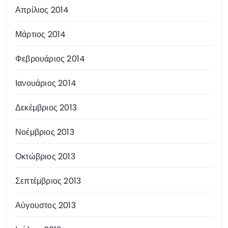
Απρίλιος 2014
Μάρτιος 2014
Φεβρουάριος 2014
Ιανουάριος 2014
Δεκέμβριος 2013
Νοέμβριος 2013
Οκτώβριος 2013
Σεπτέμβριος 2013
Αύγουστος 2013