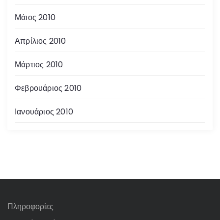
Μάιος 2010
Απρίλιος 2010
Μάρτιος 2010
Φεβρουάριος 2010
Ιανουάριος 2010
Πληροφορίες