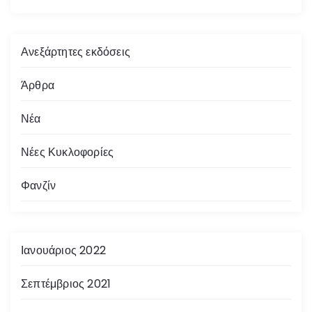
Ανεξάρτητες εκδόσεις
Άρθρα
Νέα
Νέες Κυκλοφορίες
Φανζίν
Ιανουάριος 2022
Σεπτέμβριος 2021