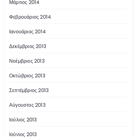
Μάρτιος 2014
Φεβρουάριος 2014
Ιανουάριος 2014
Δεκέμβριος 2013
Νοέμβριος 2013
Οκτώβριος 2013
Σεπτέμβριος 2013
Αύγουστος 2013
Ιούλιος 2013
Ιούνιος 2013