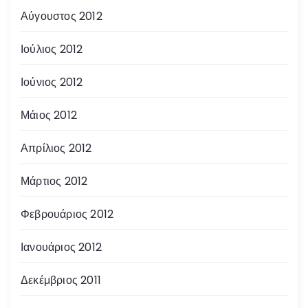
Αύγουστος 2012
Ιούλιος 2012
Ιούνιος 2012
Μάιος 2012
Απρίλιος 2012
Μάρτιος 2012
Φεβρουάριος 2012
Ιανουάριος 2012
Δεκέμβριος 2011