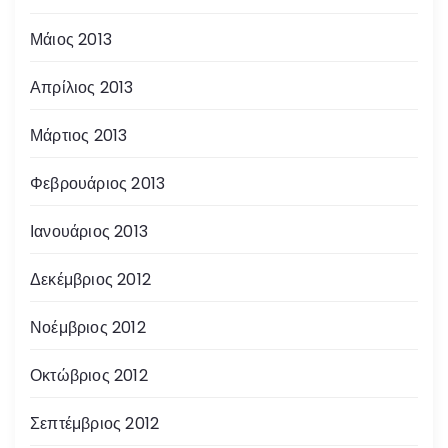
Μάιος 2013
Απρίλιος 2013
Μάρτιος 2013
Φεβρουάριος 2013
Ιανουάριος 2013
Δεκέμβριος 2012
Νοέμβριος 2012
Οκτώβριος 2012
Σεπτέμβριος 2012