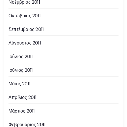
Νοέμβριος 2011
Οκτώβριος 2011
Σεπτέμβριος 2011
Αύγουστος 2011
Ιούλιος 2011
Ιούνιος 2011
Μάιος 2011
Απρίλιος 2011
Μάρτιος 2011
Φεβρουάριος 2011