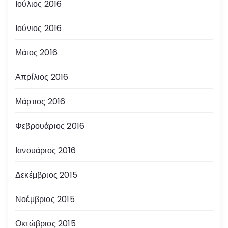
Ιούλιος 2016
Ιούνιος 2016
Μάιος 2016
Απρίλιος 2016
Μάρτιος 2016
Φεβρουάριος 2016
Ιανουάριος 2016
Δεκέμβριος 2015
Νοέμβριος 2015
Οκτώβριος 2015