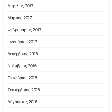
Απρίλιος 2017
Μάρτιος 2017
Φεβρουάριος 2017
Ιανουάριος 2017
Δεκέμβριος 2016
Νοέμβριος 2016
Οκτώβριος 2016
Σεπτέμβριος 2016
Αύγουστος 2016