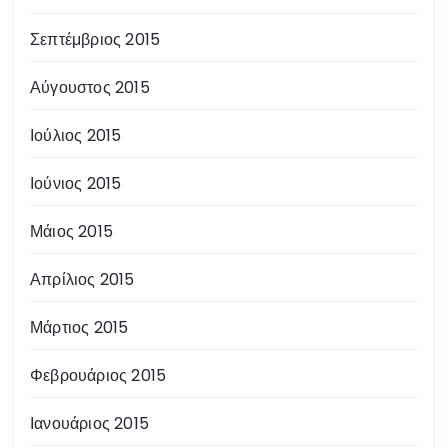
Σεπτέμβριος 2015
Αύγουστος 2015
Ιούλιος 2015
Ιούνιος 2015
Μάιος 2015
Απρίλιος 2015
Μάρτιος 2015
Φεβρουάριος 2015
Ιανουάριος 2015