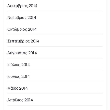
Δεκέμβριος 2014
Νοέμβριος 2014
Οκτώβριος 2014
Σεπτέμβριος 2014
Αύγουστος 2014
Ιούλιος 2014
Ιούνιος 2014
Μάιος 2014
Απρίλιος 2014