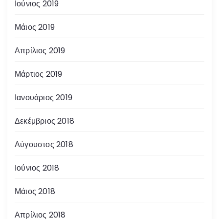
Ιούνιος 2019
Μάιος 2019
Απρίλιος 2019
Μάρτιος 2019
Ιανουάριος 2019
Δεκέμβριος 2018
Αύγουστος 2018
Ιούνιος 2018
Μάιος 2018
Απρίλιος 2018