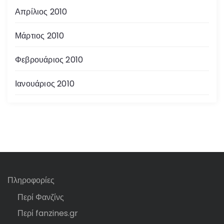
Απρίλιος 2010
Μάρτιος 2010
Φεβρουάριος 2010
Ιανουάριος 2010
Πληροφορίες
Περί Φανζίνς
Περί fanzines.gr