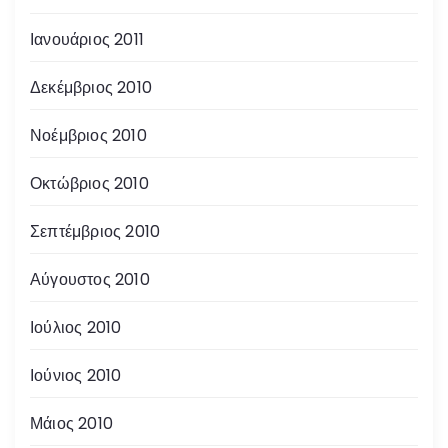
Ιανουάριος 2011
Δεκέμβριος 2010
Νοέμβριος 2010
Οκτώβριος 2010
Σεπτέμβριος 2010
Αύγουστος 2010
Ιούλιος 2010
Ιούνιος 2010
Μάιος 2010