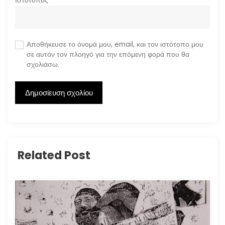
Ιστότοπος
Αποθήκευσε το όνομά μου, email, και τον ιστότοπο μου
σε αυτόν τον πλοηγό για την επόμενη φορά που θα
σχολιάσω.
Related Post