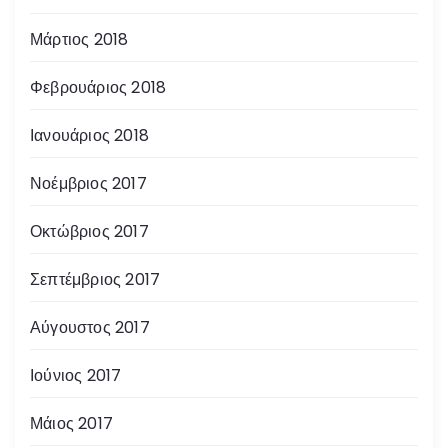
Μάρτιος 2018
Φεβρουάριος 2018
Ιανουάριος 2018
Νοέμβριος 2017
Οκτώβριος 2017
Σεπτέμβριος 2017
Αύγουστος 2017
Ιούνιος 2017
Μάιος 2017