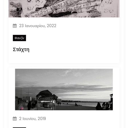
23 Ιανουαρίου, 2022
Φανζίν
Στάχτη
2 Ιουνίου, 2019