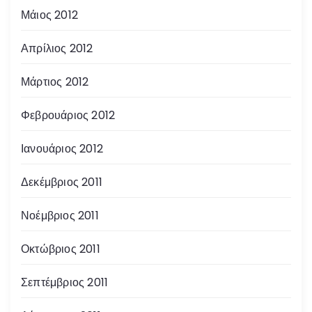
Μάιος 2012
Απρίλιος 2012
Μάρτιος 2012
Φεβρουάριος 2012
Ιανουάριος 2012
Δεκέμβριος 2011
Νοέμβριος 2011
Οκτώβριος 2011
Σεπτέμβριος 2011