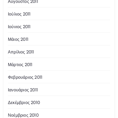
Αύγουστος 2011
Ιούλιος 2011
Ιούνιος 2011
Μάιος 2011
Απρίλιος 2011
Μάρτιος 2011
Φεβρουάριος 2011
Ιανουάριος 2011
Δεκέμβριος 2010
Νοέμβριος 2010