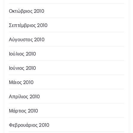
Οκτώβριος 2010
Σεπτέμβριος 2010
Αύγουστος 2010
Ιούλιος 2010
Ιούνιος 2010
Μάιος 2010
Απρίλιος 2010
Μάρτιος 2010
Φεβρουάριος 2010