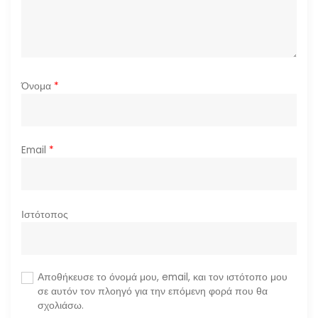
ν
Όνομα
*
Email
*
Ιστότοπος
Αποθήκευσε το όνομά μου, email, και τον ιστότοπο μου
σε αυτόν τον πλοηγό για την επόμενη φορά που θα
σχολιάσω.