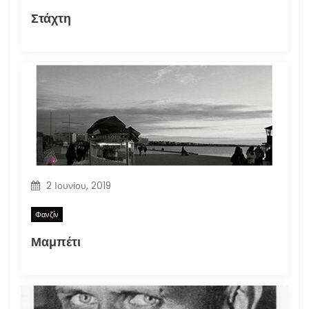
Στάχτη
2 Ιουνίου, 2019
Φανζίν
Μαμπέτι