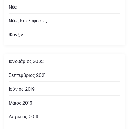
Νέα
Νέες Κυκλοφορίες
Φανζίν
Ιανουάριος 2022
Σεπτέμβριος 2021
Ιούνιος 2019
Μάιος 2019
Απρίλιος 2019