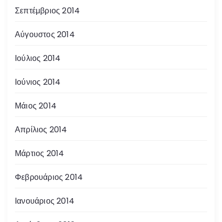
Σεπτέμβριος 2014
Αύγουστος 2014
Ιούλιος 2014
Ιούνιος 2014
Μάιος 2014
Απρίλιος 2014
Μάρτιος 2014
Φεβρουάριος 2014
Ιανουάριος 2014