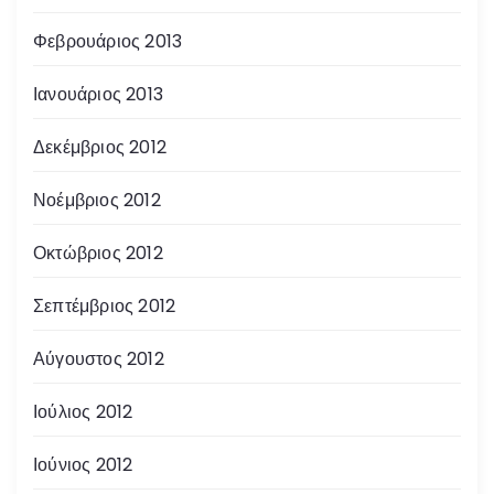
Φεβρουάριος 2013
Ιανουάριος 2013
Δεκέμβριος 2012
Νοέμβριος 2012
Οκτώβριος 2012
Σεπτέμβριος 2012
Αύγουστος 2012
Ιούλιος 2012
Ιούνιος 2012