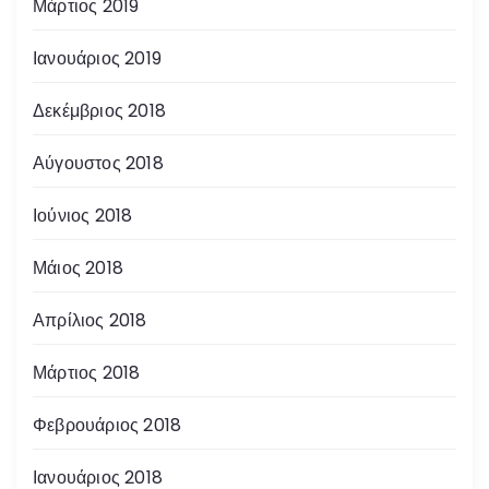
Μάρτιος 2019
Ιανουάριος 2019
Δεκέμβριος 2018
Αύγουστος 2018
Ιούνιος 2018
Μάιος 2018
Απρίλιος 2018
Μάρτιος 2018
Φεβρουάριος 2018
Ιανουάριος 2018