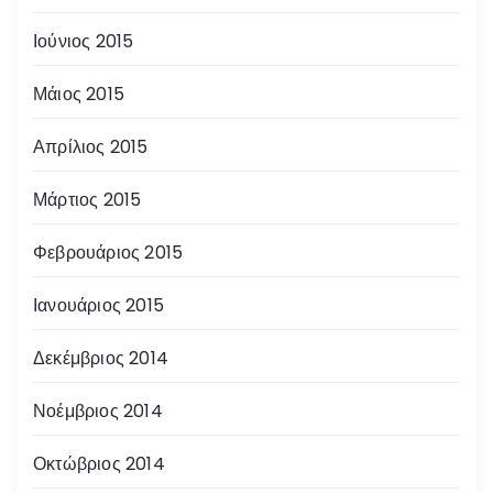
Ιούνιος 2015
Μάιος 2015
Απρίλιος 2015
Μάρτιος 2015
Φεβρουάριος 2015
Ιανουάριος 2015
Δεκέμβριος 2014
Νοέμβριος 2014
Οκτώβριος 2014