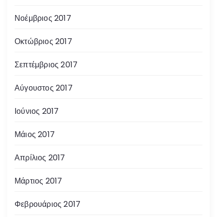
Νοέμβριος 2017
Οκτώβριος 2017
Σεπτέμβριος 2017
Αύγουστος 2017
Ιούνιος 2017
Μάιος 2017
Απρίλιος 2017
Μάρτιος 2017
Φεβρουάριος 2017