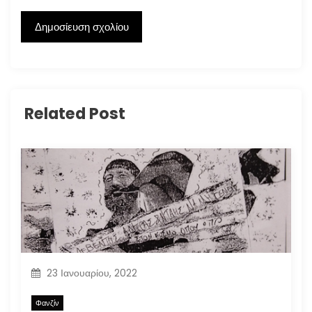
Related Post
23 Ιανουαρίου, 2022
Φανζίν