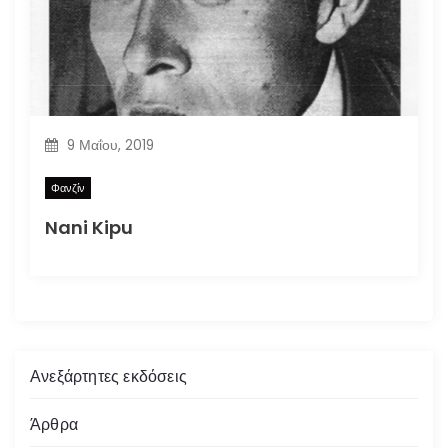
9 Μαΐου, 2019
Φανζίν
Nani Kipu
Ανεξάρτητες εκδόσεις
Άρθρα