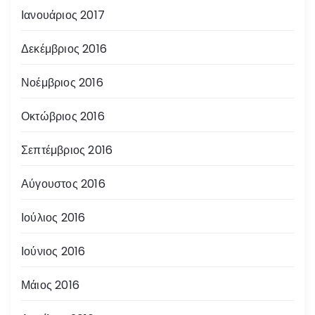
Ιανουάριος 2017
Δεκέμβριος 2016
Νοέμβριος 2016
Οκτώβριος 2016
Σεπτέμβριος 2016
Αύγουστος 2016
Ιούλιος 2016
Ιούνιος 2016
Μάιος 2016