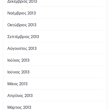
Δεκέμβριος 2013
Νοέμβριος 2013
Οκτώβριος 2013
Σεπτέμβριος 2013
Αύγουστος 2013
Ιούλιος 2013
Ιούνιος 2013
Μάιος 2013
Απρίλιος 2013
Μάρτιος 2013