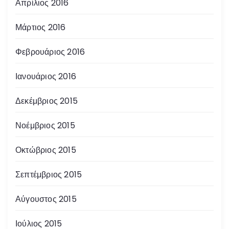
Απρίλιος 2016
Μάρτιος 2016
Φεβρουάριος 2016
Ιανουάριος 2016
Δεκέμβριος 2015
Νοέμβριος 2015
Οκτώβριος 2015
Σεπτέμβριος 2015
Αύγουστος 2015
Ιούλιος 2015