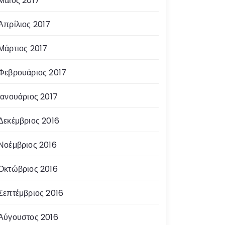
Μάιος 2017
Απρίλιος 2017
Μάρτιος 2017
Φεβρουάριος 2017
Ιανουάριος 2017
Δεκέμβριος 2016
Νοέμβριος 2016
Οκτώβριος 2016
Σεπτέμβριος 2016
Αύγουστος 2016