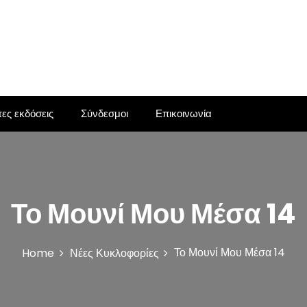
ες εκδόσεις
Σύνδεσμοι
Επικοινωνία
Το Μουνί Μου Μέσα 14
Το Μουνί Μου Μέσα 14
Home
Νέες Κυκλοφορίες