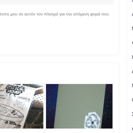
ότοπο μου σε αυτόν τον πλοηγό για την επόμενη φορά που