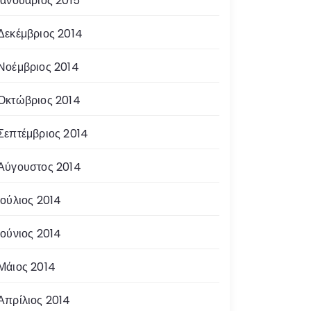
Ιανουάριος 2015
Δεκέμβριος 2014
Νοέμβριος 2014
Οκτώβριος 2014
Σεπτέμβριος 2014
Αύγουστος 2014
Ιούλιος 2014
Ιούνιος 2014
Μάιος 2014
Απρίλιος 2014