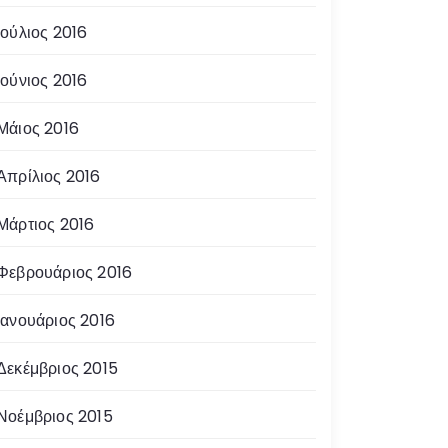
Ιούλιος 2016
Ιούνιος 2016
Μάιος 2016
Απρίλιος 2016
Μάρτιος 2016
Φεβρουάριος 2016
Ιανουάριος 2016
Δεκέμβριος 2015
Νοέμβριος 2015