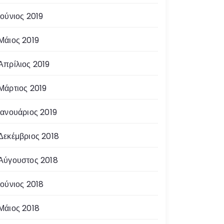
Ιούνιος 2019
Μάιος 2019
Απρίλιος 2019
Μάρτιος 2019
Ιανουάριος 2019
Δεκέμβριος 2018
Αύγουστος 2018
Ιούνιος 2018
Μάιος 2018