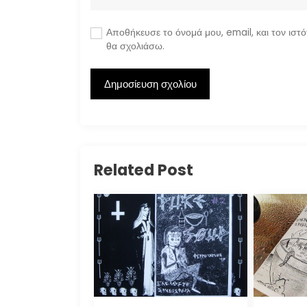
Αποθήκευσε το όνομά μου, email, και τον ιστ
θα σχολιάσω.
Related Post