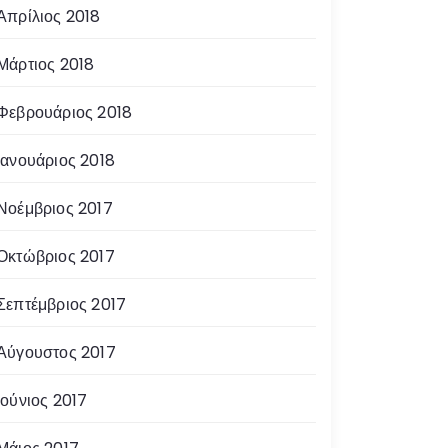
Απρίλιος 2018
Μάρτιος 2018
Φεβρουάριος 2018
Ιανουάριος 2018
Νοέμβριος 2017
Οκτώβριος 2017
Σεπτέμβριος 2017
Αύγουστος 2017
Ιούνιος 2017