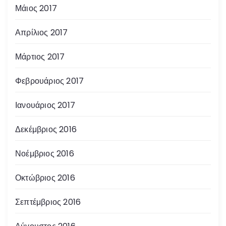
Μάιος 2017
Απρίλιος 2017
Μάρτιος 2017
Φεβρουάριος 2017
Ιανουάριος 2017
Δεκέμβριος 2016
Νοέμβριος 2016
Οκτώβριος 2016
Σεπτέμβριος 2016