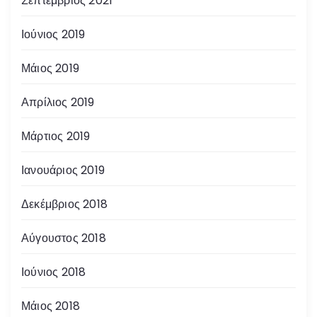
Σεπτέμβριος 2021
Ιούνιος 2019
Μάιος 2019
Απρίλιος 2019
Μάρτιος 2019
Ιανουάριος 2019
Δεκέμβριος 2018
Αύγουστος 2018
Ιούνιος 2018
Μάιος 2018