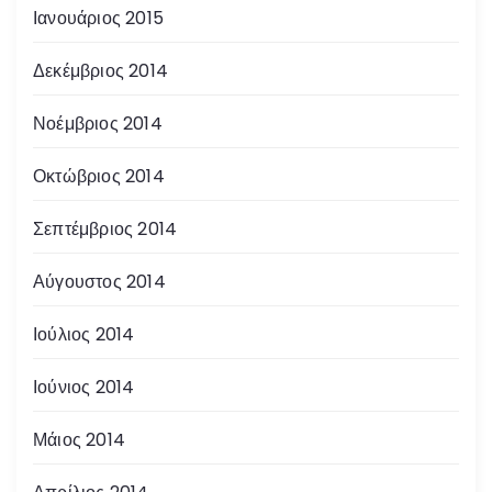
Ιανουάριος 2015
Δεκέμβριος 2014
Νοέμβριος 2014
Οκτώβριος 2014
Σεπτέμβριος 2014
Αύγουστος 2014
Ιούλιος 2014
Ιούνιος 2014
Μάιος 2014