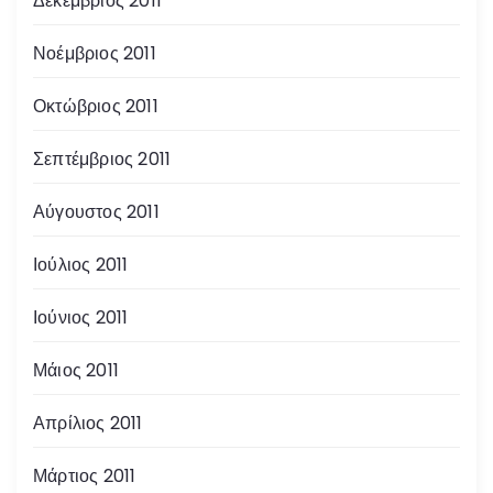
Δεκέμβριος 2011
Νοέμβριος 2011
Οκτώβριος 2011
Σεπτέμβριος 2011
Αύγουστος 2011
Ιούλιος 2011
Ιούνιος 2011
Μάιος 2011
Απρίλιος 2011
Μάρτιος 2011