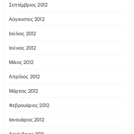
Σεπτέμβριος 2012
Αύγουστος 2012
Ιούλιος 2012
Ιούνιος 2012
Μάιος 2012
Απρίλιος 2012
Μάρτιος 2012
Φεβρουάριος 2012
Ιανουάριος 2012