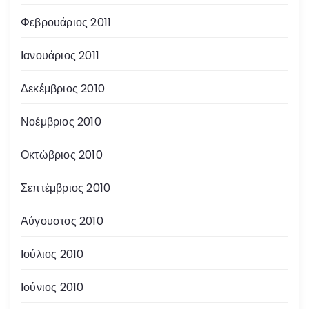
Φεβρουάριος 2011
Ιανουάριος 2011
Δεκέμβριος 2010
Νοέμβριος 2010
Οκτώβριος 2010
Σεπτέμβριος 2010
Αύγουστος 2010
Ιούλιος 2010
Ιούνιος 2010