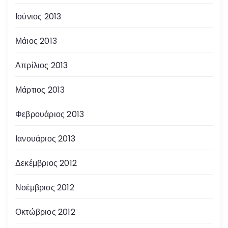
Ιούνιος 2013
Μάιος 2013
Απρίλιος 2013
Μάρτιος 2013
Φεβρουάριος 2013
Ιανουάριος 2013
Δεκέμβριος 2012
Νοέμβριος 2012
Οκτώβριος 2012