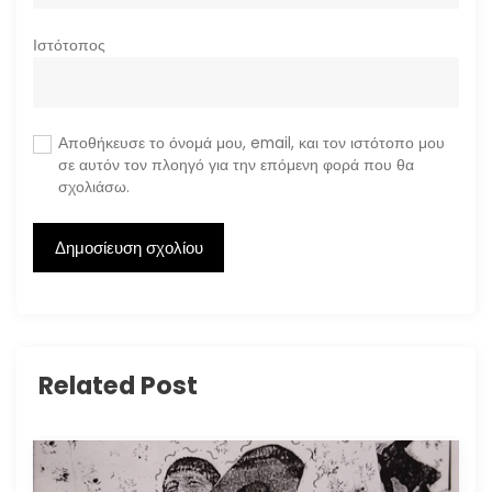
Ιστότοπος
Αποθήκευσε το όνομά μου, email, και τον ιστότοπο μου
σε αυτόν τον πλοηγό για την επόμενη φορά που θα
σχολιάσω.
Related Post