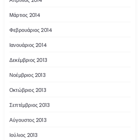
Απρίλιος 2014
Μάρτιος 2014
Φεβρουάριος 2014
Ιανουάριος 2014
Δεκέμβριος 2013
Νοέμβριος 2013
Οκτώβριος 2013
Σεπτέμβριος 2013
Αύγουστος 2013
Ιούλιος 2013