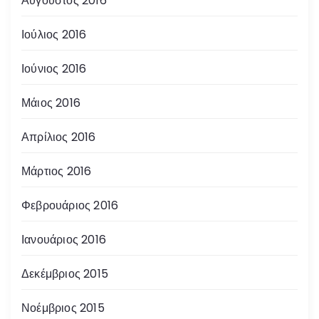
Αύγουστος 2016
Ιούλιος 2016
Ιούνιος 2016
Μάιος 2016
Απρίλιος 2016
Μάρτιος 2016
Φεβρουάριος 2016
Ιανουάριος 2016
Δεκέμβριος 2015
Νοέμβριος 2015