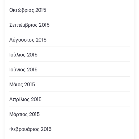
Οκτώβριος 2015
Σεπτέμβριος 2015
Αύγουστος 2015
Ιούλιος 2015
Ιούνιος 2015
Μάιος 2015
Απρίλιος 2015
Μάρτιος 2015
Φεβρουάριος 2015