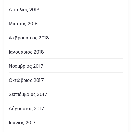
Απρίλιος 2018
Μάρτιος 2018
Φεβρουάριος 2018
Ιανουάριος 2018
Νοέμβριος 2017
Οκτώβριος 2017
Σεπτέμβριος 2017
Αύγουστος 2017
Ιούνιος 2017