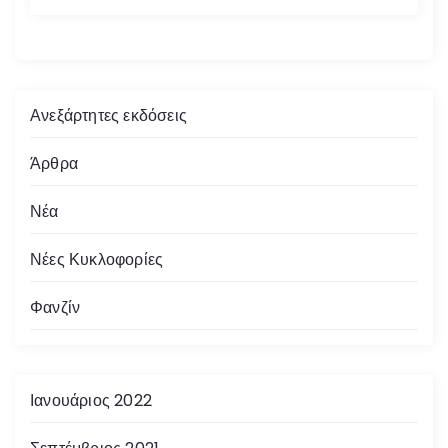
Ανεξάρτητες εκδόσεις
Άρθρα
Νέα
Νέες Κυκλοφορίες
Φανζίν
Ιανουάριος 2022