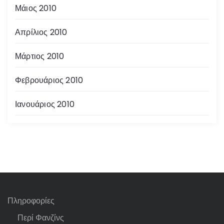
Μάιος 2010
Απρίλιος 2010
Μάρτιος 2010
Φεβρουάριος 2010
Ιανουάριος 2010
Πληροφορίες
Περί Φανζίνς