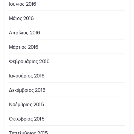
Ιούνιος 2016
Μάιος 2016
Απρίλιος 2016
Μάρτιος 2016
Φεβρουάριος 2016
Ιανουάριος 2016
Δεκέμβριος 2015
Νοέμβριος 2015
Οκτώβριος 2015
Σεπτέμβριος 2015