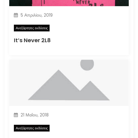
5 Απριλίου, 2019
Ανεξάρτητες εκδόσεις
It’s Never 2L8
21 Μαΐου, 2018
Ανεξάρτητες εκδόσεις