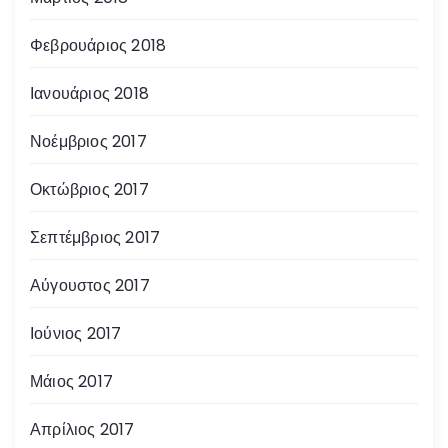
Φεβρουάριος 2018
Ιανουάριος 2018
Νοέμβριος 2017
Οκτώβριος 2017
Σεπτέμβριος 2017
Αύγουστος 2017
Ιούνιος 2017
Μάιος 2017
Απρίλιος 2017