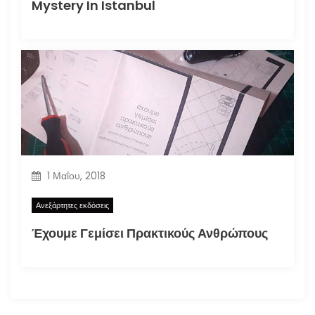
Mystery In Istanbul
1 Μαΐου, 2018
Ανεξάρτητες εκδόσεις
Έχουμε Γεμίσει Πρακτικούς Ανθρώπους