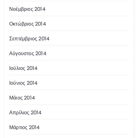
Νοέμβριος 2014
Οκτώβριος 2014
Σεπτέμβριος 2014
Αύγουστος 2014
Ιούλιος 2014
Ιούνιος 2014
Μάιος 2014
Απρίλιος 2014
Μάρτιος 2014