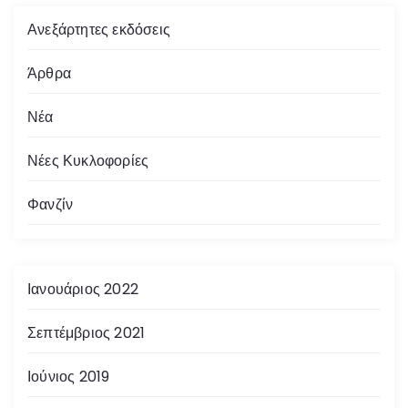
Ανεξάρτητες εκδόσεις
Άρθρα
Νέα
Νέες Κυκλοφορίες
Φανζίν
Ιανουάριος 2022
Σεπτέμβριος 2021
Ιούνιος 2019