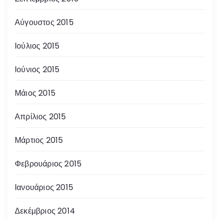
Αύγουστος 2015
Ιούλιος 2015
Ιούνιος 2015
Μάιος 2015
Απρίλιος 2015
Μάρτιος 2015
Φεβρουάριος 2015
Ιανουάριος 2015
Δεκέμβριος 2014