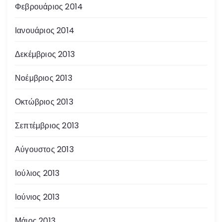
Φεβρουάριος 2014
Ιανουάριος 2014
Δεκέμβριος 2013
Νοέμβριος 2013
Οκτώβριος 2013
Σεπτέμβριος 2013
Αύγουστος 2013
Ιούλιος 2013
Ιούνιος 2013
Μάιος 2013