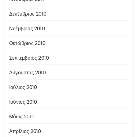
Δεκέμβριος 2010
Νοέμβριος 2010
Οκτώβριος 2010
Σεπτέμβριος 2010
Αύγουστος 2010
Ιούλιος 2010
Ιούνιος 2010
Μάιος 2010
Απρίλιος 2010