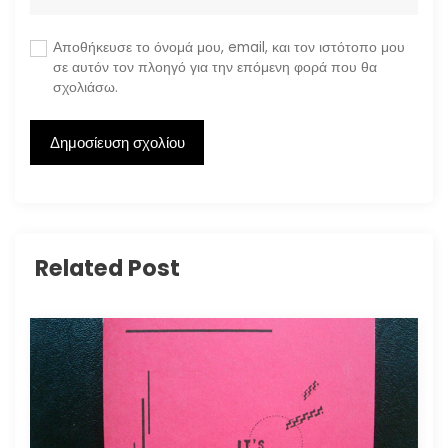
Αποθήκευσε το όνομά μου, email, και τον ιστότοπο μου
σε αυτόν τον πλοηγό για την επόμενη φορά που θα
σχολιάσω.
Related Post