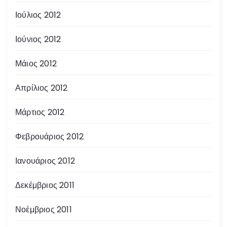
Ιούλιος 2012
Ιούνιος 2012
Μάιος 2012
Απρίλιος 2012
Μάρτιος 2012
Φεβρουάριος 2012
Ιανουάριος 2012
Δεκέμβριος 2011
Νοέμβριος 2011