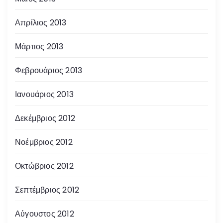
Απρίλιος 2013
Μάρτιος 2013
Φεβρουάριος 2013
Ιανουάριος 2013
Δεκέμβριος 2012
Νοέμβριος 2012
Οκτώβριος 2012
Σεπτέμβριος 2012
Αύγουστος 2012