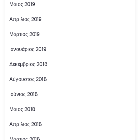
Μάιος 2019
Απρίλιος 2019
Μάρτιος 2019
Ιανουάριος 2019
Δεκέμβριος 2018
Αύγουστος 2018
Ιούνιος 2018
Μάιος 2018
Απρίλιος 2018
Μάρτιος 2018