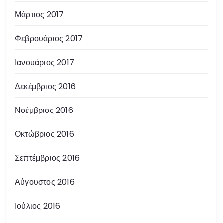
Μάρτιος 2017
Φεβρουάριος 2017
Ιανουάριος 2017
Δεκέμβριος 2016
Νοέμβριος 2016
Οκτώβριος 2016
Σεπτέμβριος 2016
Αύγουστος 2016
Ιούλιος 2016