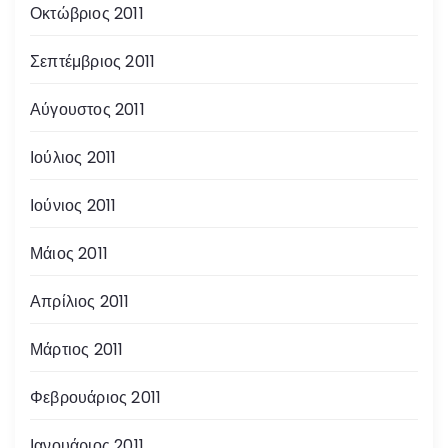
Οκτώβριος 2011
Σεπτέμβριος 2011
Αύγουστος 2011
Ιούλιος 2011
Ιούνιος 2011
Μάιος 2011
Απρίλιος 2011
Μάρτιος 2011
Φεβρουάριος 2011
Ιανουάριος 2011