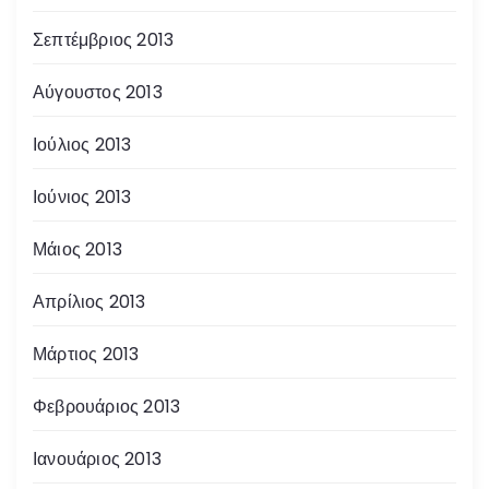
Σεπτέμβριος 2013
Αύγουστος 2013
Ιούλιος 2013
Ιούνιος 2013
Μάιος 2013
Απρίλιος 2013
Μάρτιος 2013
Φεβρουάριος 2013
Ιανουάριος 2013