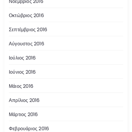
Νοέμβριος 2016
Οκτώβριος 2016
Σεπτέμβριος 2016
Αύγουστος 2016
Ιούλιος 2016
Ιούνιος 2016
Μάιος 2016
Απρίλιος 2016
Μάρτιος 2016
Φεβρουάριος 2016