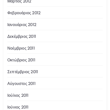
Μάρτιος 2012
Φεβρουάριος 2012
Ιανουάριος 2012
Δεκέμβριος 2011
Νοέμβριος 2011
Οκτώβριος 2011
Σεπτέμβριος 2011
Αύγουστος 2011
Ιούλιος 2011
Ιούνιος 2011