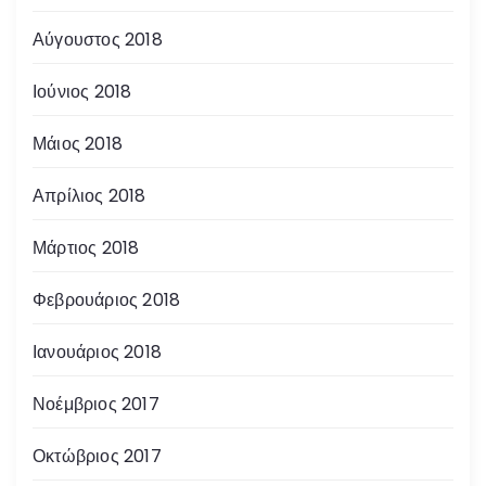
Αύγουστος 2018
Ιούνιος 2018
Μάιος 2018
Απρίλιος 2018
Μάρτιος 2018
Φεβρουάριος 2018
Ιανουάριος 2018
Νοέμβριος 2017
Οκτώβριος 2017