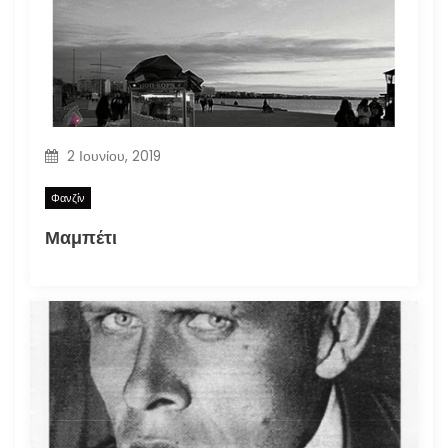
2 Ιουνίου, 2019
Φανζίν
Μαμπέτι