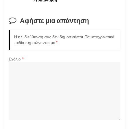
Απάντηση
Αφήστε μια απάντηση
Η ηλ. διεύθυνση σας δεν δημοσιεύεται.
Τα υποχρεωτικά
πεδία σημειώνονται με
*
Σχόλιο
*