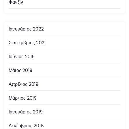
Φανζίν
Ιανουάριος 2022
Σεπτέμβριος 2021
Ιούνιος 2019
Μάιος 2019
Απρίλιος 2019
Μάρτιος 2019
Ιανουάριος 2019
Δεκέμβριος 2018