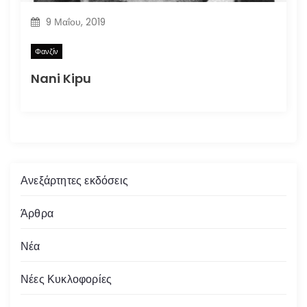
9 Μαΐου, 2019
Φανζίν
Nani Kipu
Ανεξάρτητες εκδόσεις
Άρθρα
Νέα
Νέες Κυκλοφορίες