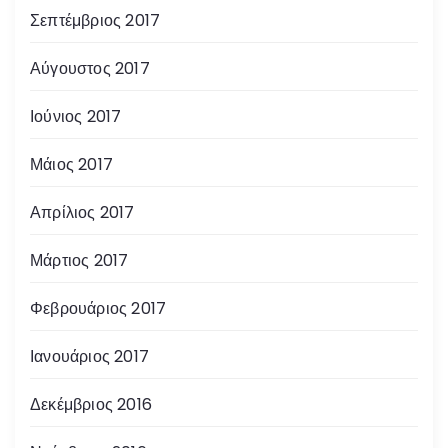
Σεπτέμβριος 2017
Αύγουστος 2017
Ιούνιος 2017
Μάιος 2017
Απρίλιος 2017
Μάρτιος 2017
Φεβρουάριος 2017
Ιανουάριος 2017
Δεκέμβριος 2016