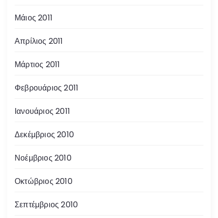
Μάιος 2011
Απρίλιος 2011
Μάρτιος 2011
Φεβρουάριος 2011
Ιανουάριος 2011
Δεκέμβριος 2010
Νοέμβριος 2010
Οκτώβριος 2010
Σεπτέμβριος 2010