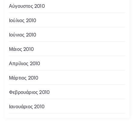
Αύγουστος 2010
Ιούλιος 2010
Ιούνιος 2010
Μάιος 2010
Απρίλιος 2010
Μάρτιος 2010
Φεβρουάριος 2010
Ιανουάριος 2010