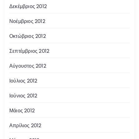
Δεκέμβριος 2012
Νοέμβριος 2012
Οκτώβριος 2012
Σεπτέμβριος 2012
Αύγουστος 2012
Ιούλιος 2012
Ιούνιος 2012
Μάιος 2012
Απρίλιος 2012