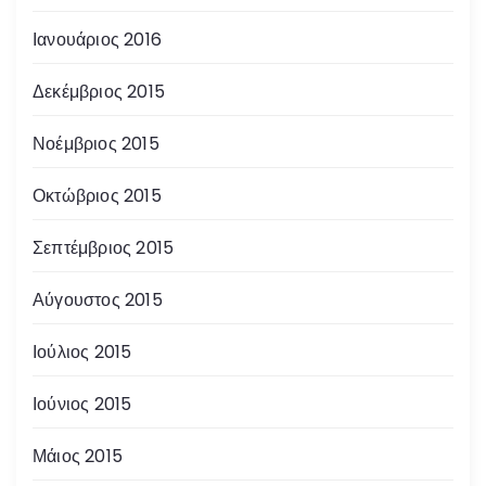
Ιανουάριος 2016
Δεκέμβριος 2015
Νοέμβριος 2015
Οκτώβριος 2015
Σεπτέμβριος 2015
Αύγουστος 2015
Ιούλιος 2015
Ιούνιος 2015
Μάιος 2015