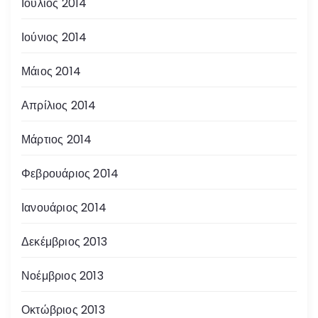
Ιούλιος 2014
Ιούνιος 2014
Μάιος 2014
Απρίλιος 2014
Μάρτιος 2014
Φεβρουάριος 2014
Ιανουάριος 2014
Δεκέμβριος 2013
Νοέμβριος 2013
Οκτώβριος 2013