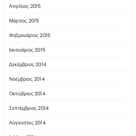
Απρίλιος 2015
Μάρτιος 2015
Φεβρουάριος 2015
Ιανουάριος 2015
Δεκέμβριος 2014
Νοέμβριος 2014
Οκτώβριος 2014
Σεπτέμβριος 2014
Αύγουστος 2014