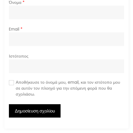
Όνομα
*
Email
*
Ιστότοπος
Αποθήκευσε το όνομά μου, email, και τον ιστότοπο μου
σε αυτόν τον πλοηγό για την επόμενη φορά που θα
σχολιάσω.