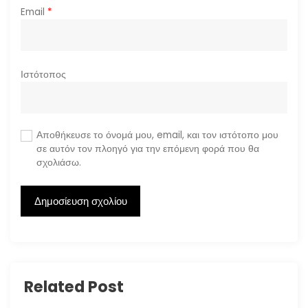
Email
*
Ιστότοπος
Αποθήκευσε το όνομά μου, email, και τον ιστότοπο μου
σε αυτόν τον πλοηγό για την επόμενη φορά που θα
σχολιάσω.
Related Post