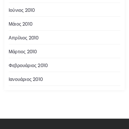
Ιούνιος 2010
Μάιος 2010
Απρίλιος 2010
Μάρτιος 2010
Φεβρουάριος 2010
Ιανουάριος 2010