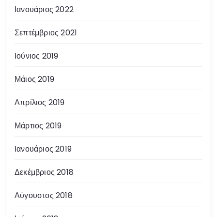
Ιανουάριος 2022
Σεπτέμβριος 2021
Ιούνιος 2019
Μάιος 2019
Απρίλιος 2019
Μάρτιος 2019
Ιανουάριος 2019
Δεκέμβριος 2018
Αύγουστος 2018