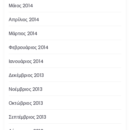
Μάιος 2014
Απρίλιος 2014
Μάρτιος 2014
Φεβρουάριος 2014
Ιανουάριος 2014
Δεκέμβριος 2013
Νοέμβριος 2013
Οκτώβριος 2013
Σεπτέμβριος 2013