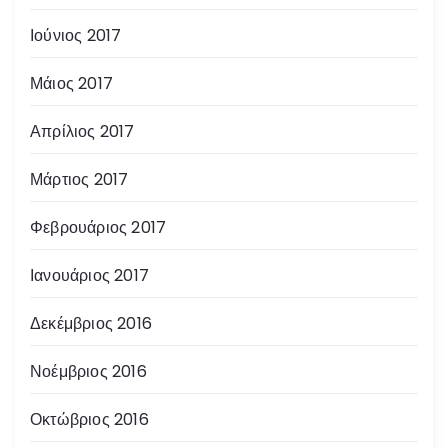
Ιούνιος 2017
Μάιος 2017
Απρίλιος 2017
Μάρτιος 2017
Φεβρουάριος 2017
Ιανουάριος 2017
Δεκέμβριος 2016
Νοέμβριος 2016
Οκτώβριος 2016