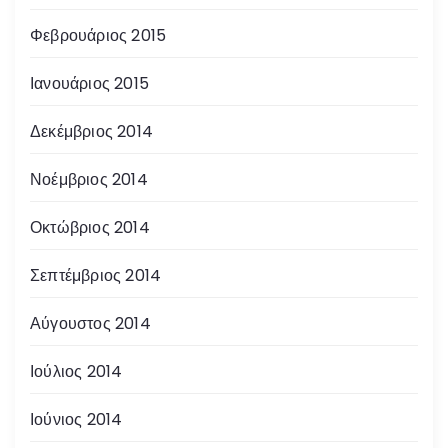
Φεβρουάριος 2015
Ιανουάριος 2015
Δεκέμβριος 2014
Νοέμβριος 2014
Οκτώβριος 2014
Σεπτέμβριος 2014
Αύγουστος 2014
Ιούλιος 2014
Ιούνιος 2014