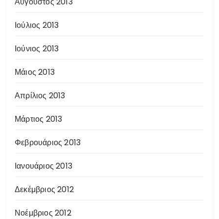
Αύγουστος 2013
Ιούλιος 2013
Ιούνιος 2013
Μάιος 2013
Απρίλιος 2013
Μάρτιος 2013
Φεβρουάριος 2013
Ιανουάριος 2013
Δεκέμβριος 2012
Νοέμβριος 2012