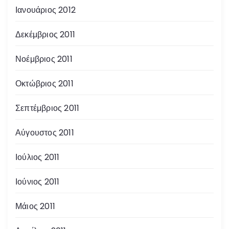
Ιανουάριος 2012
Δεκέμβριος 2011
Νοέμβριος 2011
Οκτώβριος 2011
Σεπτέμβριος 2011
Αύγουστος 2011
Ιούλιος 2011
Ιούνιος 2011
Μάιος 2011