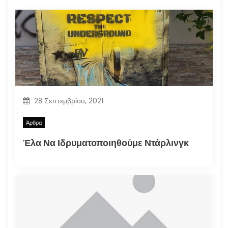
28 Σεπτεμβρίου, 2021
Άρθρα
Έλα Να Ιδρυματοποιηθούμε Ντάρλινγκ