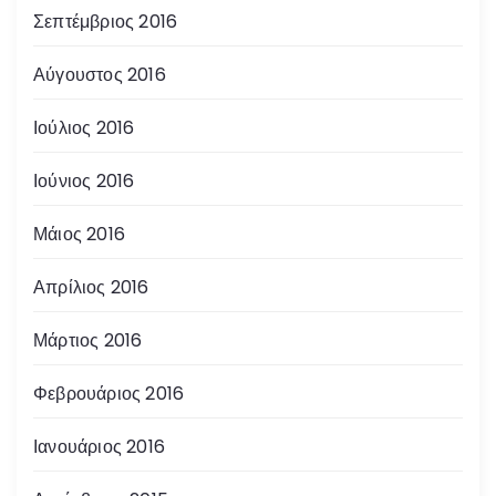
Σεπτέμβριος 2016
Αύγουστος 2016
Ιούλιος 2016
Ιούνιος 2016
Μάιος 2016
Απρίλιος 2016
Μάρτιος 2016
Φεβρουάριος 2016
Ιανουάριος 2016