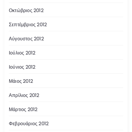
Οκτώβριος 2012
Σεπτέμβριος 2012
Αύγουστος 2012
Ιούλιος 2012
Ιούνιος 2012
Μάιος 2012
Απρίλιος 2012
Μάρτιος 2012
Φεβρουάριος 2012