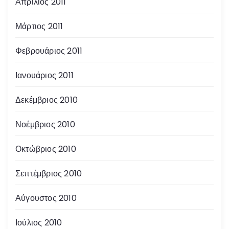
Απρίλιος 2011
Μάρτιος 2011
Φεβρουάριος 2011
Ιανουάριος 2011
Δεκέμβριος 2010
Νοέμβριος 2010
Οκτώβριος 2010
Σεπτέμβριος 2010
Αύγουστος 2010
Ιούλιος 2010