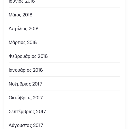
Ιούνιος 2018
Μάιος 2018
Απρίλιος 2018
Μάρτιος 2018
Φεβρουάριος 2018
Ιανουάριος 2018
Νοέμβριος 2017
Οκτώβριος 2017
Σεπτέμβριος 2017
Αύγουστος 2017