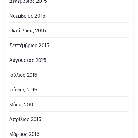
Δεκέμβριος 2015
Νοέμβριος 2015
Οκτώβριος 2015
Σεπτέμβριος 2015
Αύγουστος 2015
Ιούλιος 2015
Ιούνιος 2015
Μάιος 2015
Απρίλιος 2015
Μάρτιος 2015