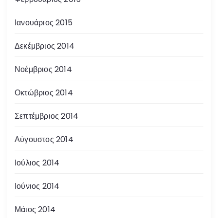
Ιανουάριος 2015
Δεκέμβριος 2014
Νοέμβριος 2014
Οκτώβριος 2014
Σεπτέμβριος 2014
Αύγουστος 2014
Ιούλιος 2014
Ιούνιος 2014
Μάιος 2014