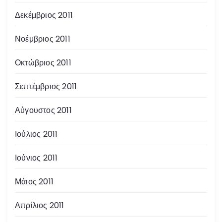
Δεκέμβριος 2011
Νοέμβριος 2011
Οκτώβριος 2011
Σεπτέμβριος 2011
Αύγουστος 2011
Ιούλιος 2011
Ιούνιος 2011
Μάιος 2011
Απρίλιος 2011