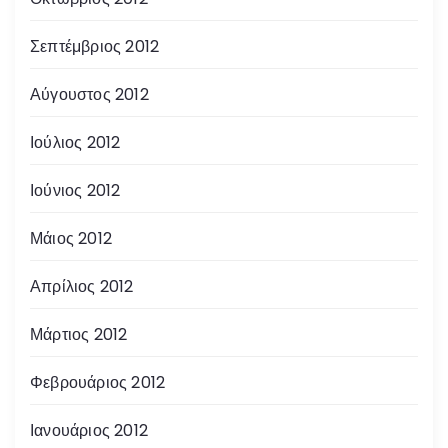
Σεπτέμβριος 2012
Αύγουστος 2012
Ιούλιος 2012
Ιούνιος 2012
Μάιος 2012
Απρίλιος 2012
Μάρτιος 2012
Φεβρουάριος 2012
Ιανουάριος 2012