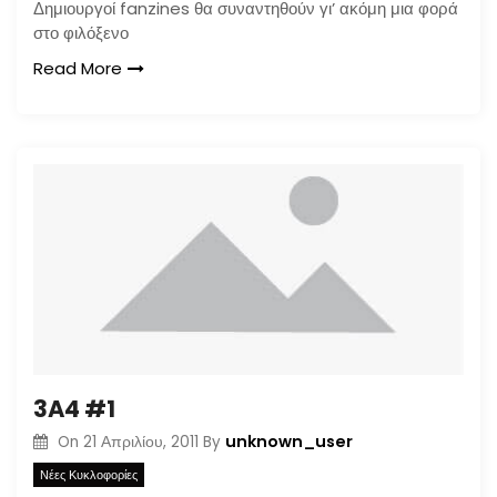
Δημιουργοί fanzines θα συναντηθούν γι’ ακόμη μια φορά
στο φιλόξενο
Read More
3A4 #1
unknown_user
On
21 Απριλίου, 2011
By
Νέες Κυκλοφορίες