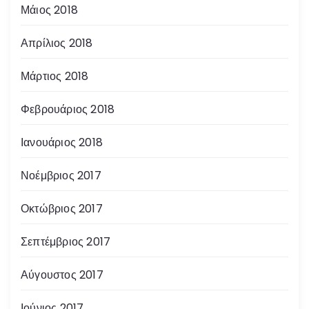
Μάιος 2018
Απρίλιος 2018
Μάρτιος 2018
Φεβρουάριος 2018
Ιανουάριος 2018
Νοέμβριος 2017
Οκτώβριος 2017
Σεπτέμβριος 2017
Αύγουστος 2017
Ιούνιος 2017