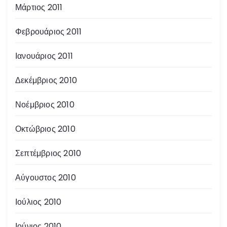
Μάρτιος 2011
Φεβρουάριος 2011
Ιανουάριος 2011
Δεκέμβριος 2010
Νοέμβριος 2010
Οκτώβριος 2010
Σεπτέμβριος 2010
Αύγουστος 2010
Ιούλιος 2010
Ιούνιος 2010