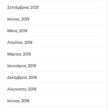
Σεπτέμβριος 2021
Ιούνιος 2019
Μάιος 2019
Απρίλιος 2019
Μάρτιος 2019
Ιανουάριος 2019
Δεκέμβριος 2018
Αύγουστος 2018
Ιούνιος 2018