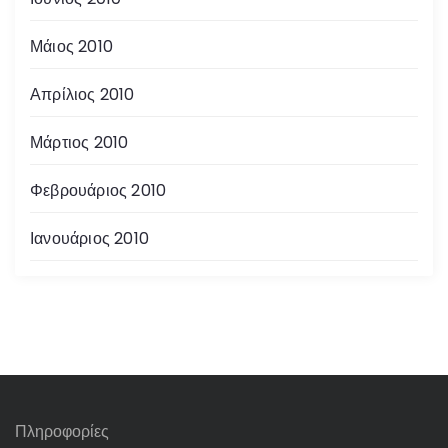
Μάιος 2010
Απρίλιος 2010
Μάρτιος 2010
Φεβρουάριος 2010
Ιανουάριος 2010
Πληροφορίες