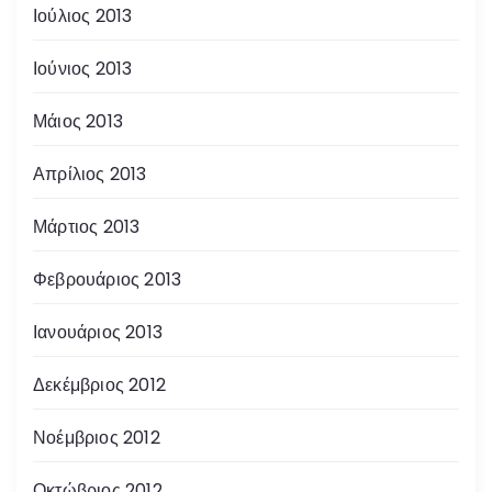
Ιούλιος 2013
Ιούνιος 2013
Μάιος 2013
Απρίλιος 2013
Μάρτιος 2013
Φεβρουάριος 2013
Ιανουάριος 2013
Δεκέμβριος 2012
Νοέμβριος 2012
Οκτώβριος 2012