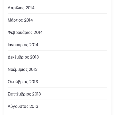
Απρίλιος 2014
Μάρτιος 2014
Φεβρουάριος 2014
Ιανουάριος 2014
Δεκέμβριος 2013
Νοέμβριος 2013
Οκτώβριος 2013
Σεπτέμβριος 2013
Αύγουστος 2013