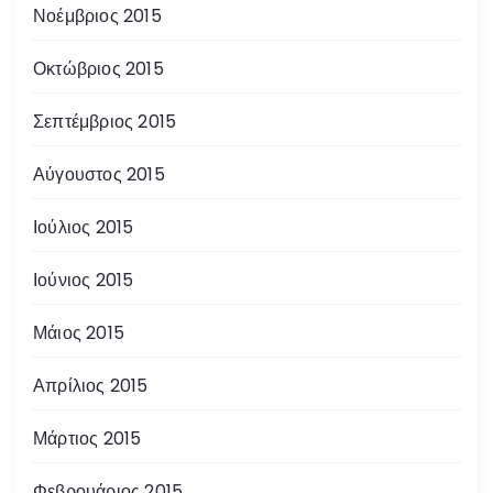
Νοέμβριος 2015
Οκτώβριος 2015
Σεπτέμβριος 2015
Αύγουστος 2015
Ιούλιος 2015
Ιούνιος 2015
Μάιος 2015
Απρίλιος 2015
Μάρτιος 2015
Φεβρουάριος 2015