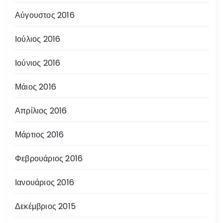
Αύγουστος 2016
Ιούλιος 2016
Ιούνιος 2016
Μάιος 2016
Απρίλιος 2016
Μάρτιος 2016
Φεβρουάριος 2016
Ιανουάριος 2016
Δεκέμβριος 2015