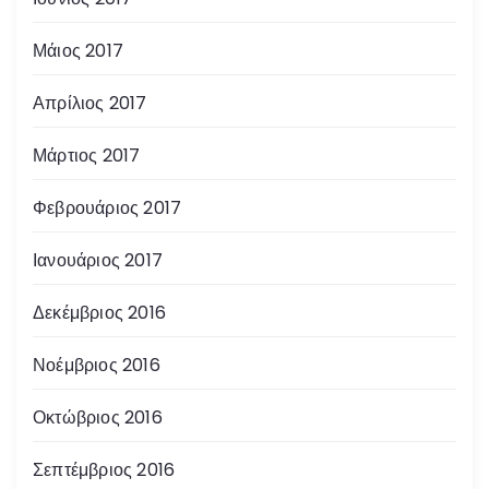
Μάιος 2017
Απρίλιος 2017
Μάρτιος 2017
Φεβρουάριος 2017
Ιανουάριος 2017
Δεκέμβριος 2016
Νοέμβριος 2016
Οκτώβριος 2016
Σεπτέμβριος 2016