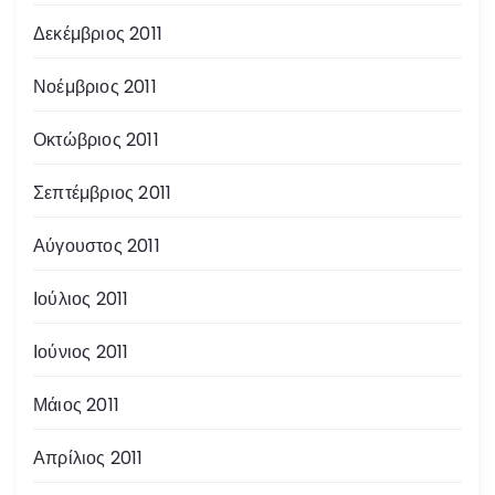
Δεκέμβριος 2011
Νοέμβριος 2011
Οκτώβριος 2011
Σεπτέμβριος 2011
Αύγουστος 2011
Ιούλιος 2011
Ιούνιος 2011
Μάιος 2011
Απρίλιος 2011