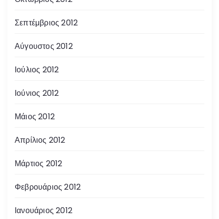
Σεπτέμβριος 2012
Αύγουστος 2012
Ιούλιος 2012
Ιούνιος 2012
Μάιος 2012
Απρίλιος 2012
Μάρτιος 2012
Φεβρουάριος 2012
Ιανουάριος 2012