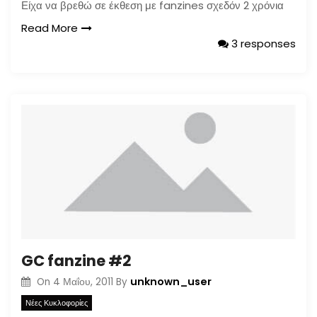
Είχα να βρεθώ σε έκθεση με fanzines σχεδόν 2 χρόνια
Read More
3 responses
GC fanzine #2
unknown_user
On
4 Μαΐου, 2011
By
Νέες Κυκλοφορίες