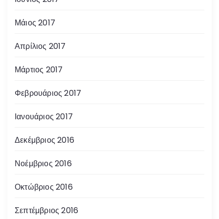
Μάιος 2017
Απρίλιος 2017
Μάρτιος 2017
Φεβρουάριος 2017
Ιανουάριος 2017
Δεκέμβριος 2016
Νοέμβριος 2016
Οκτώβριος 2016
Σεπτέμβριος 2016