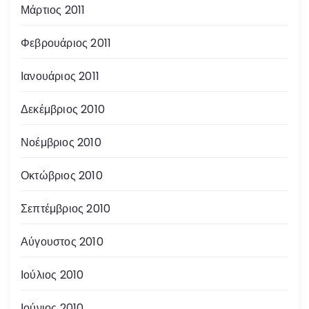
Μάρτιος 2011
Φεβρουάριος 2011
Ιανουάριος 2011
Δεκέμβριος 2010
Νοέμβριος 2010
Οκτώβριος 2010
Σεπτέμβριος 2010
Αύγουστος 2010
Ιούλιος 2010
Ιούνιος 2010