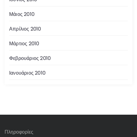
Μάιος 2010
Απρίλιος 2010
Μάρτιος 2010
Φεβρουάριος 2010
Ιανουάριος 2010
Πληροφορίες