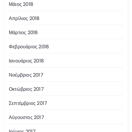
Μάιος 2018
Απρίλιος 2018
Μάρτιος 2018
Φεβρουάριος 2018
Ιανουάριος 2018
Νοέμβριος 2017
Οκτώβριος 2017
Σεπτέμβριος 2017
Αύγουστος 2017
Ιούνιος 2017