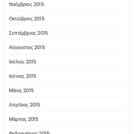
Νοέμβριος 2015
Οκτώβριος 2015
Σεπτέμβριος 2015
Αύγουστος 2015
Ιούλιος 2015
Ιούνιος 2015
Μάιος 2015
Απρίλιος 2015
Μάρτιος 2015
Φεβρουάριος 2015