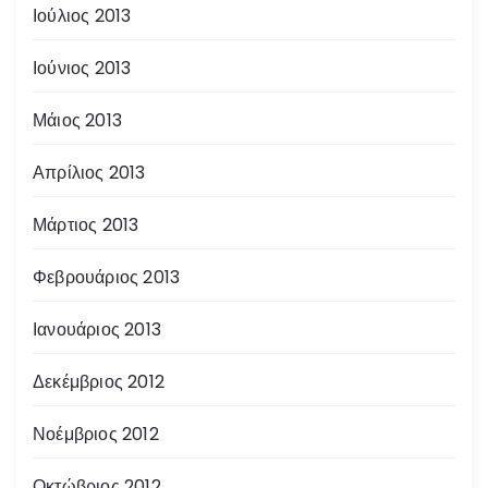
Ιούλιος 2013
Ιούνιος 2013
Μάιος 2013
Απρίλιος 2013
Μάρτιος 2013
Φεβρουάριος 2013
Ιανουάριος 2013
Δεκέμβριος 2012
Νοέμβριος 2012
Οκτώβριος 2012