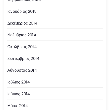
Ιανουάριος 2015
Δεκέμβριος 2014
Νοέμβριος 2014
Οκτώβριος 2014
Σεπτέμβριος 2014
Αύγουστος 2014
Ιούλιος 2014
Ιούνιος 2014
Μάιος 2014