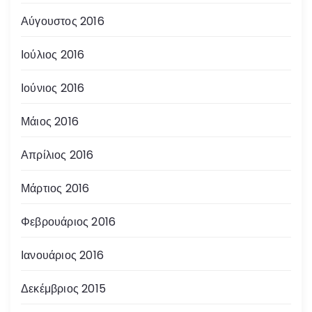
Αύγουστος 2016
Ιούλιος 2016
Ιούνιος 2016
Μάιος 2016
Απρίλιος 2016
Μάρτιος 2016
Φεβρουάριος 2016
Ιανουάριος 2016
Δεκέμβριος 2015