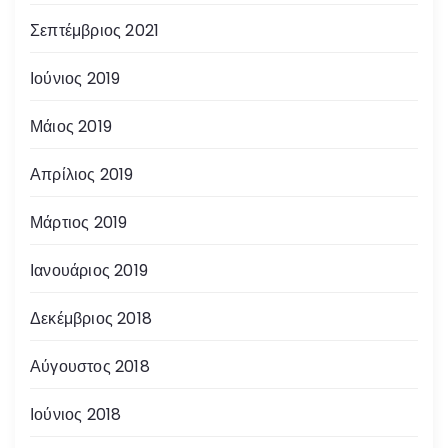
Σεπτέμβριος 2021
Ιούνιος 2019
Μάιος 2019
Απρίλιος 2019
Μάρτιος 2019
Ιανουάριος 2019
Δεκέμβριος 2018
Αύγουστος 2018
Ιούνιος 2018