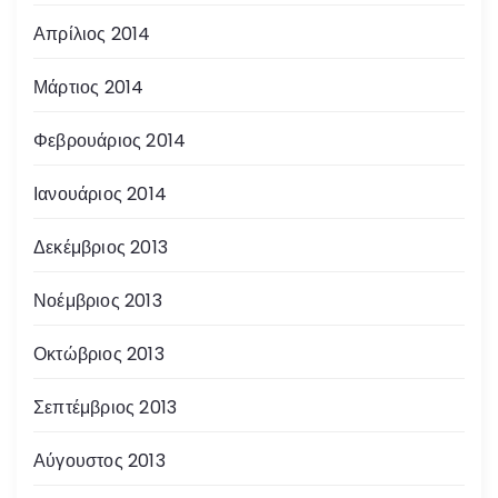
Απρίλιος 2014
Μάρτιος 2014
Φεβρουάριος 2014
Ιανουάριος 2014
Δεκέμβριος 2013
Νοέμβριος 2013
Οκτώβριος 2013
Σεπτέμβριος 2013
Αύγουστος 2013