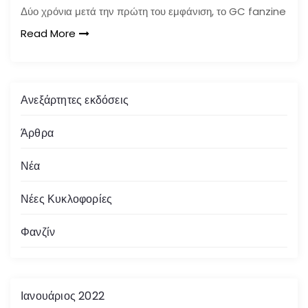
Δύο χρόνια μετά την πρώτη του εμφάνιση, το GC fanzine
Read More
Ανεξάρτητες εκδόσεις
Άρθρα
Νέα
Νέες Κυκλοφορίες
Φανζίν
Ιανουάριος 2022