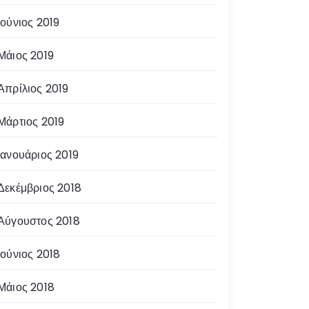
Ιούνιος 2019
Μάιος 2019
Απρίλιος 2019
Μάρτιος 2019
Ιανουάριος 2019
Δεκέμβριος 2018
Αύγουστος 2018
Ιούνιος 2018
Μάιος 2018