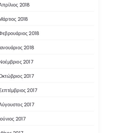
Απρίλιος 2018
Μάρτιος 2018
Φεβρουάριος 2018
Ιανουάριος 2018
Νοέμβριος 2017
Οκτώβριος 2017
Σεπτέμβριος 2017
Αύγουστος 2017
Ιούνιος 2017