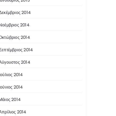
Ιανουάριος 2015
Δεκέμβριος 2014
Νοέμβριος 2014
Οκτώβριος 2014
Σεπτέμβριος 2014
Αύγουστος 2014
Ιούλιος 2014
Ιούνιος 2014
Μάιος 2014
Απρίλιος 2014