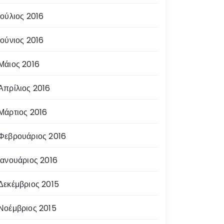
Ιούλιος 2016
Ιούνιος 2016
Μάιος 2016
Απρίλιος 2016
Μάρτιος 2016
Φεβρουάριος 2016
Ιανουάριος 2016
Δεκέμβριος 2015
Νοέμβριος 2015