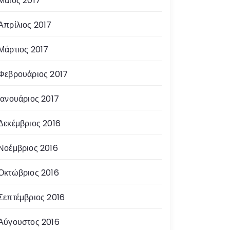
Μάιος 2017
Απρίλιος 2017
Μάρτιος 2017
Φεβρουάριος 2017
Ιανουάριος 2017
Δεκέμβριος 2016
Νοέμβριος 2016
Οκτώβριος 2016
Σεπτέμβριος 2016
Αύγουστος 2016