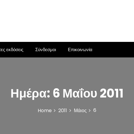
ες εκδόσεις
Σύνδεσμοι
Επικοινωνία
Ημέρα:
6 Μαΐου 2011
6
Home
2011
Μάιος