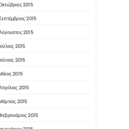
Οκτώβριος 2015
Σεπτέμβριος 2015
Αύγουστος 2015
Ιούλιος 2015
Ιούνιος 2015
Μάιος 2015
Απρίλιος 2015
Μάρτιος 2015
Φεβρουάριος 2015