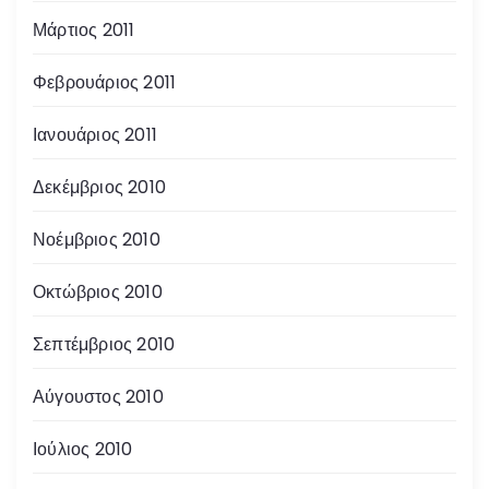
Μάρτιος 2011
Φεβρουάριος 2011
Ιανουάριος 2011
Δεκέμβριος 2010
Νοέμβριος 2010
Οκτώβριος 2010
Σεπτέμβριος 2010
Αύγουστος 2010
Ιούλιος 2010