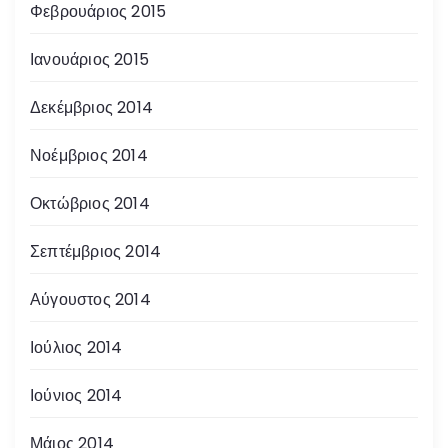
Φεβρουάριος 2015
Ιανουάριος 2015
Δεκέμβριος 2014
Νοέμβριος 2014
Οκτώβριος 2014
Σεπτέμβριος 2014
Αύγουστος 2014
Ιούλιος 2014
Ιούνιος 2014
Μάιος 2014