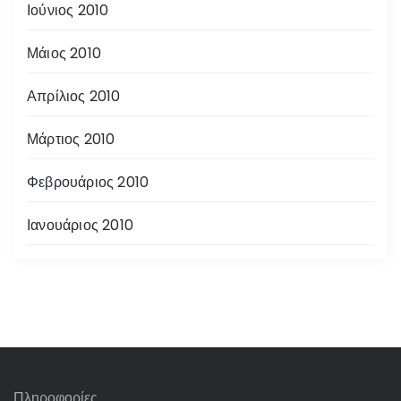
Ιούνιος 2010
Μάιος 2010
Απρίλιος 2010
Μάρτιος 2010
Φεβρουάριος 2010
Ιανουάριος 2010
Πληροφορίες