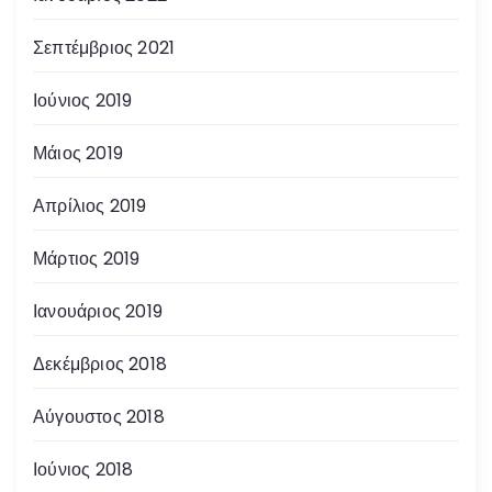
Σεπτέμβριος 2021
Ιούνιος 2019
Μάιος 2019
Απρίλιος 2019
Μάρτιος 2019
Ιανουάριος 2019
Δεκέμβριος 2018
Αύγουστος 2018
Ιούνιος 2018