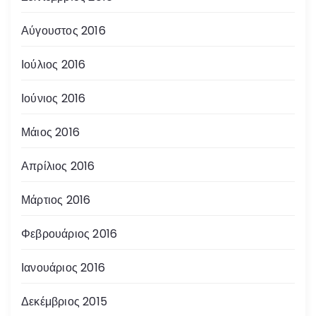
Αύγουστος 2016
Ιούλιος 2016
Ιούνιος 2016
Μάιος 2016
Απρίλιος 2016
Μάρτιος 2016
Φεβρουάριος 2016
Ιανουάριος 2016
Δεκέμβριος 2015