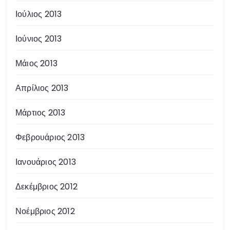
Ιούλιος 2013
Ιούνιος 2013
Μάιος 2013
Απρίλιος 2013
Μάρτιος 2013
Φεβρουάριος 2013
Ιανουάριος 2013
Δεκέμβριος 2012
Νοέμβριος 2012