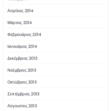
Απρίλιος 2014
Μάρτιος 2014
Φεβρουάριος 2014
Ιανουάριος 2014
Δεκέμβριος 2013
Νοέμβριος 2013
Οκτώβριος 2013
Σεπτέμβριος 2013
Αύγουστος 2013