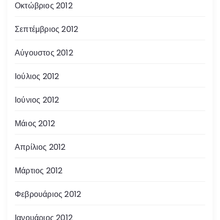
Οκτώβριος 2012
Σεπτέμβριος 2012
Αύγουστος 2012
Ιούλιος 2012
Ιούνιος 2012
Μάιος 2012
Απρίλιος 2012
Μάρτιος 2012
Φεβρουάριος 2012
Ιανουάριος 2012