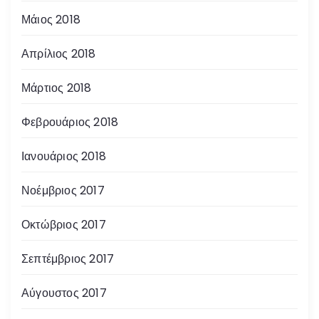
Μάιος 2018
Απρίλιος 2018
Μάρτιος 2018
Φεβρουάριος 2018
Ιανουάριος 2018
Νοέμβριος 2017
Οκτώβριος 2017
Σεπτέμβριος 2017
Αύγουστος 2017