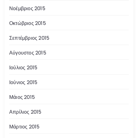
Νοέμβριος 2015
Οκτώβριος 2015
Σεπτέμβριος 2015
Αύγουστος 2015
Ιούλιος 2015
Ιούνιος 2015
Μάιος 2015
Απρίλιος 2015
Μάρτιος 2015