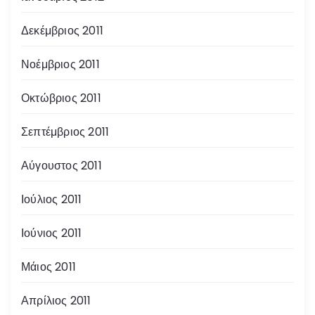
Δεκέμβριος 2011
Νοέμβριος 2011
Οκτώβριος 2011
Σεπτέμβριος 2011
Αύγουστος 2011
Ιούλιος 2011
Ιούνιος 2011
Μάιος 2011
Απρίλιος 2011