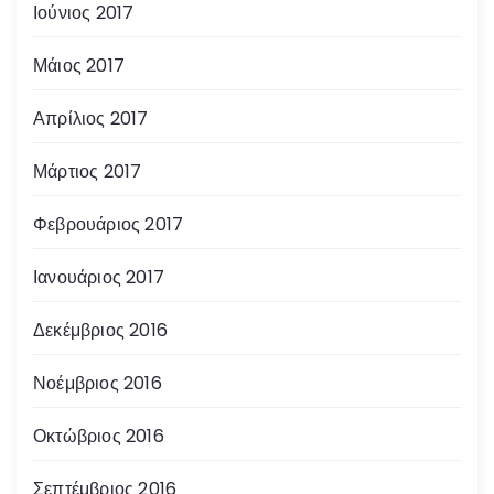
Ιούνιος 2017
Μάιος 2017
Απρίλιος 2017
Μάρτιος 2017
Φεβρουάριος 2017
Ιανουάριος 2017
Δεκέμβριος 2016
Νοέμβριος 2016
Οκτώβριος 2016
Σεπτέμβριος 2016