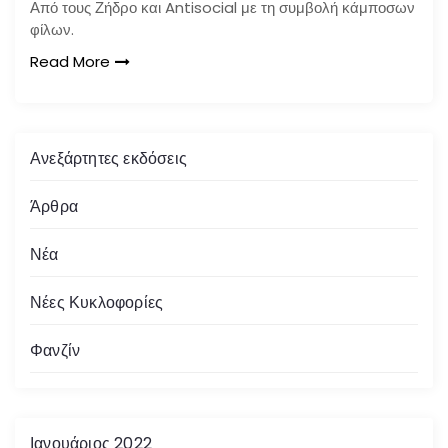
Από τους Ζήδρο και Antisocial με τη συμβολή κάμποσων
φίλων.
Read More
Ανεξάρτητες εκδόσεις
Άρθρα
Νέα
Νέες Κυκλοφορίες
Φανζίν
Ιανουάριος 2022