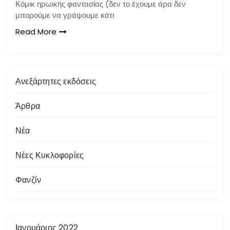
Κόμικ ηρωικής φαντασίας (δεν το έχουμε άρα δεν
μπορούμε να γράψουμε κάτι
Read More
Ανεξάρτητες εκδόσεις
Άρθρα
Νέα
Νέες Κυκλοφορίες
Φανζίν
Ιανουάριος 2022