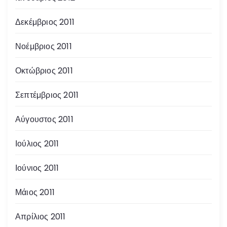
Δεκέμβριος 2011
Νοέμβριος 2011
Οκτώβριος 2011
Σεπτέμβριος 2011
Αύγουστος 2011
Ιούλιος 2011
Ιούνιος 2011
Μάιος 2011
Απρίλιος 2011