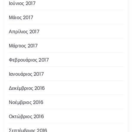
Ιούνιος 2017
Μάιος 2017
Απρίλιος 2017
Μάρτιος 2017
Φεβρουάριος 2017
Ιανουάριος 2017
Δεκέμβριος 2016
Νοέμβριος 2016
Οκτώβριος 2016
Σεπτέμβριος 2016