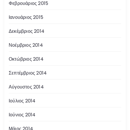
Φεβρουάριος 2015
Ιανουάριος 2015
Δεκέμβριος 2014
Νοέμβριος 2014
Οκτώβριος 2014
Σεπτέμβριος 2014
Αύγουστος 2014
Ιούλιος 2014
Ιούνιος 2014
Μάιος 2014