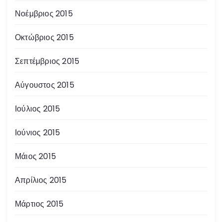
Νοέμβριος 2015
Οκτώβριος 2015
Σεπτέμβριος 2015
Αύγουστος 2015
Ιούλιος 2015
Ιούνιος 2015
Μάιος 2015
Απρίλιος 2015
Μάρτιος 2015