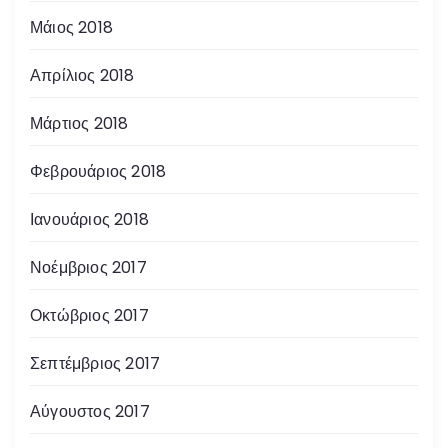
Μάιος 2018
Απρίλιος 2018
Μάρτιος 2018
Φεβρουάριος 2018
Ιανουάριος 2018
Νοέμβριος 2017
Οκτώβριος 2017
Σεπτέμβριος 2017
Αύγουστος 2017