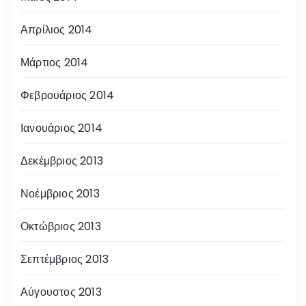
Απρίλιος 2014
Μάρτιος 2014
Φεβρουάριος 2014
Ιανουάριος 2014
Δεκέμβριος 2013
Νοέμβριος 2013
Οκτώβριος 2013
Σεπτέμβριος 2013
Αύγουστος 2013