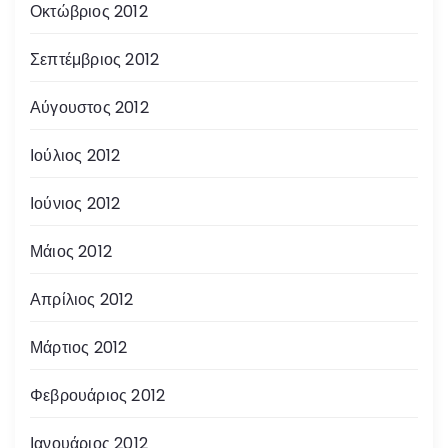
Οκτώβριος 2012
Σεπτέμβριος 2012
Αύγουστος 2012
Ιούλιος 2012
Ιούνιος 2012
Μάιος 2012
Απρίλιος 2012
Μάρτιος 2012
Φεβρουάριος 2012
Ιανουάριος 2012