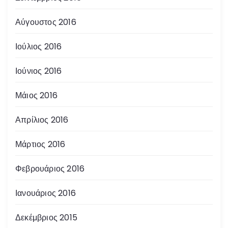
Αύγουστος 2016
Ιούλιος 2016
Ιούνιος 2016
Μάιος 2016
Απρίλιος 2016
Μάρτιος 2016
Φεβρουάριος 2016
Ιανουάριος 2016
Δεκέμβριος 2015