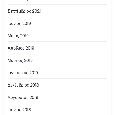
Σεπτέμβριος 2021
Ιούνιος 2019
Μάιος 2019
Απρίλιος 2019
Μάρτιος 2019
Ιανουάριος 2019
Δεκέμβριος 2018
Αύγουστος 2018
Ιούνιος 2018