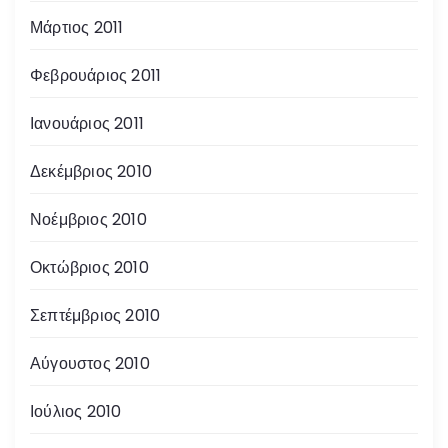
Μάρτιος 2011
Φεβρουάριος 2011
Ιανουάριος 2011
Δεκέμβριος 2010
Νοέμβριος 2010
Οκτώβριος 2010
Σεπτέμβριος 2010
Αύγουστος 2010
Ιούλιος 2010