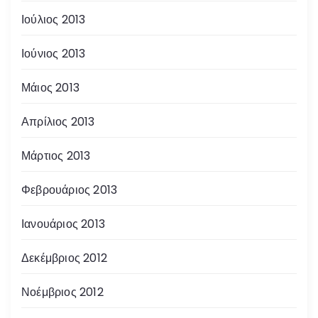
Ιούλιος 2013
Ιούνιος 2013
Μάιος 2013
Απρίλιος 2013
Μάρτιος 2013
Φεβρουάριος 2013
Ιανουάριος 2013
Δεκέμβριος 2012
Νοέμβριος 2012