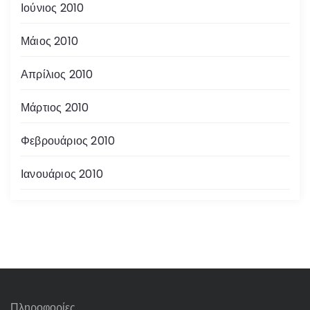
Ιούνιος 2010
Μάιος 2010
Απρίλιος 2010
Μάρτιος 2010
Φεβρουάριος 2010
Ιανουάριος 2010
Πληροφορίες