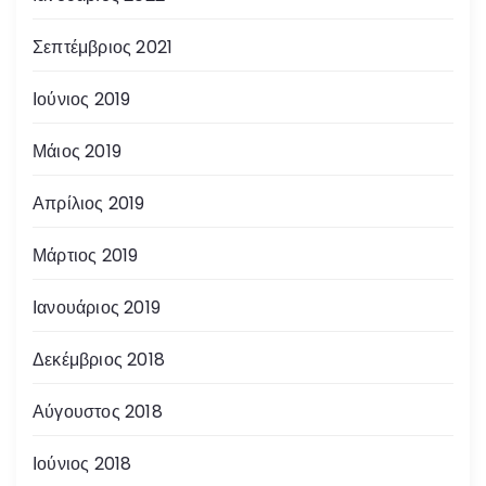
Σεπτέμβριος 2021
Ιούνιος 2019
Μάιος 2019
Απρίλιος 2019
Μάρτιος 2019
Ιανουάριος 2019
Δεκέμβριος 2018
Αύγουστος 2018
Ιούνιος 2018