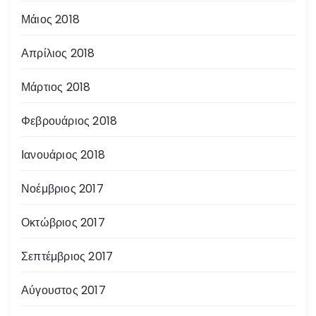
Μάιος 2018
Απρίλιος 2018
Μάρτιος 2018
Φεβρουάριος 2018
Ιανουάριος 2018
Νοέμβριος 2017
Οκτώβριος 2017
Σεπτέμβριος 2017
Αύγουστος 2017