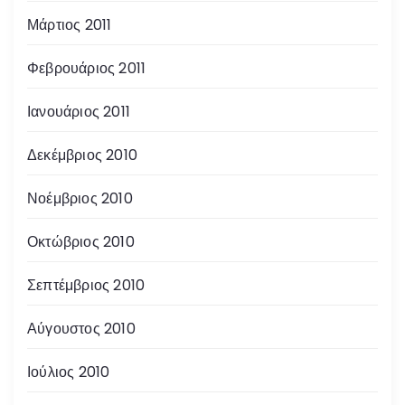
Μάρτιος 2011
Φεβρουάριος 2011
Ιανουάριος 2011
Δεκέμβριος 2010
Νοέμβριος 2010
Οκτώβριος 2010
Σεπτέμβριος 2010
Αύγουστος 2010
Ιούλιος 2010