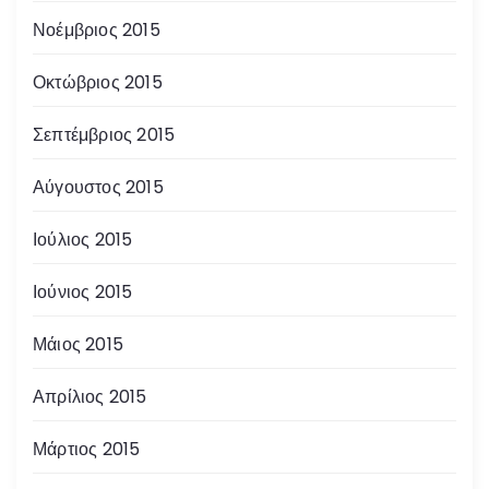
Νοέμβριος 2015
Οκτώβριος 2015
Σεπτέμβριος 2015
Αύγουστος 2015
Ιούλιος 2015
Ιούνιος 2015
Μάιος 2015
Απρίλιος 2015
Μάρτιος 2015