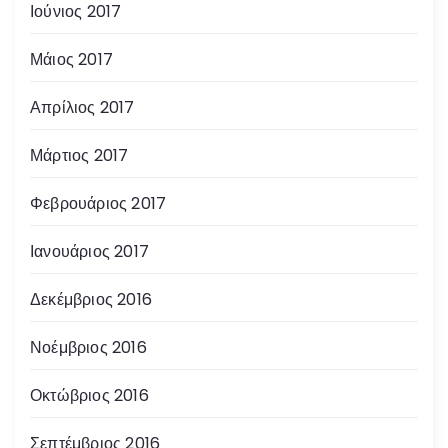
Ιούνιος 2017
Μάιος 2017
Απρίλιος 2017
Μάρτιος 2017
Φεβρουάριος 2017
Ιανουάριος 2017
Δεκέμβριος 2016
Νοέμβριος 2016
Οκτώβριος 2016
Σεπτέμβριος 2016