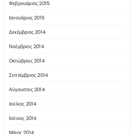
Φεβρουάριος 2015
Ιανουάριος 2015
Δεκέμβριος 2014
Νοέμβριος 2014
Οκτώβριος 2014
Σεπτέμβριος 2014
Αύγουστος 2014
Ιούλιος 2014
Ιούνιος 2014
Μάιος 2014