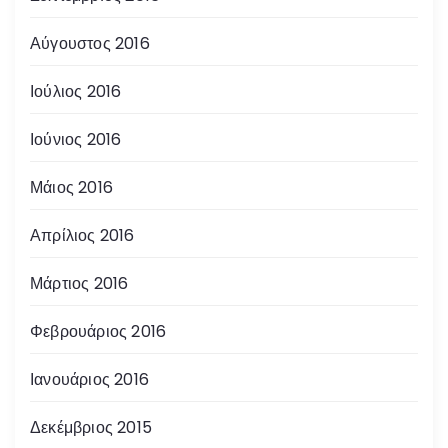
Αύγουστος 2016
Ιούλιος 2016
Ιούνιος 2016
Μάιος 2016
Απρίλιος 2016
Μάρτιος 2016
Φεβρουάριος 2016
Ιανουάριος 2016
Δεκέμβριος 2015