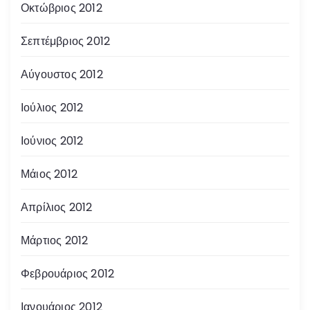
Οκτώβριος 2012
Σεπτέμβριος 2012
Αύγουστος 2012
Ιούλιος 2012
Ιούνιος 2012
Μάιος 2012
Απρίλιος 2012
Μάρτιος 2012
Φεβρουάριος 2012
Ιανουάριος 2012