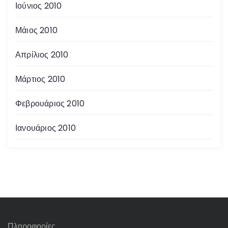
Ιούνιος 2010
Μάιος 2010
Απρίλιος 2010
Μάρτιος 2010
Φεβρουάριος 2010
Ιανουάριος 2010
Πληροφορίες