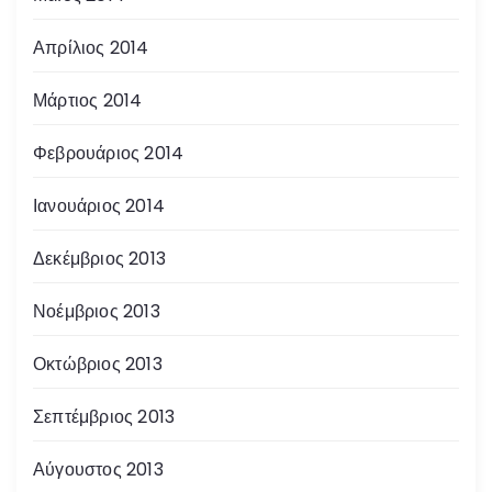
Απρίλιος 2014
Μάρτιος 2014
Φεβρουάριος 2014
Ιανουάριος 2014
Δεκέμβριος 2013
Νοέμβριος 2013
Οκτώβριος 2013
Σεπτέμβριος 2013
Αύγουστος 2013