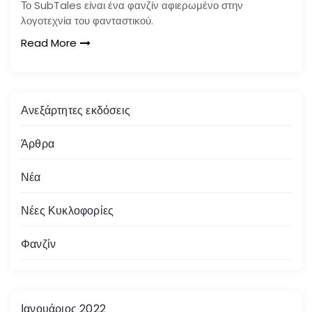
Το SubTales είναι ένα φανζίν αφιερωμένο στην
λογοτεχνία του φανταστικού.
Read More
Ανεξάρτητες εκδόσεις
Άρθρα
Νέα
Νέες Κυκλοφορίες
Φανζίν
Ιανουάριος 2022