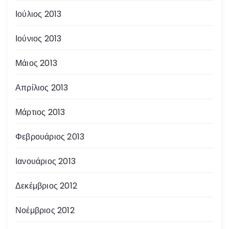
Ιούλιος 2013
Ιούνιος 2013
Μάιος 2013
Απρίλιος 2013
Μάρτιος 2013
Φεβρουάριος 2013
Ιανουάριος 2013
Δεκέμβριος 2012
Νοέμβριος 2012