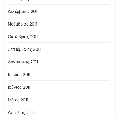
Δεκέμβριος 2011
Νοέμβριος 2011
Οκτώβριος 2011
Σεπτέμβριος 2011
Αύγουστος 2011
Ιούλιος 2011
Ιούνιος 2011
Μάιος 2011
Απρίλιος 2011