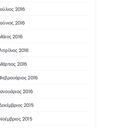
Ιούλιος 2016
Ιούνιος 2016
Μάιος 2016
Απρίλιος 2016
Μάρτιος 2016
Φεβρουάριος 2016
Ιανουάριος 2016
Δεκέμβριος 2015
Νοέμβριος 2015