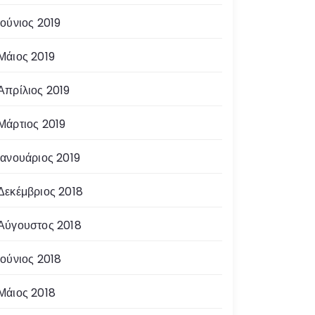
Ιούνιος 2019
Μάιος 2019
Απρίλιος 2019
Μάρτιος 2019
Ιανουάριος 2019
Δεκέμβριος 2018
Αύγουστος 2018
Ιούνιος 2018
Μάιος 2018