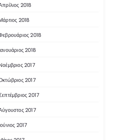
Απρίλιος 2018
Μάρτιος 2018
Φεβρουάριος 2018
Ιανουάριος 2018
Νοέμβριος 2017
Οκτώβριος 2017
Σεπτέμβριος 2017
Αύγουστος 2017
Ιούνιος 2017