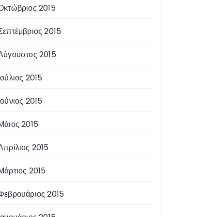
Οκτώβριος 2015
Σεπτέμβριος 2015
Αύγουστος 2015
Ιούλιος 2015
Ιούνιος 2015
Μάιος 2015
Απρίλιος 2015
Μάρτιος 2015
Φεβρουάριος 2015