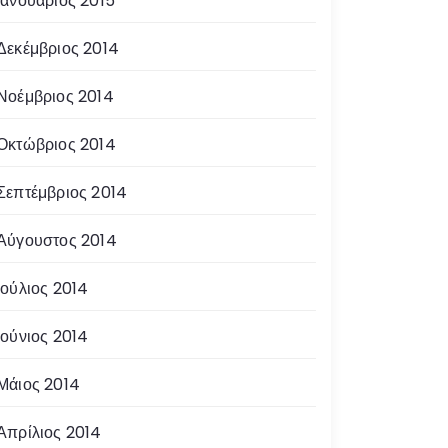
Ιανουάριος 2015
Δεκέμβριος 2014
Νοέμβριος 2014
Οκτώβριος 2014
Σεπτέμβριος 2014
Αύγουστος 2014
Ιούλιος 2014
Ιούνιος 2014
Μάιος 2014
Απρίλιος 2014