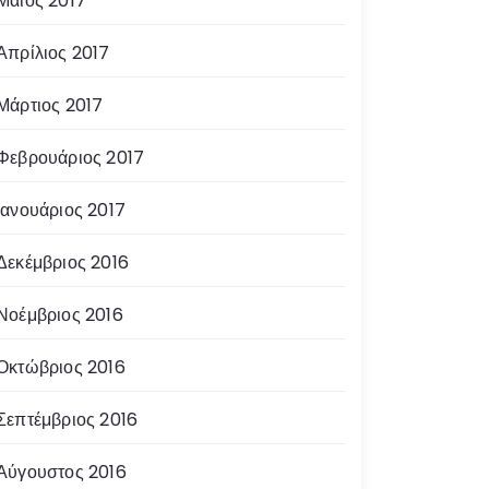
Μάιος 2017
Απρίλιος 2017
Μάρτιος 2017
Φεβρουάριος 2017
Ιανουάριος 2017
Δεκέμβριος 2016
Νοέμβριος 2016
Οκτώβριος 2016
Σεπτέμβριος 2016
Αύγουστος 2016