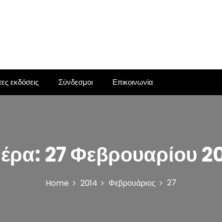
ες εκδόσεις
Σύνδεσμοι
Επικοινωνία
έρα:
27 Φεβρουαρίου 2
27
Home
2014
Φεβρουάριος