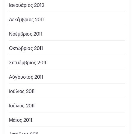
Ιανουάριος 2012
Δεκέμβριος 2011
Νοέμβριος 2011
Οκτώβριος 2011
Σεπτέμβριος 2011
Αύγουστος 2011
Ιούλιος 2011
Ιούνιος 2011
Μάιος 2011