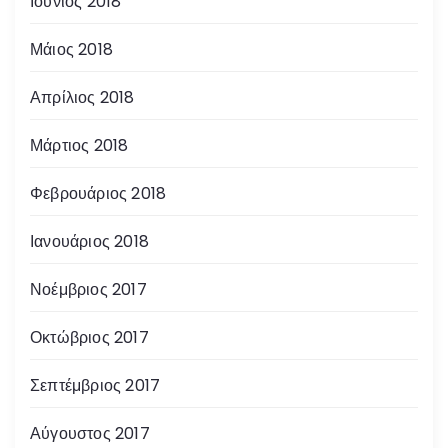
Ιούνιος 2018
Μάιος 2018
Απρίλιος 2018
Μάρτιος 2018
Φεβρουάριος 2018
Ιανουάριος 2018
Νοέμβριος 2017
Οκτώβριος 2017
Σεπτέμβριος 2017
Αύγουστος 2017