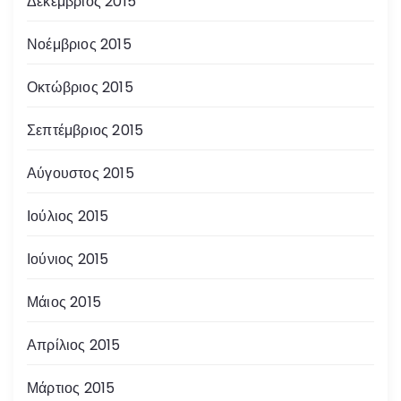
Δεκέμβριος 2015
Νοέμβριος 2015
Οκτώβριος 2015
Σεπτέμβριος 2015
Αύγουστος 2015
Ιούλιος 2015
Ιούνιος 2015
Μάιος 2015
Απρίλιος 2015
Μάρτιος 2015