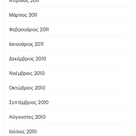
Απρίλιος 2011
Μάρτιος 2011
Φεβρουάριος 2011
Ιανουάριος 2011
Δεκέμβριος 2010
Νοέμβριος 2010
Οκτώβριος 2010
Σεπτέμβριος 2010
Αύγουστος 2010
Ιούλιος 2010