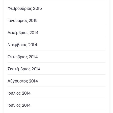
Φεβρουάριος 2015
Ιανουάριος 2015
Δεκέμβριος 2014
Νοέμβριος 2014
Οκτώβριος 2014
Σεπτέμβριος 2014
Αύγουστος 2014
Ιούλιος 2014
Ιούνιος 2014