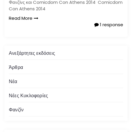
Φανζίνς και Comicdom Con Athens 2014 Comicdom
Con Athens 2014
Read More
1 response
Ανεξάρτητες εκδόσεις
Άρθρα
Νέα
Νέες Κυκλοφορίες
Φανζίν