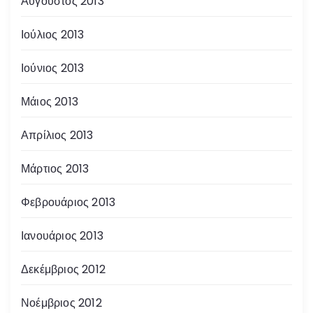
Αύγουστος 2013
Ιούλιος 2013
Ιούνιος 2013
Μάιος 2013
Απρίλιος 2013
Μάρτιος 2013
Φεβρουάριος 2013
Ιανουάριος 2013
Δεκέμβριος 2012
Νοέμβριος 2012