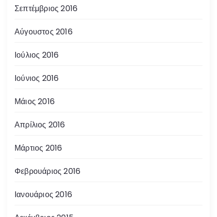
Σεπτέμβριος 2016
Αύγουστος 2016
Ιούλιος 2016
Ιούνιος 2016
Μάιος 2016
Απρίλιος 2016
Μάρτιος 2016
Φεβρουάριος 2016
Ιανουάριος 2016