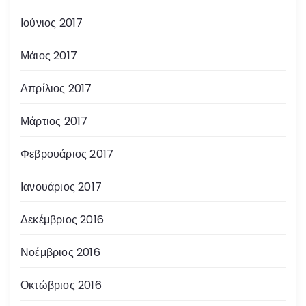
Ιούνιος 2017
Μάιος 2017
Απρίλιος 2017
Μάρτιος 2017
Φεβρουάριος 2017
Ιανουάριος 2017
Δεκέμβριος 2016
Νοέμβριος 2016
Οκτώβριος 2016