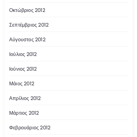
Οκτώβριος 2012
Σεπτέμβριος 2012
Αύγουστος 2012
Ιούλιος 2012
Ιούνιος 2012
Μάιος 2012
Απρίλιος 2012
Μάρτιος 2012
Φεβρουάριος 2012