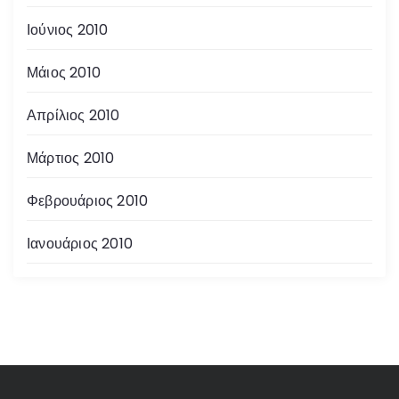
Ιούνιος 2010
Μάιος 2010
Απρίλιος 2010
Μάρτιος 2010
Φεβρουάριος 2010
Ιανουάριος 2010