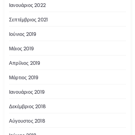
Ιανουάριος 2022
Σεπτέμβριος 2021
Ιούνιος 2019
Μάιος 2019
Απρίλιος 2019
Μάρτιος 2019
Ιανουάριος 2019
Δεκέμβριος 2018
Αύγουστος 2018