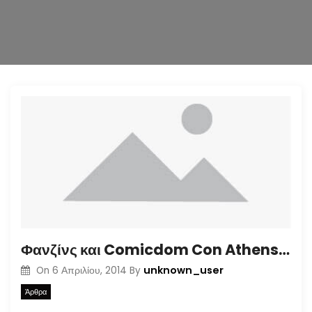
n
Φανζίνς και Comicdom Con Athens 2014
unknown_user
On
6 Απριλίου, 2014
By
Άρθρα