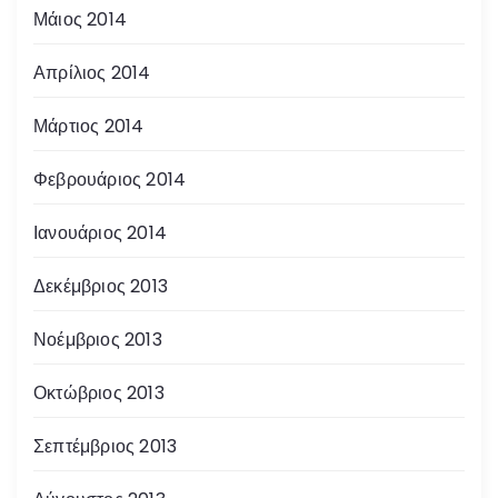
Μάιος 2014
Απρίλιος 2014
Μάρτιος 2014
Φεβρουάριος 2014
Ιανουάριος 2014
Δεκέμβριος 2013
Νοέμβριος 2013
Οκτώβριος 2013
Σεπτέμβριος 2013