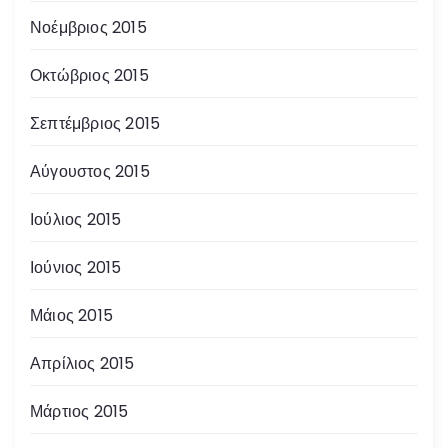
Νοέμβριος 2015
Οκτώβριος 2015
Σεπτέμβριος 2015
Αύγουστος 2015
Ιούλιος 2015
Ιούνιος 2015
Μάιος 2015
Απρίλιος 2015
Μάρτιος 2015