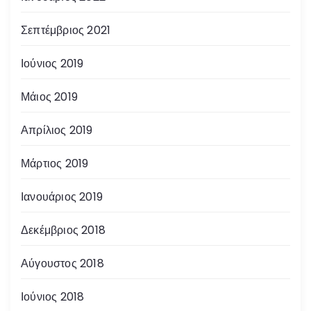
Σεπτέμβριος 2021
Ιούνιος 2019
Μάιος 2019
Απρίλιος 2019
Μάρτιος 2019
Ιανουάριος 2019
Δεκέμβριος 2018
Αύγουστος 2018
Ιούνιος 2018