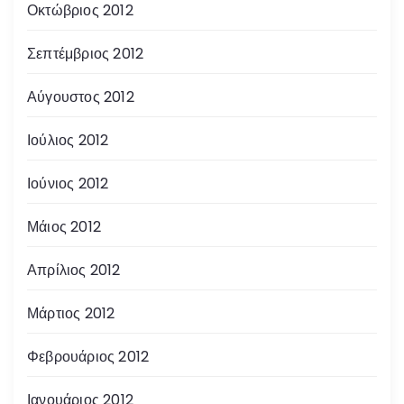
Οκτώβριος 2012
Σεπτέμβριος 2012
Αύγουστος 2012
Ιούλιος 2012
Ιούνιος 2012
Μάιος 2012
Απρίλιος 2012
Μάρτιος 2012
Φεβρουάριος 2012
Ιανουάριος 2012