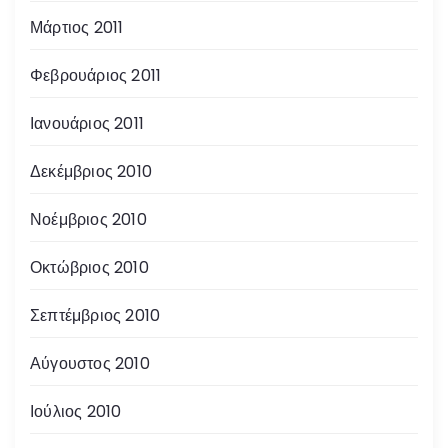
Μάρτιος 2011
Φεβρουάριος 2011
Ιανουάριος 2011
Δεκέμβριος 2010
Νοέμβριος 2010
Οκτώβριος 2010
Σεπτέμβριος 2010
Αύγουστος 2010
Ιούλιος 2010