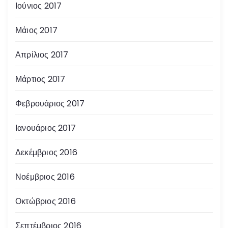
Ιούνιος 2017
Μάιος 2017
Απρίλιος 2017
Μάρτιος 2017
Φεβρουάριος 2017
Ιανουάριος 2017
Δεκέμβριος 2016
Νοέμβριος 2016
Οκτώβριος 2016
Σεπτέμβριος 2016