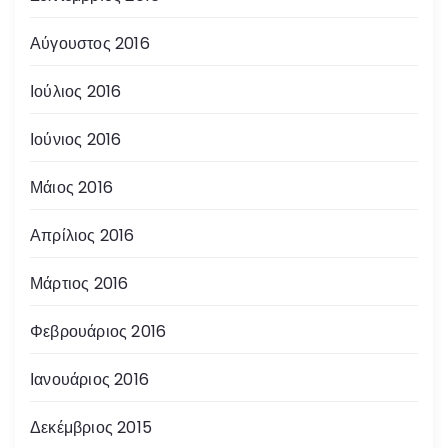
Αύγουστος 2016
Ιούλιος 2016
Ιούνιος 2016
Μάιος 2016
Απρίλιος 2016
Μάρτιος 2016
Φεβρουάριος 2016
Ιανουάριος 2016
Δεκέμβριος 2015