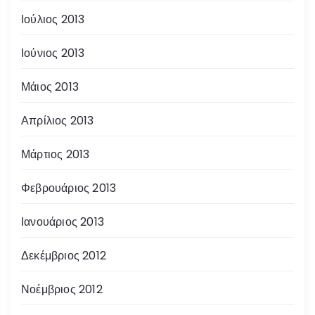
Ιούλιος 2013
Ιούνιος 2013
Μάιος 2013
Απρίλιος 2013
Μάρτιος 2013
Φεβρουάριος 2013
Ιανουάριος 2013
Δεκέμβριος 2012
Νοέμβριος 2012