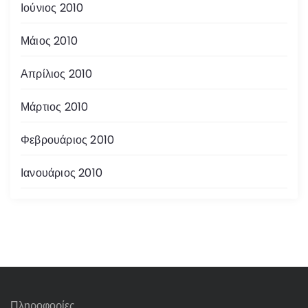
Ιούνιος 2010
Μάιος 2010
Απρίλιος 2010
Μάρτιος 2010
Φεβρουάριος 2010
Ιανουάριος 2010
Πληροφορίες