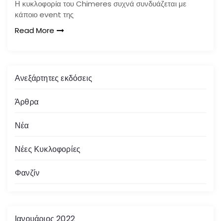
Η κυκλοφορία του Chimeres συχνά συνδυάζεται με
κάποιο event της
Read More
Ανεξάρτητες εκδόσεις
Άρθρα
Νέα
Νέες Κυκλοφορίες
Φανζίν
Ιανουάριος 2022