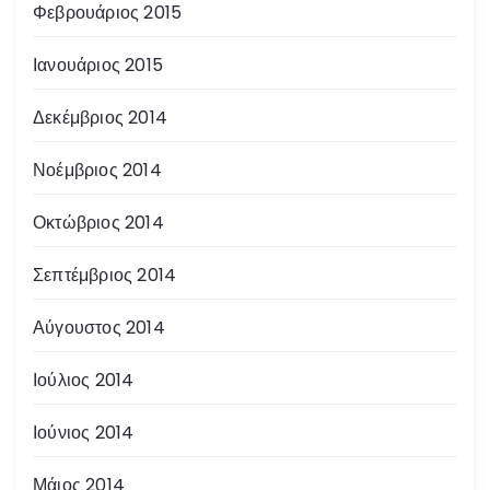
Φεβρουάριος 2015
Ιανουάριος 2015
Δεκέμβριος 2014
Νοέμβριος 2014
Οκτώβριος 2014
Σεπτέμβριος 2014
Αύγουστος 2014
Ιούλιος 2014
Ιούνιος 2014
Μάιος 2014