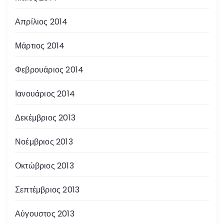
Απρίλιος 2014
Μάρτιος 2014
Φεβρουάριος 2014
Ιανουάριος 2014
Δεκέμβριος 2013
Νοέμβριος 2013
Οκτώβριος 2013
Σεπτέμβριος 2013
Αύγουστος 2013