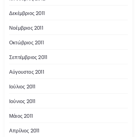
Δεκέμβριος 2011
Νοέμβριος 2011
Οκτώβριος 2011
Σεπτέμβριος 2011
Αύγουστος 2011
Ιούλιος 2011
Ιούνιος 2011
Μάιος 2011
Απρίλιος 2011