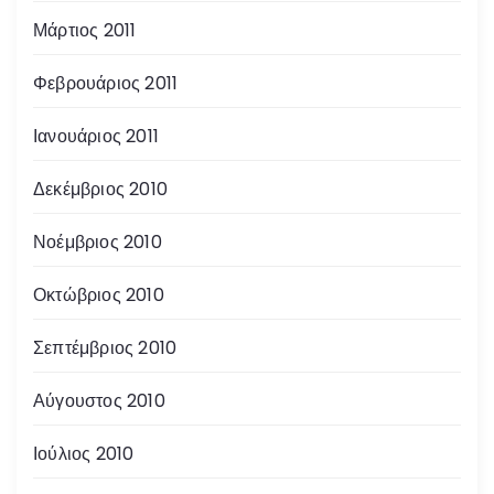
Μάρτιος 2011
Φεβρουάριος 2011
Ιανουάριος 2011
Δεκέμβριος 2010
Νοέμβριος 2010
Οκτώβριος 2010
Σεπτέμβριος 2010
Αύγουστος 2010
Ιούλιος 2010