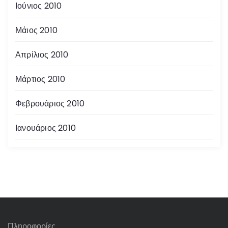
Ιούνιος 2010
Μάιος 2010
Απρίλιος 2010
Μάρτιος 2010
Φεβρουάριος 2010
Ιανουάριος 2010
Πληροφορίες