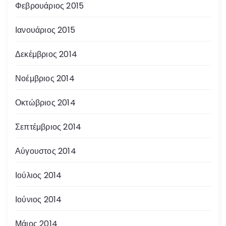
Φεβρουάριος 2015
Ιανουάριος 2015
Δεκέμβριος 2014
Νοέμβριος 2014
Οκτώβριος 2014
Σεπτέμβριος 2014
Αύγουστος 2014
Ιούλιος 2014
Ιούνιος 2014
Μάιος 2014