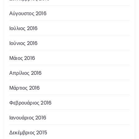
Αύγουστος 2016
Ιούλιος 2016
Ιούνιος 2016
Μάιος 2016
Απρίλιος 2016
Μάρτιος 2016
Φεβρουάριος 2016
Ιανουάριος 2016
Δεκέμβριος 2015