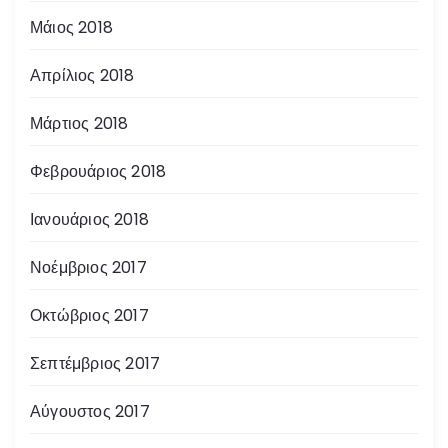
Μάιος 2018
Απρίλιος 2018
Μάρτιος 2018
Φεβρουάριος 2018
Ιανουάριος 2018
Νοέμβριος 2017
Οκτώβριος 2017
Σεπτέμβριος 2017
Αύγουστος 2017