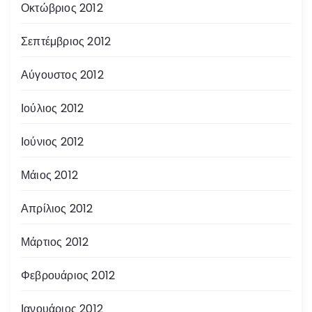
Οκτώβριος 2012
Σεπτέμβριος 2012
Αύγουστος 2012
Ιούλιος 2012
Ιούνιος 2012
Μάιος 2012
Απρίλιος 2012
Μάρτιος 2012
Φεβρουάριος 2012
Ιανουάριος 2012