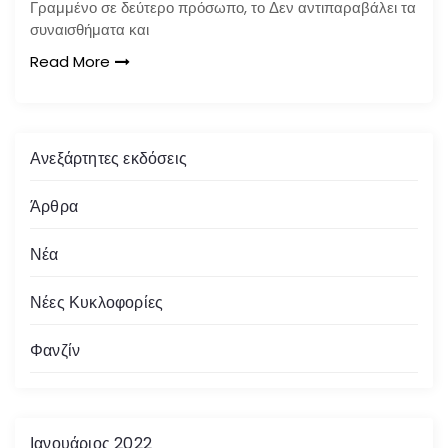
Γραμμένο σε δεύτερο πρόσωπο, το Δεν αντιπαραβάλει τα
συναισθήματα και
Read More
Ανεξάρτητες εκδόσεις
Άρθρα
Νέα
Νέες Κυκλοφορίες
Φανζίν
Ιανουάριος 2022