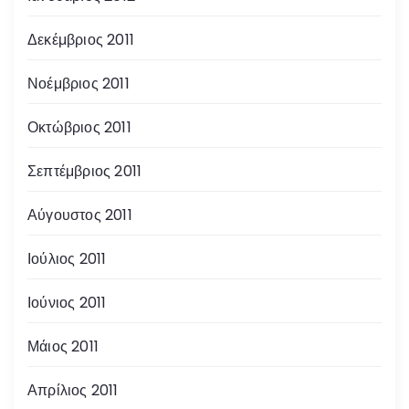
Δεκέμβριος 2011
Νοέμβριος 2011
Οκτώβριος 2011
Σεπτέμβριος 2011
Αύγουστος 2011
Ιούλιος 2011
Ιούνιος 2011
Μάιος 2011
Απρίλιος 2011