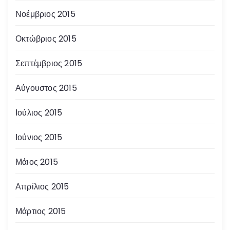
Νοέμβριος 2015
Οκτώβριος 2015
Σεπτέμβριος 2015
Αύγουστος 2015
Ιούλιος 2015
Ιούνιος 2015
Μάιος 2015
Απρίλιος 2015
Μάρτιος 2015