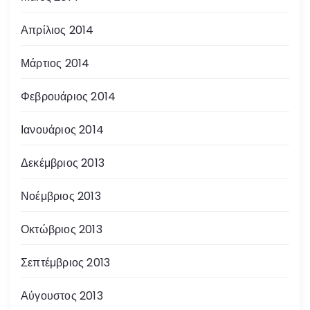
Απρίλιος 2014
Μάρτιος 2014
Φεβρουάριος 2014
Ιανουάριος 2014
Δεκέμβριος 2013
Νοέμβριος 2013
Οκτώβριος 2013
Σεπτέμβριος 2013
Αύγουστος 2013