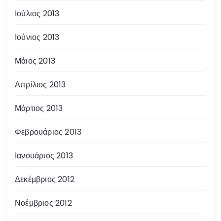
Ιούλιος 2013
Ιούνιος 2013
Μάιος 2013
Απρίλιος 2013
Μάρτιος 2013
Φεβρουάριος 2013
Ιανουάριος 2013
Δεκέμβριος 2012
Νοέμβριος 2012