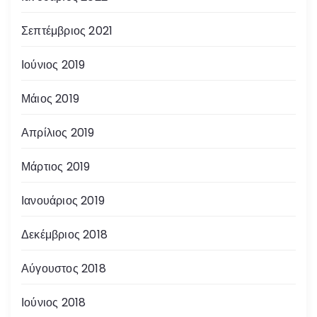
Σεπτέμβριος 2021
Ιούνιος 2019
Μάιος 2019
Απρίλιος 2019
Μάρτιος 2019
Ιανουάριος 2019
Δεκέμβριος 2018
Αύγουστος 2018
Ιούνιος 2018