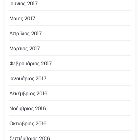
Ιούνιος 2017
Μάιος 2017
Απρίλιος 2017
Μάρτιος 2017
Φεβρουάριος 2017
Ιανουάριος 2017
Δεκέμβριος 2016
Νοέμβριος 2016
Οκτώβριος 2016
Σεπτέμβριος 2016