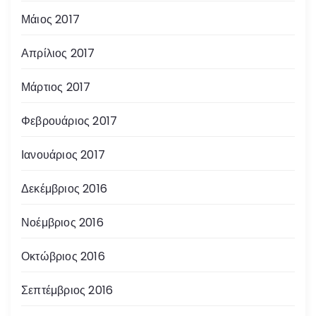
Μάιος 2017
Απρίλιος 2017
Μάρτιος 2017
Φεβρουάριος 2017
Ιανουάριος 2017
Δεκέμβριος 2016
Νοέμβριος 2016
Οκτώβριος 2016
Σεπτέμβριος 2016