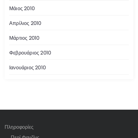
Μάιος 2010
Απρίλιος 2010
Μάρτιος 2010
Φεβρουάριος 2010
Ιανουάριος 2010
Πληροφορίες
Περί Φανζίνς