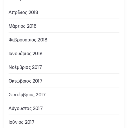
Απρίλιος 2018
Μάρτιος 2018
Φεβρουάριος 2018
Ιανουάριος 2018
Νοέμβριος 2017
Οκτώβριος 2017
Σεπτέμβριος 2017
Αύγουστος 2017
Ιούνιος 2017