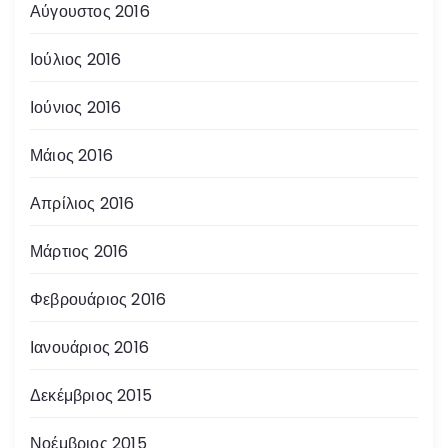
Αύγουστος 2016
Ιούλιος 2016
Ιούνιος 2016
Μάιος 2016
Απρίλιος 2016
Μάρτιος 2016
Φεβρουάριος 2016
Ιανουάριος 2016
Δεκέμβριος 2015
Νοέμβριος 2015