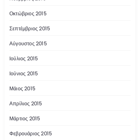
Οκτώβριος 2015
Σεπτέμβριος 2015
Αύγουστος 2015
Ιούλιος 2015
Ιούνιος 2015
Μάιος 2015
Απρίλιος 2015
Μάρτιος 2015
Φεβρουάριος 2015