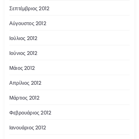
Σεπτέμβριος 2012
Αύγουστος 2012
Ιούλιος 2012
Ιούνιος 2012
Μάιος 2012
Απρίλιος 2012
Μάρτιος 2012
Φεβρουάριος 2012
Ιανουάριος 2012