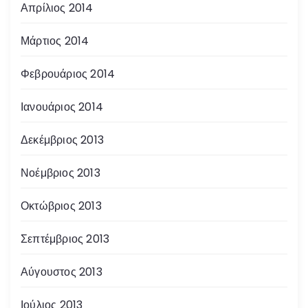
Απρίλιος 2014
Μάρτιος 2014
Φεβρουάριος 2014
Ιανουάριος 2014
Δεκέμβριος 2013
Νοέμβριος 2013
Οκτώβριος 2013
Σεπτέμβριος 2013
Αύγουστος 2013
Ιούλιος 2013