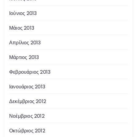
Ιούνιος 2013
Μάιος 2013
Απρίλιος 2013
Μάρτιος 2013
Φεβρουάριος 2013
Ιανουάριος 2013
Δεκέμβριος 2012
Νοέμβριος 2012
Οκτώβριος 2012