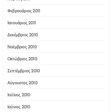
Φεβρουάριος 2011
Ιανουάριος 2011
Δεκέμβριος 2010
Νοέμβριος 2010
Οκτώβριος 2010
Σεπτέμβριος 2010
Αύγουστος 2010
Ιούλιος 2010
Ιούνιος 2010