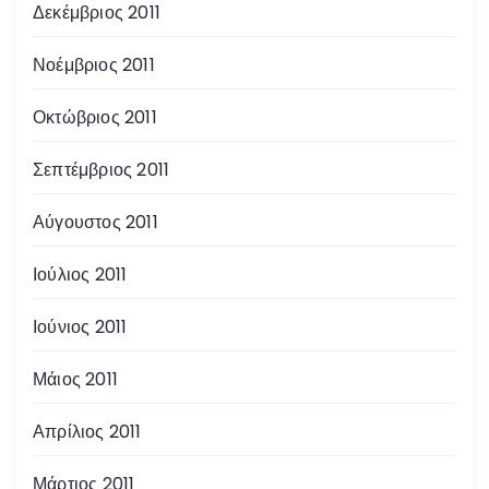
Δεκέμβριος 2011
Νοέμβριος 2011
Οκτώβριος 2011
Σεπτέμβριος 2011
Αύγουστος 2011
Ιούλιος 2011
Ιούνιος 2011
Μάιος 2011
Απρίλιος 2011
Μάρτιος 2011