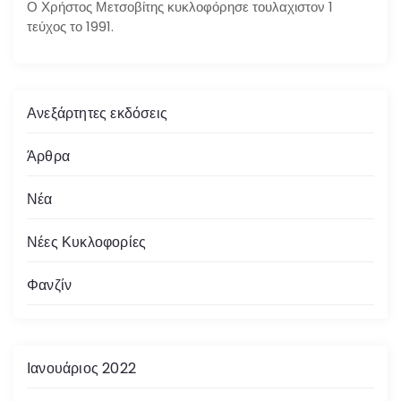
Ο Χρήστος Μετσοβίτης κυκλοφόρησε τουλαχιστον 1
τεύχος το 1991.
Ανεξάρτητες εκδόσεις
Άρθρα
Νέα
Νέες Κυκλοφορίες
Φανζίν
Ιανουάριος 2022