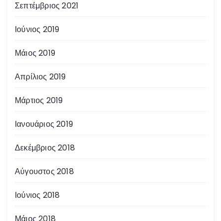
Σεπτέμβριος 2021
Ιούνιος 2019
Μάιος 2019
Απρίλιος 2019
Μάρτιος 2019
Ιανουάριος 2019
Δεκέμβριος 2018
Αύγουστος 2018
Ιούνιος 2018
Μάιος 2018