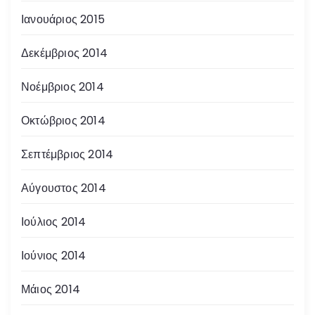
Ιανουάριος 2015
Δεκέμβριος 2014
Νοέμβριος 2014
Οκτώβριος 2014
Σεπτέμβριος 2014
Αύγουστος 2014
Ιούλιος 2014
Ιούνιος 2014
Μάιος 2014