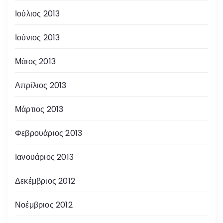
Ιούλιος 2013
Ιούνιος 2013
Μάιος 2013
Απρίλιος 2013
Μάρτιος 2013
Φεβρουάριος 2013
Ιανουάριος 2013
Δεκέμβριος 2012
Νοέμβριος 2012