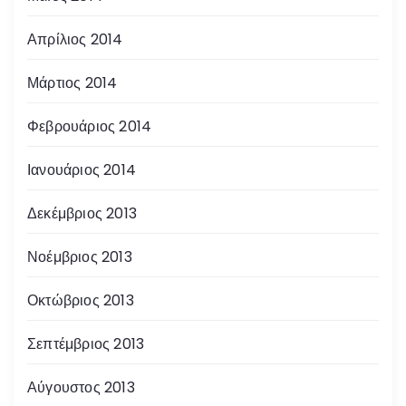
Απρίλιος 2014
Μάρτιος 2014
Φεβρουάριος 2014
Ιανουάριος 2014
Δεκέμβριος 2013
Νοέμβριος 2013
Οκτώβριος 2013
Σεπτέμβριος 2013
Αύγουστος 2013