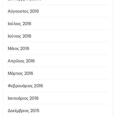
Αύγουστος 2016
Ιούλιος 2016
Ιούνιος 2016
Μάιος 2016
Απρίλιος 2016
Μάρτιος 2016
Φεβρουάριος 2016
Ιανουάριος 2016
Δεκέμβριος 2015