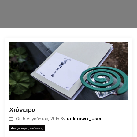
n
Χιόνειρα
unknown_user
On
5 Αυγούστου, 2015
By
Ανεξάρτητες εκδόσεις