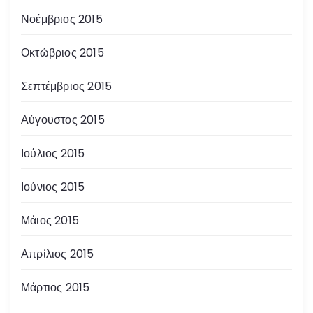
Νοέμβριος 2015
Οκτώβριος 2015
Σεπτέμβριος 2015
Αύγουστος 2015
Ιούλιος 2015
Ιούνιος 2015
Μάιος 2015
Απρίλιος 2015
Μάρτιος 2015