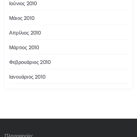
Ιούνιος 2010
Μάιος 2010
Απρίλιος 2010
Μάρτιος 2010
Φεβρουάριος 2010
Ιανουάριος 2010
Πληροφορίες