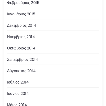
Φεβρουάριος 2015
Ιανουάριος 2015
Δεκέμβριος 2014
Νοέμβριος 2014
Οκτώβριος 2014
Σεπτέμβριος 2014
Αύγουστος 2014
Ιούλιος 2014
Ιούνιος 2014
Μάιος 2014