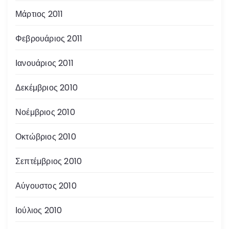
Μάρτιος 2011
Φεβρουάριος 2011
Ιανουάριος 2011
Δεκέμβριος 2010
Νοέμβριος 2010
Οκτώβριος 2010
Σεπτέμβριος 2010
Αύγουστος 2010
Ιούλιος 2010