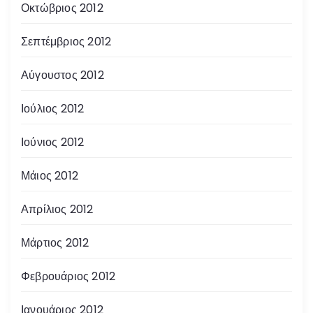
Οκτώβριος 2012
Σεπτέμβριος 2012
Αύγουστος 2012
Ιούλιος 2012
Ιούνιος 2012
Μάιος 2012
Απρίλιος 2012
Μάρτιος 2012
Φεβρουάριος 2012
Ιανουάριος 2012