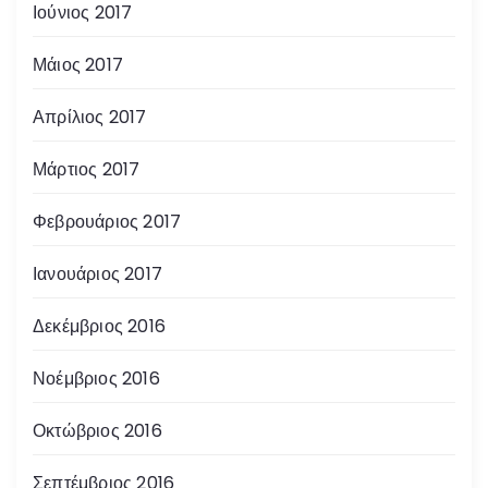
Ιούνιος 2017
Μάιος 2017
Απρίλιος 2017
Μάρτιος 2017
Φεβρουάριος 2017
Ιανουάριος 2017
Δεκέμβριος 2016
Νοέμβριος 2016
Οκτώβριος 2016
Σεπτέμβριος 2016