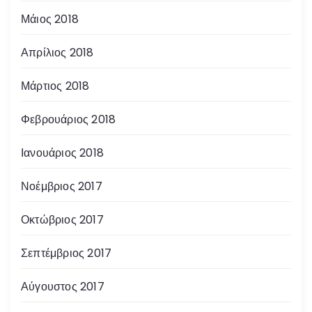
Μάιος 2018
Απρίλιος 2018
Μάρτιος 2018
Φεβρουάριος 2018
Ιανουάριος 2018
Νοέμβριος 2017
Οκτώβριος 2017
Σεπτέμβριος 2017
Αύγουστος 2017