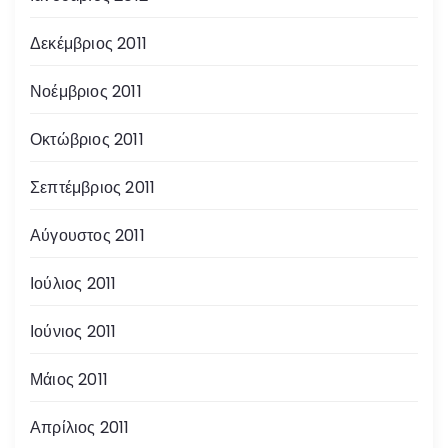
Δεκέμβριος 2011
Νοέμβριος 2011
Οκτώβριος 2011
Σεπτέμβριος 2011
Αύγουστος 2011
Ιούλιος 2011
Ιούνιος 2011
Μάιος 2011
Απρίλιος 2011