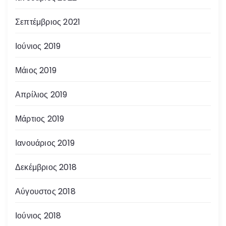
Σεπτέμβριος 2021
Ιούνιος 2019
Μάιος 2019
Απρίλιος 2019
Μάρτιος 2019
Ιανουάριος 2019
Δεκέμβριος 2018
Αύγουστος 2018
Ιούνιος 2018