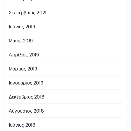
Σεπτέμβριος 2021
Ιούνιος 2019
Μάιος 2019
Απρίλιος 2019
Μάρτιος 2019
Ιανουάριος 2019
Δεκέμβριος 2018
Αύγουστος 2018
Ιούνιος 2018