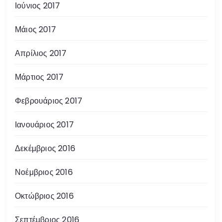
Ιούνιος 2017
Μάιος 2017
Απρίλιος 2017
Μάρτιος 2017
Φεβρουάριος 2017
Ιανουάριος 2017
Δεκέμβριος 2016
Νοέμβριος 2016
Οκτώβριος 2016
Σεπτέμβριος 2016