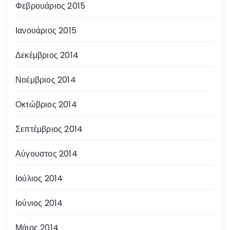
Φεβρουάριος 2015
Ιανουάριος 2015
Δεκέμβριος 2014
Νοέμβριος 2014
Οκτώβριος 2014
Σεπτέμβριος 2014
Αύγουστος 2014
Ιούλιος 2014
Ιούνιος 2014
Μάιος 2014