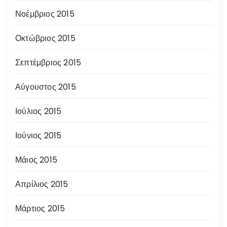
Νοέμβριος 2015
Οκτώβριος 2015
Σεπτέμβριος 2015
Αύγουστος 2015
Ιούλιος 2015
Ιούνιος 2015
Μάιος 2015
Απρίλιος 2015
Μάρτιος 2015