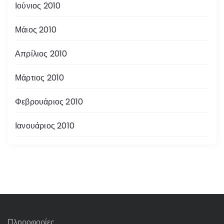
Ιούνιος 2010
Μάιος 2010
Απρίλιος 2010
Μάρτιος 2010
Φεβρουάριος 2010
Ιανουάριος 2010
Πληροφορίες