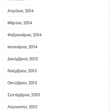
Απρίλιος 2014
Μάρτιος 2014
Φεβρουάριος 2014
Ιανουάριος 2014
Δεκέμβριος 2013
Νοέμβριος 2013
Οκτώβριος 2013
Σεπτέμβριος 2013
Αύγουστος 2013