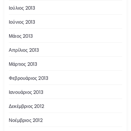
Ιούλιος 2013
Ιούνιος 2013
Μάιος 2013
Απρίλιος 2013
Μάρτιος 2013
Φεβρουάριος 2013
Ιανουάριος 2013
Δεκέμβριος 2012
Νοέμβριος 2012