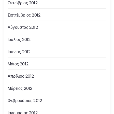
Οκτώβριος 2012
Σεπτέμβριος 2012
Αύγουστος 2012
Ιούλιος 2012
Ιούνιος 2012
Μάιος 2012
Απρίλιος 2012
Μάρτιος 2012
Φεβρουάριος 2012
Ιανουάριος 2012