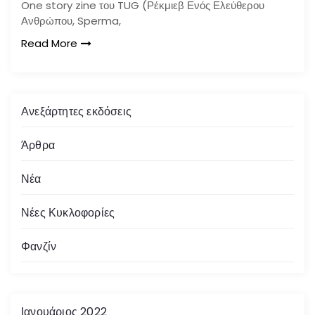
One story zine του TUG (Ρέκμιεβ Ενός Ελεύθερου
Ανθρώπου, Sperma,
Read More
Ανεξάρτητες εκδόσεις
Άρθρα
Νέα
Νέες Κυκλοφορίες
Φανζίν
Ιανουάριος 2022