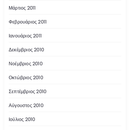
Μάρτιος 2011
Φεβρουάριος 2011
Ιανουάριος 2011
Δεκέμβριος 2010
Νοέμβριος 2010
Οκτώβριος 2010
Σεπτέμβριος 2010
Αύγουστος 2010
Ιούλιος 2010