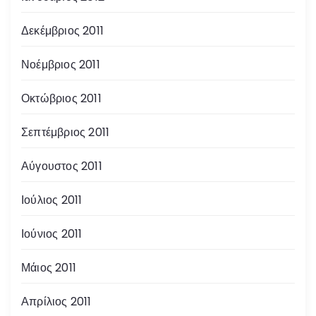
Δεκέμβριος 2011
Νοέμβριος 2011
Οκτώβριος 2011
Σεπτέμβριος 2011
Αύγουστος 2011
Ιούλιος 2011
Ιούνιος 2011
Μάιος 2011
Απρίλιος 2011