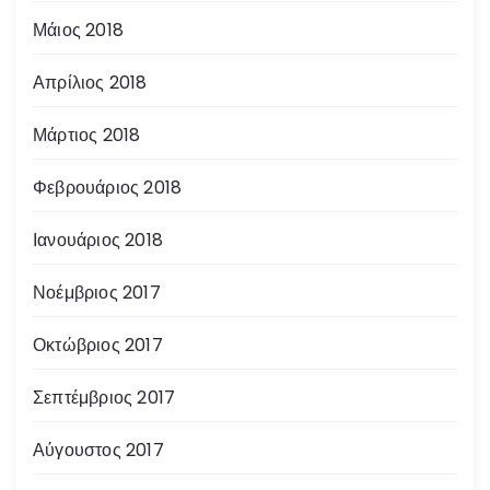
Μάιος 2018
Απρίλιος 2018
Μάρτιος 2018
Φεβρουάριος 2018
Ιανουάριος 2018
Νοέμβριος 2017
Οκτώβριος 2017
Σεπτέμβριος 2017
Αύγουστος 2017