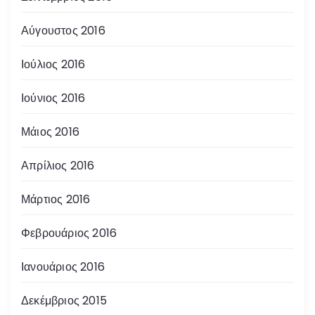
Αύγουστος 2016
Ιούλιος 2016
Ιούνιος 2016
Μάιος 2016
Απρίλιος 2016
Μάρτιος 2016
Φεβρουάριος 2016
Ιανουάριος 2016
Δεκέμβριος 2015