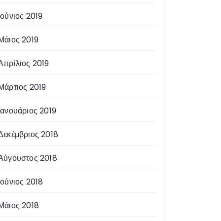
Ιούνιος 2019
Μάιος 2019
Απρίλιος 2019
Μάρτιος 2019
Ιανουάριος 2019
Δεκέμβριος 2018
Αύγουστος 2018
Ιούνιος 2018
Μάιος 2018