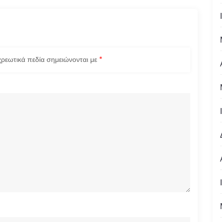
ρεωτικά πεδία σημειώνονται με
*