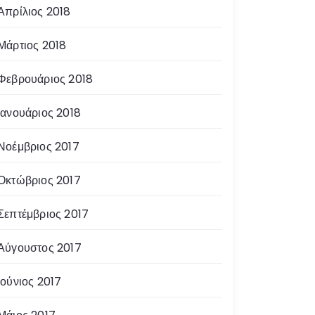
Απρίλιος 2018
Μάρτιος 2018
Φεβρουάριος 2018
Ιανουάριος 2018
Νοέμβριος 2017
Οκτώβριος 2017
Σεπτέμβριος 2017
Αύγουστος 2017
Ιούνιος 2017