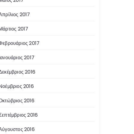
Μάιος 2017
Απρίλιος 2017
Μάρτιος 2017
Φεβρουάριος 2017
Ιανουάριος 2017
Δεκέμβριος 2016
Νοέμβριος 2016
Οκτώβριος 2016
Σεπτέμβριος 2016
Αύγουστος 2016