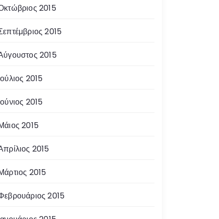
Οκτώβριος 2015
Σεπτέμβριος 2015
Αύγουστος 2015
Ιούλιος 2015
Ιούνιος 2015
Μάιος 2015
Απρίλιος 2015
Μάρτιος 2015
Φεβρουάριος 2015