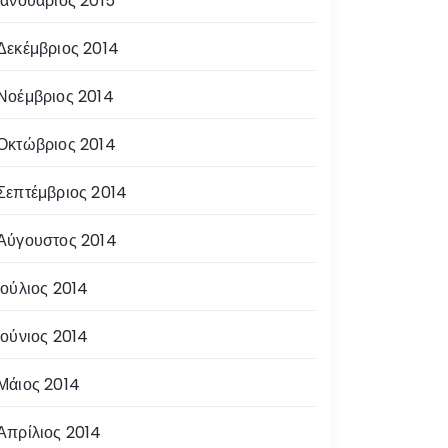
Ιανουάριος 2015
Δεκέμβριος 2014
Νοέμβριος 2014
Οκτώβριος 2014
Σεπτέμβριος 2014
Αύγουστος 2014
Ιούλιος 2014
Ιούνιος 2014
Μάιος 2014
Απρίλιος 2014