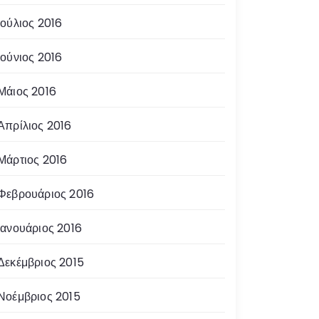
Ιούλιος 2016
Ιούνιος 2016
Μάιος 2016
Απρίλιος 2016
Μάρτιος 2016
Φεβρουάριος 2016
Ιανουάριος 2016
Δεκέμβριος 2015
Νοέμβριος 2015