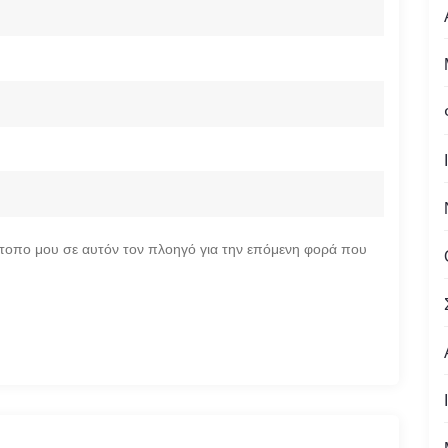
ότοπο μου σε αυτόν τον πλοηγό για την επόμενη φορά που