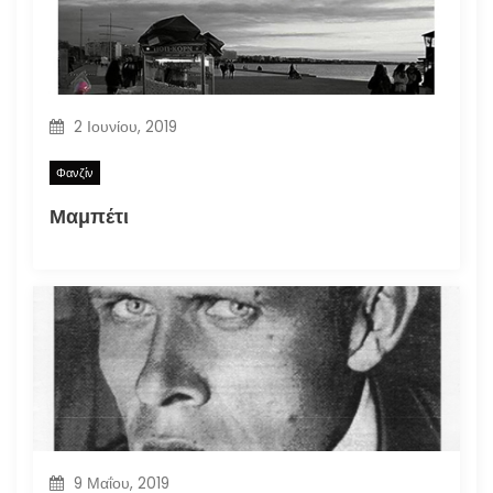
2 Ιουνίου, 2019
Φανζίν
Μαμπέτι
9 Μαΐου, 2019