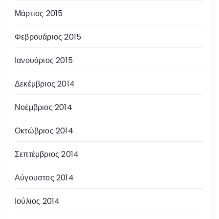
Μάρτιος 2015
Φεβρουάριος 2015
Ιανουάριος 2015
Δεκέμβριος 2014
Νοέμβριος 2014
Οκτώβριος 2014
Σεπτέμβριος 2014
Αύγουστος 2014
Ιούλιος 2014