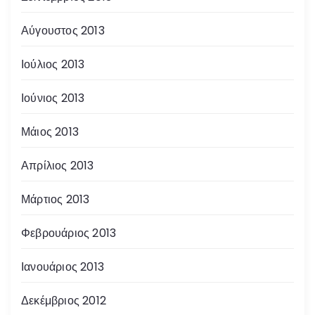
Αύγουστος 2013
Ιούλιος 2013
Ιούνιος 2013
Μάιος 2013
Απρίλιος 2013
Μάρτιος 2013
Φεβρουάριος 2013
Ιανουάριος 2013
Δεκέμβριος 2012