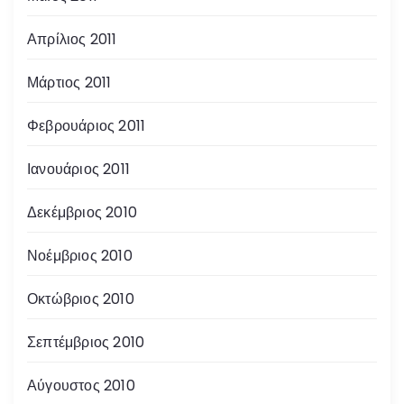
Απρίλιος 2011
Μάρτιος 2011
Φεβρουάριος 2011
Ιανουάριος 2011
Δεκέμβριος 2010
Νοέμβριος 2010
Οκτώβριος 2010
Σεπτέμβριος 2010
Αύγουστος 2010