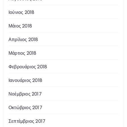
Ιούνιος 2018
Μάιος 2018
Απρίλιος 2018
Μάρτιος 2018
Φεβρουάριος 2018
Ιανουάριος 2018
Νοέμβριος 2017
Οκτώβριος 2017
Σεπτέμβριος 2017