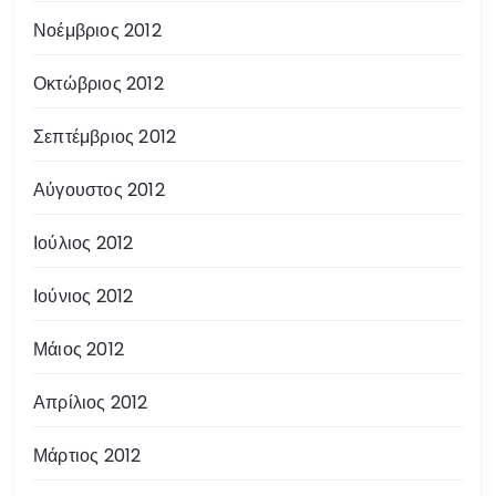
Νοέμβριος 2012
Οκτώβριος 2012
Σεπτέμβριος 2012
Αύγουστος 2012
Ιούλιος 2012
Ιούνιος 2012
Μάιος 2012
Απρίλιος 2012
Μάρτιος 2012