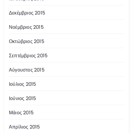
Δεκέμβριος 2015
Νοέμβριος 2015
Οκτώβριος 2015
Σεπτέμβριος 2015
Αύγουστος 2015
Ιούλιος 2015
Ιούνιος 2015
Μάιος 2015
Απρίλιος 2015