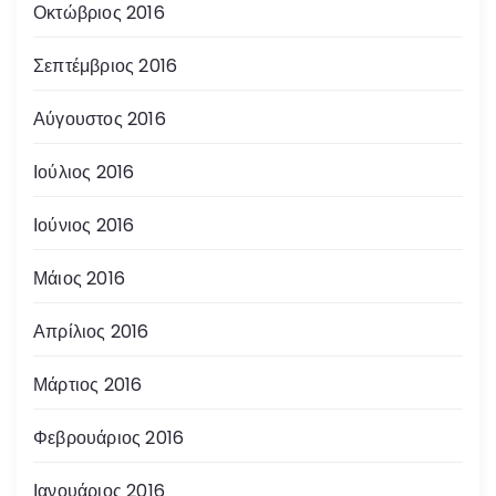
Οκτώβριος 2016
Σεπτέμβριος 2016
Αύγουστος 2016
Ιούλιος 2016
Ιούνιος 2016
Μάιος 2016
Απρίλιος 2016
Μάρτιος 2016
Φεβρουάριος 2016
Ιανουάριος 2016