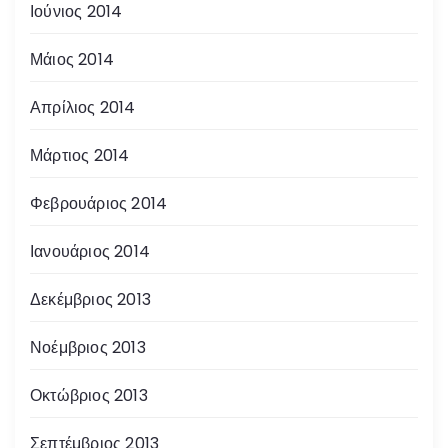
Ιούνιος 2014
Μάιος 2014
Απρίλιος 2014
Μάρτιος 2014
Φεβρουάριος 2014
Ιανουάριος 2014
Δεκέμβριος 2013
Νοέμβριος 2013
Οκτώβριος 2013
Σεπτέμβριος 2013