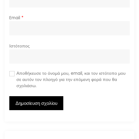
Email
*
Ιστότοπος
Αποθήκευσε το όνομά μου, email, και τον ιστότοπο μου
σε αυτόν τον πλοηγό για την επόμενη φορά που θα
σχολιάσω.