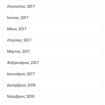
Αύγουστος 2017
Ιούνιος 2017
Μάιος 2017
Απρίλιος 2017
Μάρτιος 2017
Φεβρουάριος 2017
Ιανουάριος 2017
Δεκέμβριος 2016
Νοέμβριος 2016