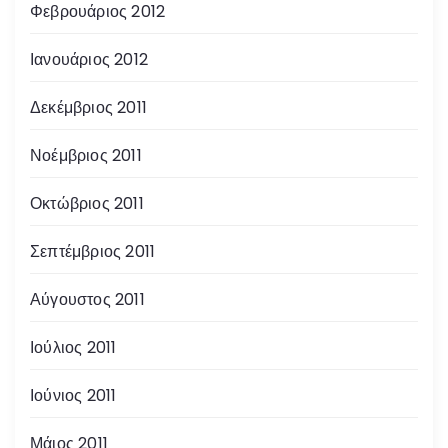
Φεβρουάριος 2012
Ιανουάριος 2012
Δεκέμβριος 2011
Νοέμβριος 2011
Οκτώβριος 2011
Σεπτέμβριος 2011
Αύγουστος 2011
Ιούλιος 2011
Ιούνιος 2011
Μάιος 2011