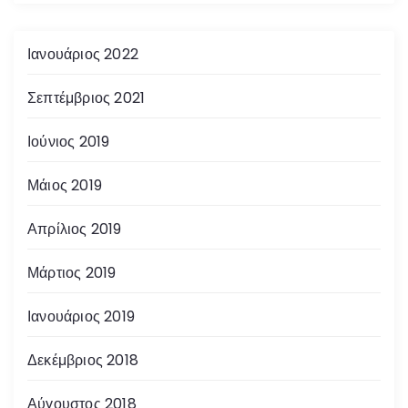
Ιανουάριος 2022
Σεπτέμβριος 2021
Ιούνιος 2019
Μάιος 2019
Απρίλιος 2019
Μάρτιος 2019
Ιανουάριος 2019
Δεκέμβριος 2018
Αύγουστος 2018