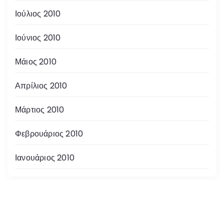
Ιούλιος 2010
Ιούνιος 2010
Μάιος 2010
Απρίλιος 2010
Μάρτιος 2010
Φεβρουάριος 2010
Ιανουάριος 2010