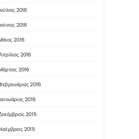
Ιούλιος 2016
Ιούνιος 2016
Μάιος 2016
Απρίλιος 2016
Μάρτιος 2016
Φεβρουάριος 2016
Ιανουάριος 2016
Δεκέμβριος 2015
Νοέμβριος 2015