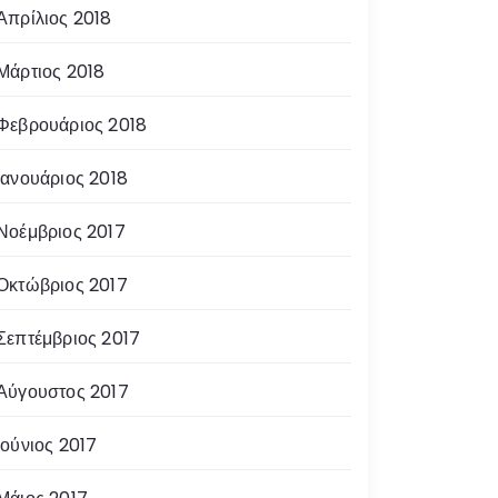
Απρίλιος 2018
Μάρτιος 2018
Φεβρουάριος 2018
Ιανουάριος 2018
Νοέμβριος 2017
Οκτώβριος 2017
Σεπτέμβριος 2017
Αύγουστος 2017
Ιούνιος 2017