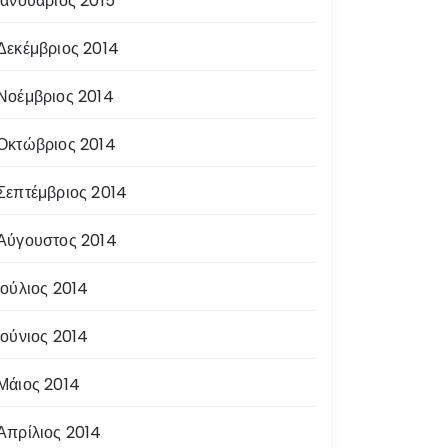
Ιανουάριος 2015
Δεκέμβριος 2014
Νοέμβριος 2014
Οκτώβριος 2014
Σεπτέμβριος 2014
Αύγουστος 2014
Ιούλιος 2014
Ιούνιος 2014
Μάιος 2014
Απρίλιος 2014