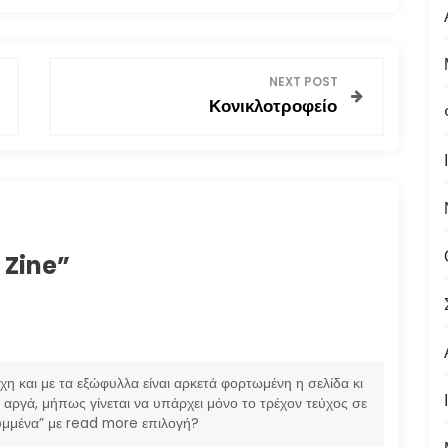
NEXT POST
Κονικλοτροφείο
 Zine
”
χη και με τα εξώφυλλα είναι αρκετά φορτωμένη η σελίδα κι
 αργά, μήπως γίνεται να υπάρχει μόνο το τρέχον τεύχος σε
ρυμμένα” με read more επιλογή?