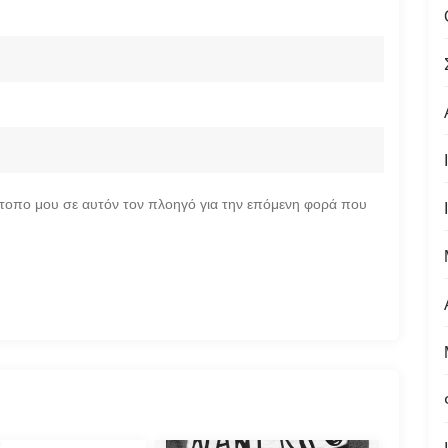
ότοπο μου σε αυτόν τον πλοηγό για την επόμενη φορά που