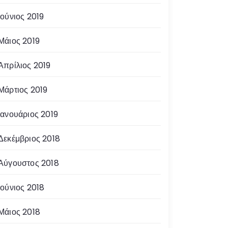
Ιούνιος 2019
Μάιος 2019
Απρίλιος 2019
Μάρτιος 2019
Ιανουάριος 2019
Δεκέμβριος 2018
Αύγουστος 2018
Ιούνιος 2018
Μάιος 2018