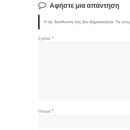
Αφήστε μια απάντηση
Η ηλ. διεύθυνση σας δεν δημοσιεύεται.
Τα υποχ
Σχόλιο
*
Όνομα
*