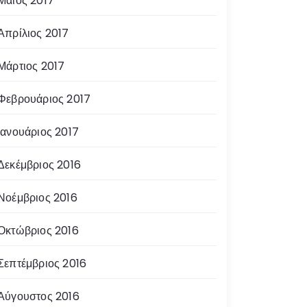
Μάιος 2017
Απρίλιος 2017
Μάρτιος 2017
Φεβρουάριος 2017
Ιανουάριος 2017
Δεκέμβριος 2016
Νοέμβριος 2016
Οκτώβριος 2016
Σεπτέμβριος 2016
Αύγουστος 2016