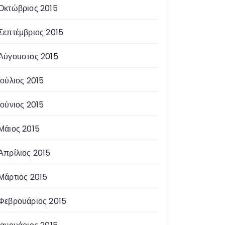
Οκτώβριος 2015
Σεπτέμβριος 2015
Αύγουστος 2015
Ιούλιος 2015
Ιούνιος 2015
Μάιος 2015
Απρίλιος 2015
Μάρτιος 2015
Φεβρουάριος 2015