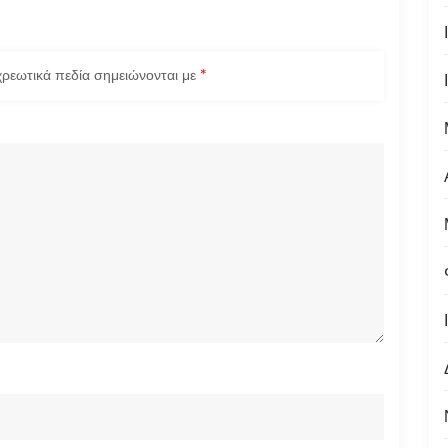
ρεωτικά πεδία σημειώνονται με
*