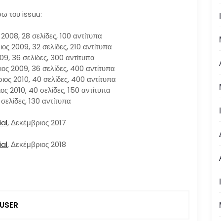
σω του issuu:
2008, 28 σελίδες, 100 αντίτυπα
ος 2009, 32 σελίδες, 210 αντίτυπα
009, 36 σελίδες, 300 αντίτυπα
ιος 2009, 36 σελίδες, 400 αντίτυπα
ιος 2010, 40 σελίδες, 400 αντίτυπα
ος 2010, 40 σελίδες, 150 αντίτυπα
0 σελίδες, 130 αντίτυπα
ial
, Δεκέμβριος 2017
ial
, Δεκέμβριος 2018
USER