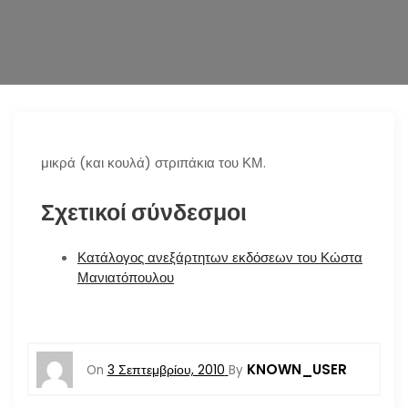
n
μικρά (και κουλά) στριπάκια του ΚΜ.
Σχετικοί σύνδεσμοι
Κατάλογος ανεξάρτητων εκδόσεων του Κώστα
Μανιατόπουλου
KNOWN_USER
On
3 Σεπτεμβρίου, 2010
By