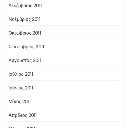
Δεκέμβριος 2011
Νοέμβριος 2011
Οκτώβριος 2011
Σεπτέμβριος 2011
Αύγουστος 2011
Ιούλιος 2011
Ιούνιος 2011
Μάιος 2011
Απρίλιος 2011