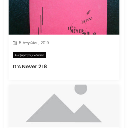
5 Απριλίου, 2019
Ανεξάρτητες εκδόσεις
It’s Never 2L8