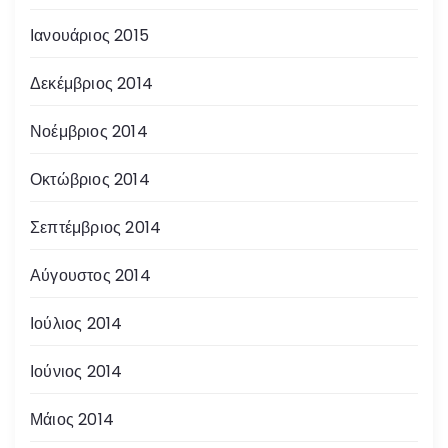
Ιανουάριος 2015
Δεκέμβριος 2014
Νοέμβριος 2014
Οκτώβριος 2014
Σεπτέμβριος 2014
Αύγουστος 2014
Ιούλιος 2014
Ιούνιος 2014
Μάιος 2014