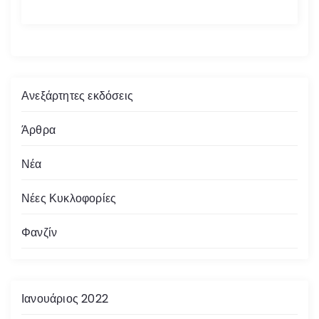
Ανεξάρτητες εκδόσεις
Άρθρα
Νέα
Νέες Κυκλοφορίες
Φανζίν
Ιανουάριος 2022