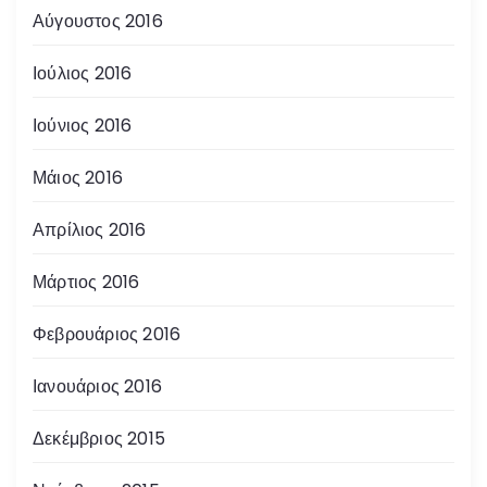
Αύγουστος 2016
Ιούλιος 2016
Ιούνιος 2016
Μάιος 2016
Απρίλιος 2016
Μάρτιος 2016
Φεβρουάριος 2016
Ιανουάριος 2016
Δεκέμβριος 2015