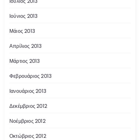
Ιούλιος 2013
Ιούνιος 2013
Μάιος 2013
Απρίλιος 2013
Μάρτιος 2013
Φεβρουάριος 2013
Ιανουάριος 2013
Δεκέμβριος 2012
Νοέμβριος 2012
Οκτώβριος 2012