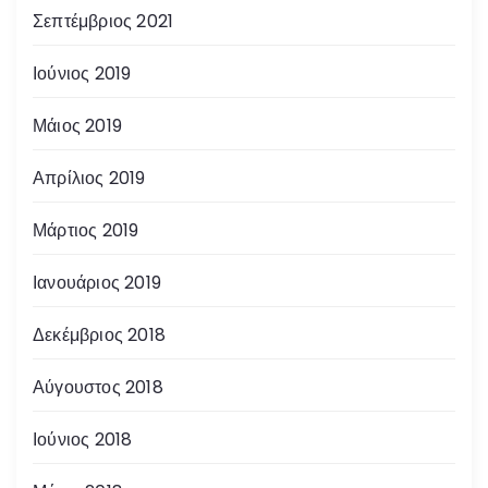
Σεπτέμβριος 2021
Ιούνιος 2019
Μάιος 2019
Απρίλιος 2019
Μάρτιος 2019
Ιανουάριος 2019
Δεκέμβριος 2018
Αύγουστος 2018
Ιούνιος 2018