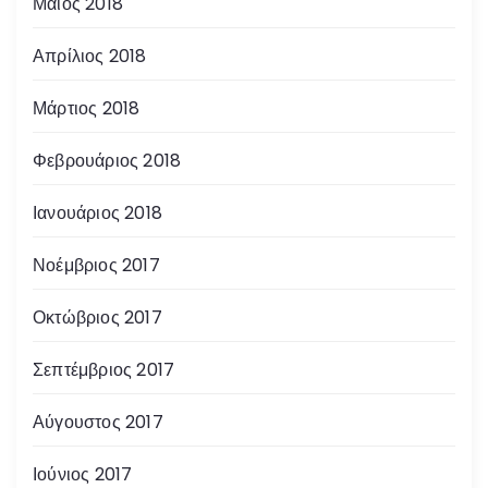
Μάιος 2018
Απρίλιος 2018
Μάρτιος 2018
Φεβρουάριος 2018
Ιανουάριος 2018
Νοέμβριος 2017
Οκτώβριος 2017
Σεπτέμβριος 2017
Αύγουστος 2017
Ιούνιος 2017