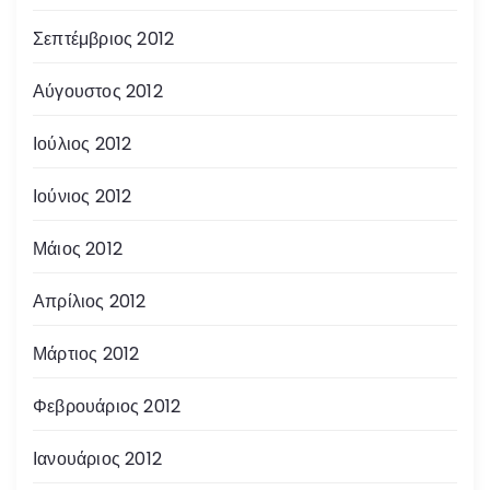
Σεπτέμβριος 2012
Αύγουστος 2012
Ιούλιος 2012
Ιούνιος 2012
Μάιος 2012
Απρίλιος 2012
Μάρτιος 2012
Φεβρουάριος 2012
Ιανουάριος 2012