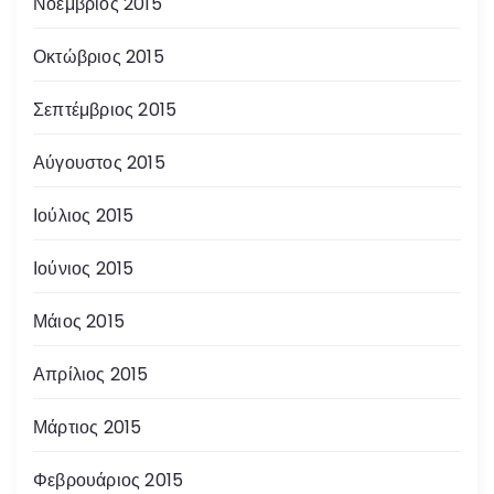
Νοέμβριος 2015
Οκτώβριος 2015
Σεπτέμβριος 2015
Αύγουστος 2015
Ιούλιος 2015
Ιούνιος 2015
Μάιος 2015
Απρίλιος 2015
Μάρτιος 2015
Φεβρουάριος 2015