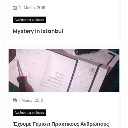
21 Μαΐου, 2018
Ανεξάρτητες εκδόσεις
Mystery In Istanbul
1 Μαΐου, 2018
Ανεξάρτητες εκδόσεις
Έχουμε Γεμίσει Πρακτικούς Ανθρώπους