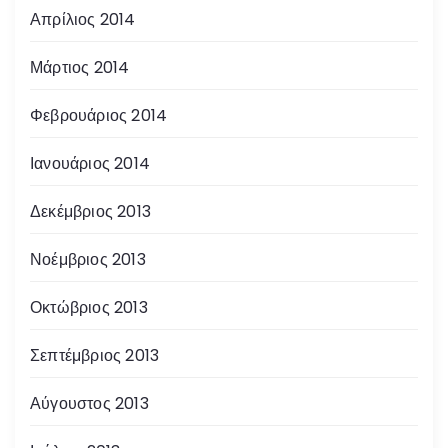
Απρίλιος 2014
Μάρτιος 2014
Φεβρουάριος 2014
Ιανουάριος 2014
Δεκέμβριος 2013
Νοέμβριος 2013
Οκτώβριος 2013
Σεπτέμβριος 2013
Αύγουστος 2013