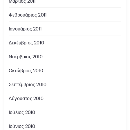
Μάρτιος 2011
Φεβρουάριος 2011
Ιανουάριος 2011
Δεκέμβριος 2010
Νοέμβριος 2010
Οκτώβριος 2010
Σεπτέμβριος 2010
Αύγουστος 2010
Ιούλιος 2010
Ιούνιος 2010