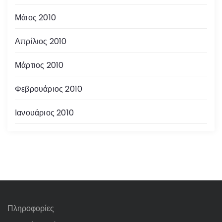
Μάιος 2010
Απρίλιος 2010
Μάρτιος 2010
Φεβρουάριος 2010
Ιανουάριος 2010
Πληροφορίες