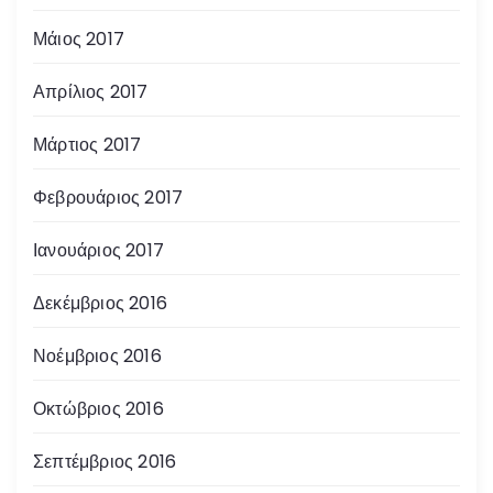
Μάιος 2017
Απρίλιος 2017
Μάρτιος 2017
Φεβρουάριος 2017
Ιανουάριος 2017
Δεκέμβριος 2016
Νοέμβριος 2016
Οκτώβριος 2016
Σεπτέμβριος 2016