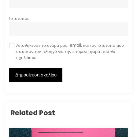
Ιστότοπος
Αποθήκευσε το όνομά μου, email, και τον ιστότοπο μου
σε αυτόν τον πλοηγό για την επόμενη φορά που θα
σχολιάσω.
Related Post