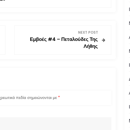
NEXT POST
Εμβοές #4 – Πεταλούδες Της
Λήθης
ρεωτικά πεδία σημειώνονται με
*