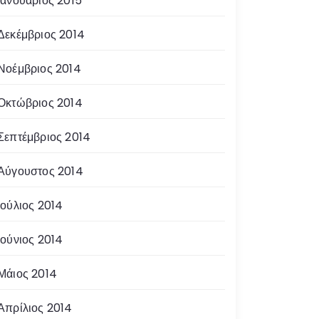
Ιανουάριος 2015
Δεκέμβριος 2014
Νοέμβριος 2014
Οκτώβριος 2014
Σεπτέμβριος 2014
Αύγουστος 2014
Ιούλιος 2014
Ιούνιος 2014
Μάιος 2014
Απρίλιος 2014