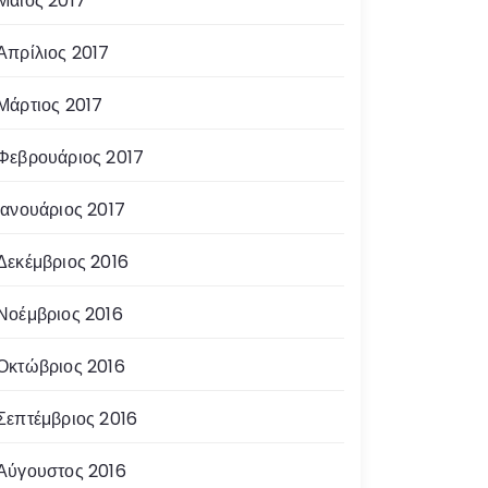
Μάιος 2017
Απρίλιος 2017
Μάρτιος 2017
Φεβρουάριος 2017
Ιανουάριος 2017
Δεκέμβριος 2016
Νοέμβριος 2016
Οκτώβριος 2016
Σεπτέμβριος 2016
Αύγουστος 2016