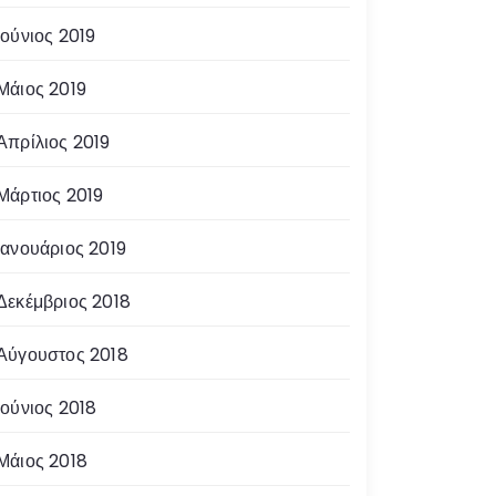
Ιούνιος 2019
Μάιος 2019
Απρίλιος 2019
Μάρτιος 2019
Ιανουάριος 2019
Δεκέμβριος 2018
Αύγουστος 2018
Ιούνιος 2018
Μάιος 2018