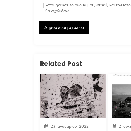
Αποθήκευσε το όνομά μου, email, και τον ιστ
θα σχολιάσω.
Related Post
23 Ιανουαρίου, 2022
2 Ιουν