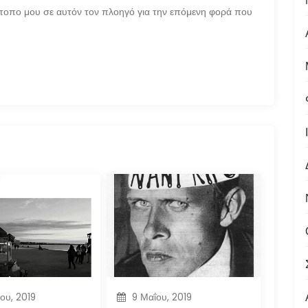
ότοπο μου σε αυτόν τον πλοηγό για την επόμενη φορά που
ίου, 2019
9 Μαΐου, 2019