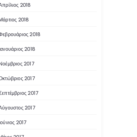
Απρίλιος 2018
Μάρτιος 2018
Φεβρουάριος 2018
Ιανουάριος 2018
Νοέμβριος 2017
Οκτώβριος 2017
Σεπτέμβριος 2017
Αύγουστος 2017
Ιούνιος 2017