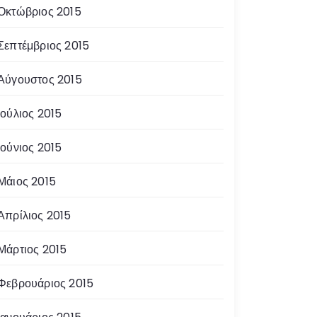
Οκτώβριος 2015
Σεπτέμβριος 2015
Αύγουστος 2015
Ιούλιος 2015
Ιούνιος 2015
Μάιος 2015
Απρίλιος 2015
Μάρτιος 2015
Φεβρουάριος 2015