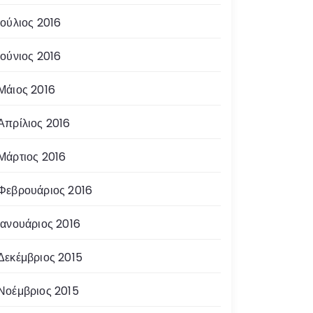
Ιούλιος 2016
Ιούνιος 2016
Μάιος 2016
Απρίλιος 2016
Μάρτιος 2016
Φεβρουάριος 2016
Ιανουάριος 2016
Δεκέμβριος 2015
Νοέμβριος 2015