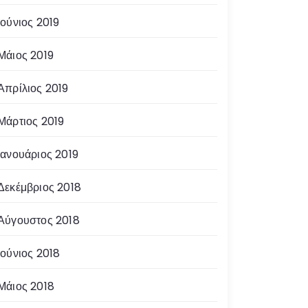
Ιούνιος 2019
Μάιος 2019
Απρίλιος 2019
Μάρτιος 2019
Ιανουάριος 2019
Δεκέμβριος 2018
Αύγουστος 2018
Ιούνιος 2018
Μάιος 2018