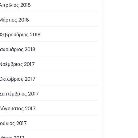
Απρίλιος 2018
Μάρτιος 2018
Φεβρουάριος 2018
Ιανουάριος 2018
Νοέμβριος 2017
Οκτώβριος 2017
Σεπτέμβριος 2017
Αύγουστος 2017
Ιούνιος 2017