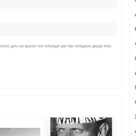
ότοπο μου σε αυτόν τον πλοηγό για την επόμενη φορά που