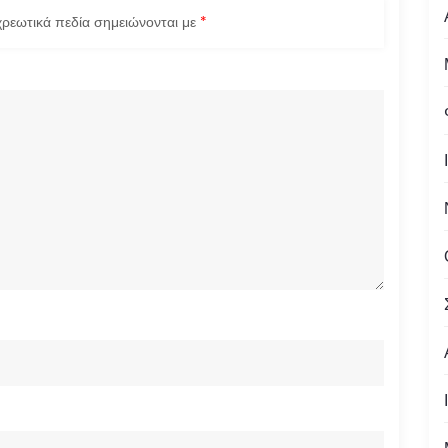
ρεωτικά πεδία σημειώνονται με
*