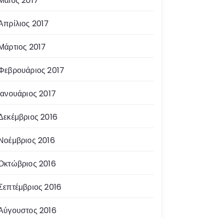
Μάιος 2017
Απρίλιος 2017
Μάρτιος 2017
Φεβρουάριος 2017
Ιανουάριος 2017
Δεκέμβριος 2016
Νοέμβριος 2016
Οκτώβριος 2016
Σεπτέμβριος 2016
Αύγουστος 2016