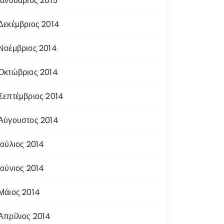
Ιανουάριος 2015
Δεκέμβριος 2014
Νοέμβριος 2014
Οκτώβριος 2014
Σεπτέμβριος 2014
Αύγουστος 2014
Ιούλιος 2014
Ιούνιος 2014
Μάιος 2014
Απρίλιος 2014