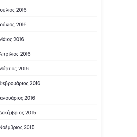
Ιούλιος 2016
Ιούνιος 2016
Μάιος 2016
Απρίλιος 2016
Μάρτιος 2016
Φεβρουάριος 2016
Ιανουάριος 2016
Δεκέμβριος 2015
Νοέμβριος 2015