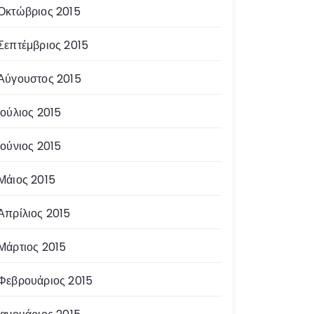
Οκτώβριος 2015
Σεπτέμβριος 2015
Αύγουστος 2015
Ιούλιος 2015
Ιούνιος 2015
Μάιος 2015
Απρίλιος 2015
Μάρτιος 2015
Φεβρουάριος 2015