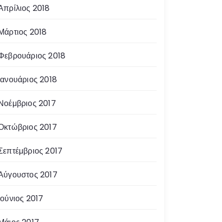
Απρίλιος 2018
Μάρτιος 2018
Φεβρουάριος 2018
Ιανουάριος 2018
Νοέμβριος 2017
Οκτώβριος 2017
Σεπτέμβριος 2017
Αύγουστος 2017
Ιούνιος 2017