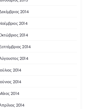
Ιανουάριος 2015
Δεκέμβριος 2014
Νοέμβριος 2014
Οκτώβριος 2014
Σεπτέμβριος 2014
Αύγουστος 2014
Ιούλιος 2014
Ιούνιος 2014
Μάιος 2014
Απρίλιος 2014