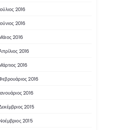
Ιούλιος 2016
Ιούνιος 2016
Μάιος 2016
Απρίλιος 2016
Μάρτιος 2016
Φεβρουάριος 2016
Ιανουάριος 2016
Δεκέμβριος 2015
Νοέμβριος 2015