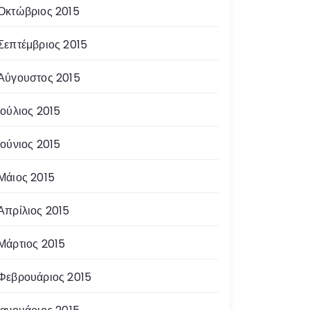
Οκτώβριος 2015
Σεπτέμβριος 2015
Αύγουστος 2015
Ιούλιος 2015
Ιούνιος 2015
Μάιος 2015
Απρίλιος 2015
Μάρτιος 2015
Φεβρουάριος 2015