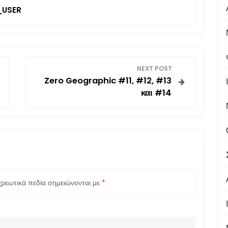
USER
NEXT POST
Zero Geographic #11, #12, #13
και #14
ρεωτικά πεδία σημειώνονται με
*