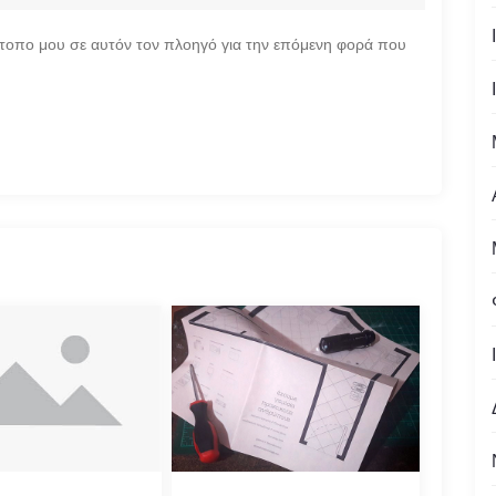
ότοπο μου σε αυτόν τον πλοηγό για την επόμενη φορά που