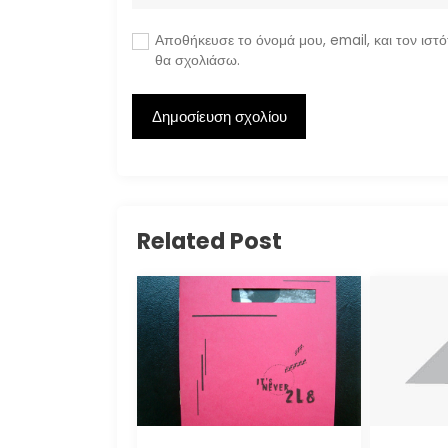
Αποθήκευσε το όνομά μου, email, και τον ιστ
θα σχολιάσω.
Related Post