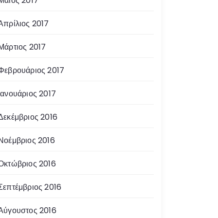
Μάιος 2017
Απρίλιος 2017
Μάρτιος 2017
Φεβρουάριος 2017
Ιανουάριος 2017
Δεκέμβριος 2016
Νοέμβριος 2016
Οκτώβριος 2016
Σεπτέμβριος 2016
Αύγουστος 2016