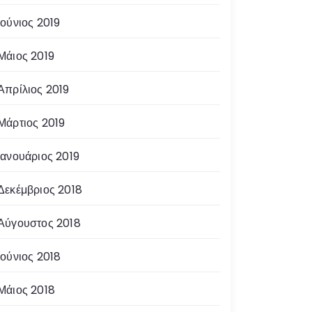
Ιούνιος 2019
Μάιος 2019
Απρίλιος 2019
Μάρτιος 2019
Ιανουάριος 2019
Δεκέμβριος 2018
Αύγουστος 2018
Ιούνιος 2018
Μάιος 2018