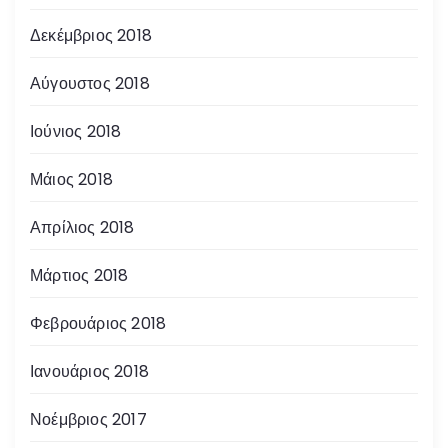
Δεκέμβριος 2018
Αύγουστος 2018
Ιούνιος 2018
Μάιος 2018
Απρίλιος 2018
Μάρτιος 2018
Φεβρουάριος 2018
Ιανουάριος 2018
Νοέμβριος 2017