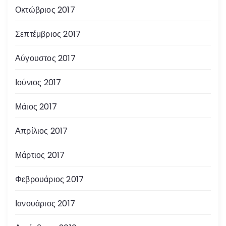
Οκτώβριος 2017
Σεπτέμβριος 2017
Αύγουστος 2017
Ιούνιος 2017
Μάιος 2017
Απρίλιος 2017
Μάρτιος 2017
Φεβρουάριος 2017
Ιανουάριος 2017