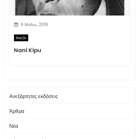
9 Μαΐου, 2019
Φανζίν
Nani Kipu
Ανεξάρτητες εκδόσεις
Άρθρα
Νέα