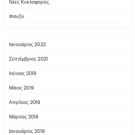
Νέες Κυκλοφορίες
Φανζίν
Ιανουάριος 2022
Σεπτέμβριος 2021
Ιούνιος 2019
Μάιος 2019
Απρίλιος 2019
Μάρτιος 2019
Ιανουάριος 2019