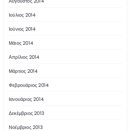
Αύγουστος 2014
Ιούλιος 2014
Ιούνιος 2014
Μάιος 2014
Απρίλιος 2014
Μάρτιος 2014
Φεβρουάριος 2014
Ιανουάριος 2014
Δεκέμβριος 2013
Νοέμβριος 2013