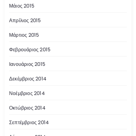
Μάιος 2015
Απρίλιος 2015
Μάρτιος 2015
Φεβρουάριος 2015
Ιανουάριος 2015
Δεκέμβριος 2014
Νοέμβριος 2014
Οκτώβριος 2014
Σεπτέμβριος 2014