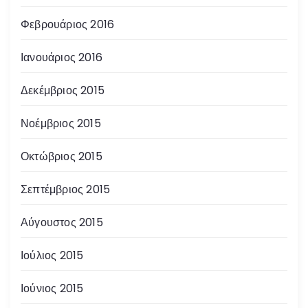
Φεβρουάριος 2016
Ιανουάριος 2016
Δεκέμβριος 2015
Νοέμβριος 2015
Οκτώβριος 2015
Σεπτέμβριος 2015
Αύγουστος 2015
Ιούλιος 2015
Ιούνιος 2015