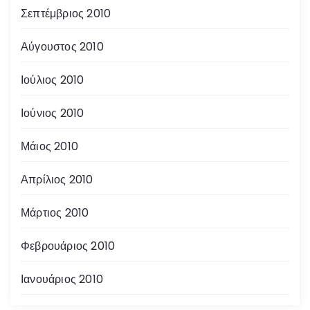
Σεπτέμβριος 2010
Αύγουστος 2010
Ιούλιος 2010
Ιούνιος 2010
Μάιος 2010
Απρίλιος 2010
Μάρτιος 2010
Φεβρουάριος 2010
Ιανουάριος 2010