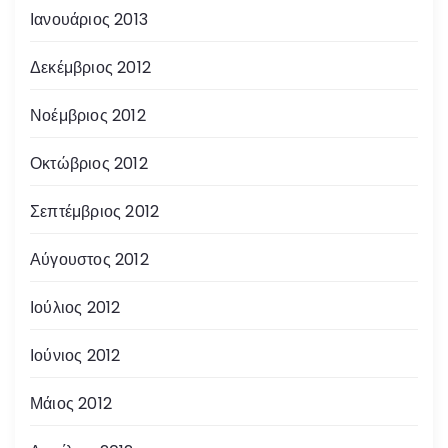
Ιανουάριος 2013
Δεκέμβριος 2012
Νοέμβριος 2012
Οκτώβριος 2012
Σεπτέμβριος 2012
Αύγουστος 2012
Ιούλιος 2012
Ιούνιος 2012
Μάιος 2012