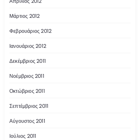
Απρίλιος 2012
Μάρτιος 2012
Φεβρουάριος 2012
Ιανουάριος 2012
Δεκέμβριος 2011
Νοέμβριος 2011
Οκτώβριος 2011
Σεπτέμβριος 2011
Αύγουστος 2011
Ιούλιος 2011