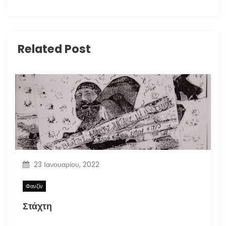
Related Post
23 Ιανουαρίου, 2022
Φανζίν
Στάχτη