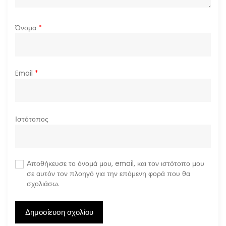
Όνομα
*
Email
*
Ιστότοπος
Αποθήκευσε το όνομά μου, email, και τον ιστότοπο μου
σε αυτόν τον πλοηγό για την επόμενη φορά που θα
σχολιάσω.