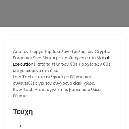
n
Από τον Γιώργο Ταμβακολόγο (μέλος των Cryptic
Force και Siva Six και με προϋπηρεσία στο
Metal
Execution
), από τα τέλη των 90s / αρχές των 00s,
και χωρισμένο στα δυο:
Low Tech – στα ελληνικά με θέματα και
συνεντεύξεις για τον σύγχρονο dark χώρο.
Raw Tech – στα αγγλικά με βαριά μεταλλικά
θέματα.
Τεύχη
…