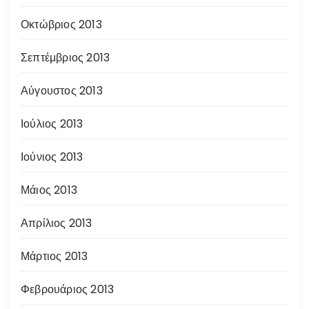
Οκτώβριος 2013
Σεπτέμβριος 2013
Αύγουστος 2013
Ιούλιος 2013
Ιούνιος 2013
Μάιος 2013
Απρίλιος 2013
Μάρτιος 2013
Φεβρουάριος 2013