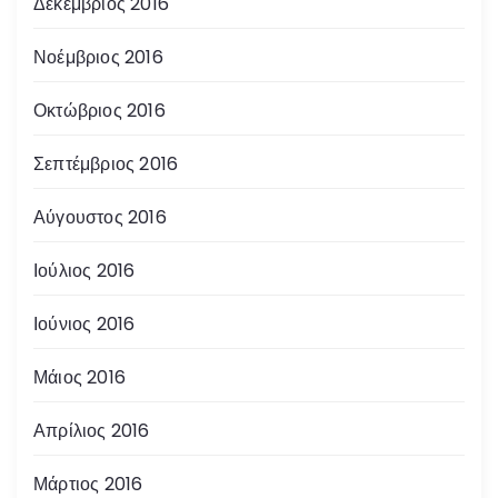
Δεκέμβριος 2016
Νοέμβριος 2016
Οκτώβριος 2016
Σεπτέμβριος 2016
Αύγουστος 2016
Ιούλιος 2016
Ιούνιος 2016
Μάιος 2016
Απρίλιος 2016
Μάρτιος 2016