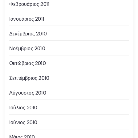
Φεβρουάριος 2011
Ιανουάριος 2011
Δεκέμβριος 2010
Νοέμβριος 2010
Οκτώβριος 2010
Σεπτέμβριος 2010
Αύγουστος 2010
Ιούλιος 2010
Ιούνιος 2010
Μάιος 2010