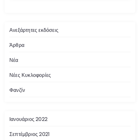
Ανεξάρτητες εκδόσεις
Άρθρα
Νέα
Νέες Κυκλοφορίες
Φανζίν
Ιανουάριος 2022
Σεπτέμβριος 2021