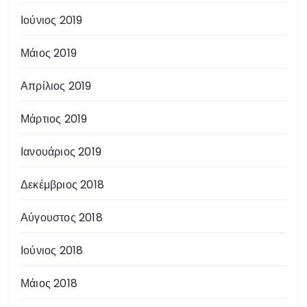
Ιούνιος 2019
Μάιος 2019
Απρίλιος 2019
Μάρτιος 2019
Ιανουάριος 2019
Δεκέμβριος 2018
Αύγουστος 2018
Ιούνιος 2018
Μάιος 2018