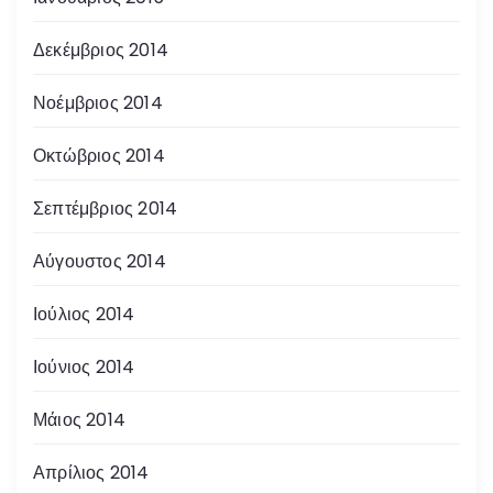
Δεκέμβριος 2014
Νοέμβριος 2014
Οκτώβριος 2014
Σεπτέμβριος 2014
Αύγουστος 2014
Ιούλιος 2014
Ιούνιος 2014
Μάιος 2014
Απρίλιος 2014