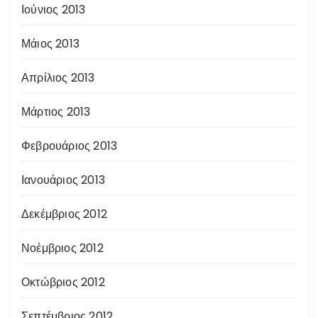
Ιούνιος 2013
Μάιος 2013
Απρίλιος 2013
Μάρτιος 2013
Φεβρουάριος 2013
Ιανουάριος 2013
Δεκέμβριος 2012
Νοέμβριος 2012
Οκτώβριος 2012
Σεπτέμβριος 2012