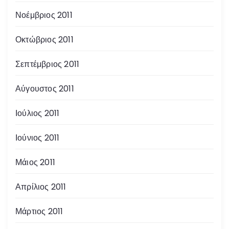
Νοέμβριος 2011
Οκτώβριος 2011
Σεπτέμβριος 2011
Αύγουστος 2011
Ιούλιος 2011
Ιούνιος 2011
Μάιος 2011
Απρίλιος 2011
Μάρτιος 2011