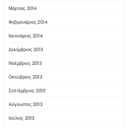
Μάρτιος 2014
Φεβρουάριος 2014
Ιανουάριος 2014
Δεκέμβριος 2013
Νοέμβριος 2013
Οκτώβριος 2013
Σεπτέμβριος 2013
Αύγουστος 2013
Ιούλιος 2013