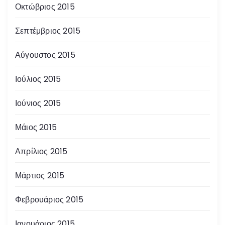
Οκτώβριος 2015
Σεπτέμβριος 2015
Αύγουστος 2015
Ιούλιος 2015
Ιούνιος 2015
Μάιος 2015
Απρίλιος 2015
Μάρτιος 2015
Φεβρουάριος 2015
Ιανουάριος 2015