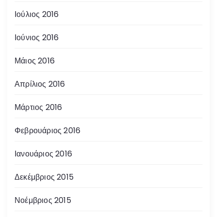
Ιούλιος 2016
Ιούνιος 2016
Μάιος 2016
Απρίλιος 2016
Μάρτιος 2016
Φεβρουάριος 2016
Ιανουάριος 2016
Δεκέμβριος 2015
Νοέμβριος 2015