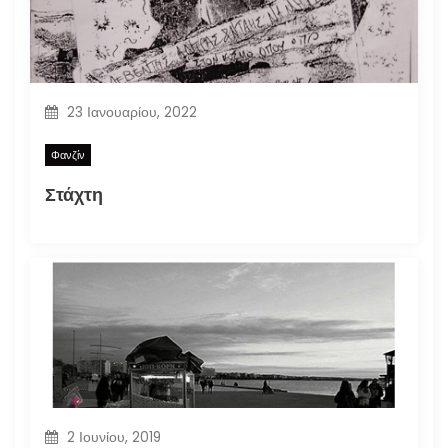
23 Ιανουαρίου, 2022
Φανζίν
Στάχτη
2 Ιουνίου, 2019