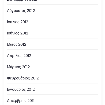
Αύγουστος 2012
Ιούλιος 2012
Ιούνιος 2012
Μάιος 2012
Απρίλιος 2012
Μάρτιος 2012
Φεβρουάριος 2012
Ιανουάριος 2012
Δεκέμβριος 2011