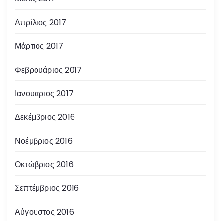
Απρίλιος 2017
Μάρτιος 2017
Φεβρουάριος 2017
Ιανουάριος 2017
Δεκέμβριος 2016
Νοέμβριος 2016
Οκτώβριος 2016
Σεπτέμβριος 2016
Αύγουστος 2016