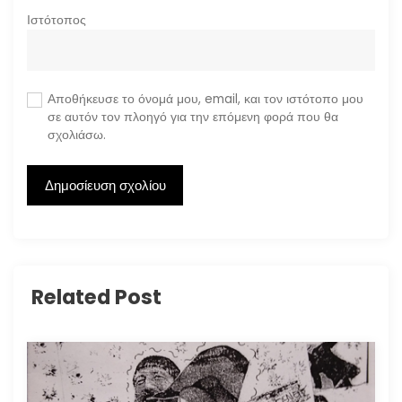
Ιστότοπος
Αποθήκευσε το όνομά μου, email, και τον ιστότοπο μου
σε αυτόν τον πλοηγό για την επόμενη φορά που θα
σχολιάσω.
Related Post