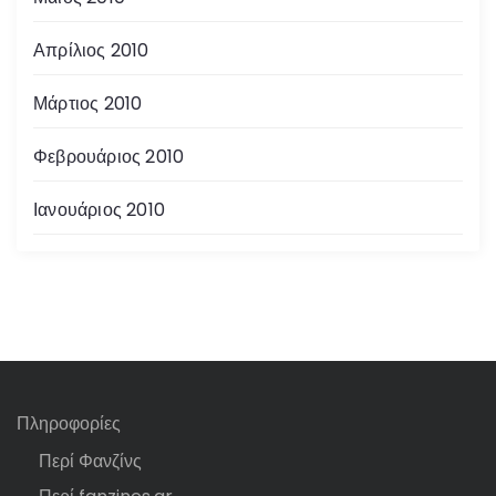
Απρίλιος 2010
Μάρτιος 2010
Φεβρουάριος 2010
Ιανουάριος 2010
Πληροφορίες
Περί Φανζίνς