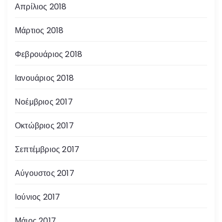
Απρίλιος 2018
Μάρτιος 2018
Φεβρουάριος 2018
Ιανουάριος 2018
Νοέμβριος 2017
Οκτώβριος 2017
Σεπτέμβριος 2017
Αύγουστος 2017
Ιούνιος 2017
Μάιος 2017