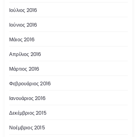
Ιούλιος 2016
Ιούνιος 2016
Μάιος 2016
Απρίλιος 2016
Μάρτιος 2016
Φεβρουάριος 2016
Ιανουάριος 2016
Δεκέμβριος 2015
Νοέμβριος 2015