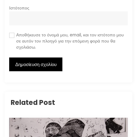
Ιστότοπος
Αποθήκευσε το όνομά μου, email, και τον ιστότοπο μου
σε αυτόν τον πλοηγό για την επόμενη φορά που θα
σχολιάσω.
Related Post