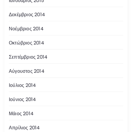
Ιανουάριος 2015
Δεκέμβριος 2014
Νοέμβριος 2014
Οκτώβριος 2014
Σεπτέμβριος 2014
Αύγουστος 2014
Ιούλιος 2014
Ιούνιος 2014
Μάιος 2014
Απρίλιος 2014