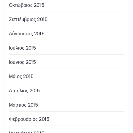
Οκτώβριος 2015
Σεπτέμβριος 2015
Αύγουστος 2015
Ιούλιος 2015
Ιούνιος 2015
Μάιος 2015
Απρίλιος 2015
Μάρτιος 2015
Φεβρουάριος 2015