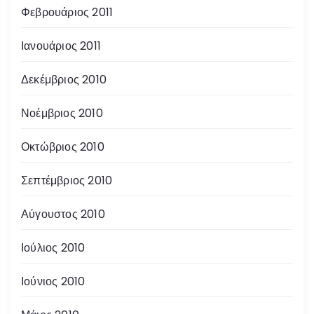
Φεβρουάριος 2011
Ιανουάριος 2011
Δεκέμβριος 2010
Νοέμβριος 2010
Οκτώβριος 2010
Σεπτέμβριος 2010
Αύγουστος 2010
Ιούλιος 2010
Ιούνιος 2010