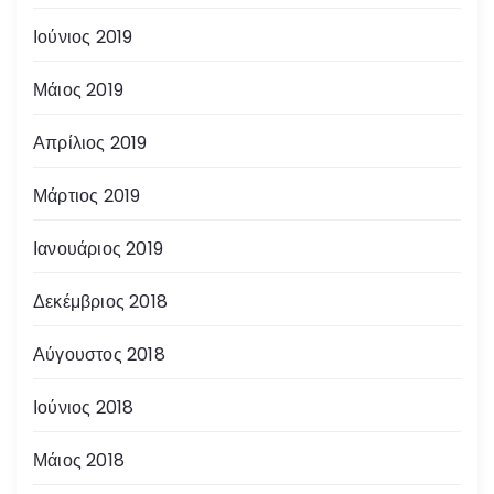
Ιούνιος 2019
Μάιος 2019
Απρίλιος 2019
Μάρτιος 2019
Ιανουάριος 2019
Δεκέμβριος 2018
Αύγουστος 2018
Ιούνιος 2018
Μάιος 2018