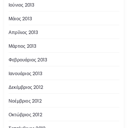
Ιούνιος 2013
Μάιος 2013
Απρίλιος 2013
Μάρτιος 2013
Φεβρουάριος 2013
Ιανουάριος 2013
Δεκέμβριος 2012
Νοέμβριος 2012
Οκτώβριος 2012