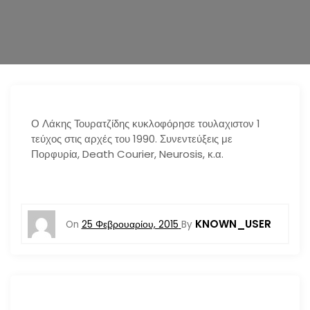
n
Ο Λάκης Τουρατζίδης κυκλοφόρησε τουλαχιστον 1
τεύχος στις αρχές του 1990. Συνεντεύξεις με
Πορφυρία, Death Courier, Neurosis, κ.α.
KNOWN_USER
On
25 Φεβρουαρίου, 2015
By