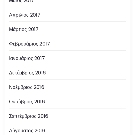
Μάιος 2017
Απρίλιος 2017
Μάρτιος 2017
Φεβρουάριος 2017
Ιανουάριος 2017
Δεκέμβριος 2016
Νοέμβριος 2016
Οκτώβριος 2016
Σεπτέμβριος 2016
Αύγουστος 2016