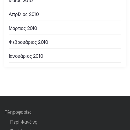
Μάιος 2010
Απρίλιος 2010
Μάρτιος 2010
Φεβρουάριος 2010
Ιανουάριος 2010
Πληροφορίες
Περί Φανζίνς