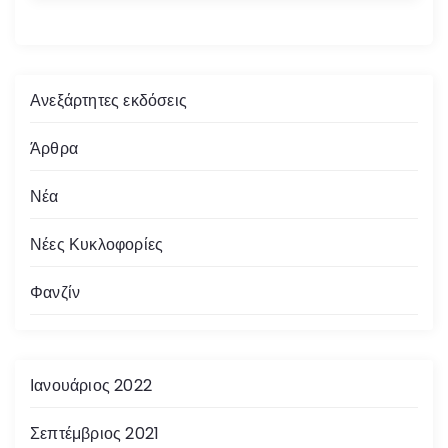
Ανεξάρτητες εκδόσεις
Άρθρα
Νέα
Νέες Κυκλοφορίες
Φανζίν
Ιανουάριος 2022
Σεπτέμβριος 2021