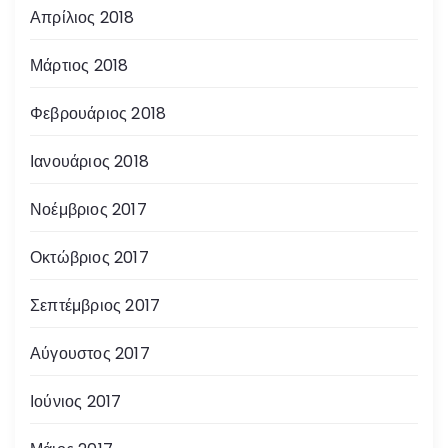
Απρίλιος 2018
Μάρτιος 2018
Φεβρουάριος 2018
Ιανουάριος 2018
Νοέμβριος 2017
Οκτώβριος 2017
Σεπτέμβριος 2017
Αύγουστος 2017
Ιούνιος 2017