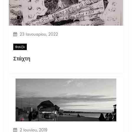
23 Ιανουαρίου, 2022
Φανζίν
Στάχτη
2 Ιουνίου, 2019