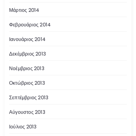
Μάρτιος 2014
Φεβρουάριος 2014
Ιανουάριος 2014
Δεκέμβριος 2013
Νοέμβριος 2013
Οκτώβριος 2013
Σεπτέμβριος 2013
Αύγουστος 2013
Ιούλιος 2013