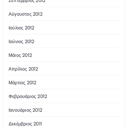
Σεπτέμβριος 2012
Αύγουστος 2012
Ιούλιος 2012
Ιούνιος 2012
Μάιος 2012
Απρίλιος 2012
Μάρτιος 2012
Φεβρουάριος 2012
Ιανουάριος 2012
Δεκέμβριος 2011