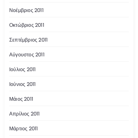
Νοέμβριος 2011
Οκτώβριος 2011
Σεπτέμβριος 2011
Αύγουστος 2011
Ιούλιος 2011
Ιούνιος 2011
Μάιος 2011
Απρίλιος 2011
Μάρτιος 2011