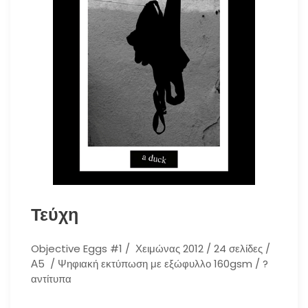
Τεύχη
Objective Eggs #1 / Χειμώνας 2012 / 24 σελίδες /
Α5 / Ψηφιακή εκτύπωση με εξώφυλλο 160gsm / ?
αντίτυπα