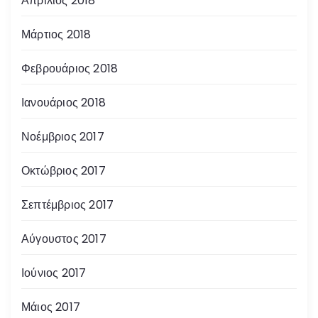
Απρίλιος 2018
Μάρτιος 2018
Φεβρουάριος 2018
Ιανουάριος 2018
Νοέμβριος 2017
Οκτώβριος 2017
Σεπτέμβριος 2017
Αύγουστος 2017
Ιούνιος 2017
Μάιος 2017