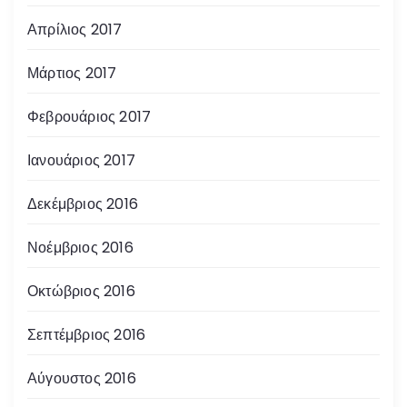
Απρίλιος 2017
Μάρτιος 2017
Φεβρουάριος 2017
Ιανουάριος 2017
Δεκέμβριος 2016
Νοέμβριος 2016
Οκτώβριος 2016
Σεπτέμβριος 2016
Αύγουστος 2016