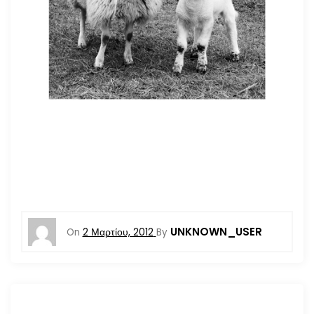
UNKNOWN_USER
On
2 Μαρτίου, 2012
By