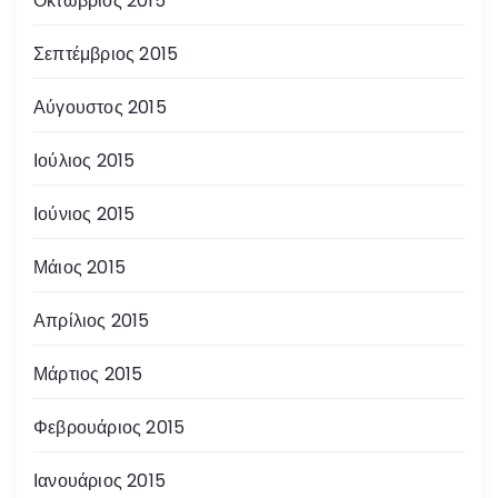
Οκτώβριος 2015
Σεπτέμβριος 2015
Αύγουστος 2015
Ιούλιος 2015
Ιούνιος 2015
Μάιος 2015
Απρίλιος 2015
Μάρτιος 2015
Φεβρουάριος 2015
Ιανουάριος 2015