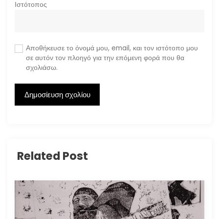
Ιστότοπος
Αποθήκευσε το όνομά μου, email, και τον ιστότοπο μου
σε αυτόν τον πλοηγό για την επόμενη φορά που θα
σχολιάσω.
Related Post