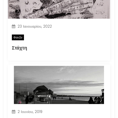
23 Ιανουαρίου, 2022
Φανζίν
Στάχτη
2 Ιουνίου, 2019