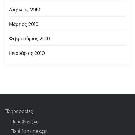
Απρίλιος 2010
Μάρτιος 2010
Φεβρουάριος 2010
Ιανουάριος 2010
Πληροφορίες
Περί Φανζίνς
Περί fanzines.gr