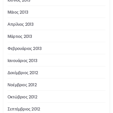
Ιούνιος 2013
Μάιος 2013
Απρίλιος 2013
Μάρτιος 2013
Φεβρουάριος 2013
Ιανουάριος 2013
Δεκέμβριος 2012
Νοέμβριος 2012
Οκτώβριος 2012
Σεπτέμβριος 2012