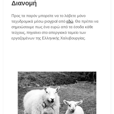
Διανομή
Προς τα παρόν μπορείτε να το λάβετε μόνο
ταχυδρομικά μέσω paypal από
εδώ
. Θα πρέπει να
σημειώσουμε πως ένα ευρώ από τα έσοδα κάθε
τεύχους, πηγαίνει στο απεργιακό ταμείο των
εργαζομένων της Ελληνικής Χαλυβουργίας.