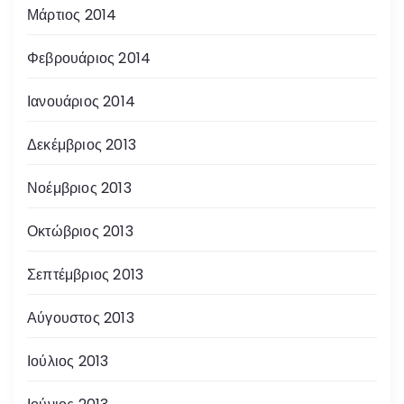
Μάρτιος 2014
Φεβρουάριος 2014
Ιανουάριος 2014
Δεκέμβριος 2013
Νοέμβριος 2013
Οκτώβριος 2013
Σεπτέμβριος 2013
Αύγουστος 2013
Ιούλιος 2013