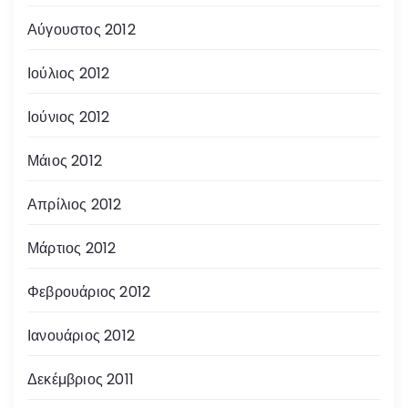
Αύγουστος 2012
Ιούλιος 2012
Ιούνιος 2012
Μάιος 2012
Απρίλιος 2012
Μάρτιος 2012
Φεβρουάριος 2012
Ιανουάριος 2012
Δεκέμβριος 2011