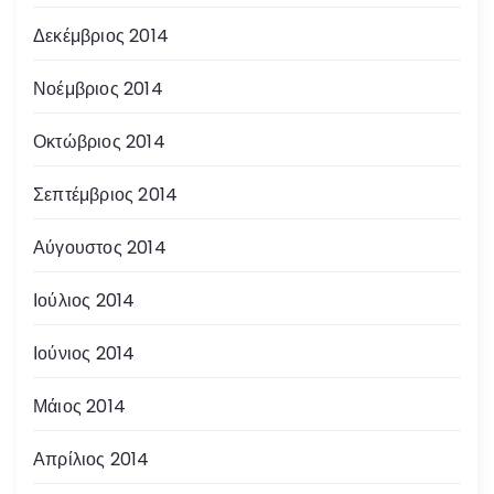
Δεκέμβριος 2014
Νοέμβριος 2014
Οκτώβριος 2014
Σεπτέμβριος 2014
Αύγουστος 2014
Ιούλιος 2014
Ιούνιος 2014
Μάιος 2014
Απρίλιος 2014