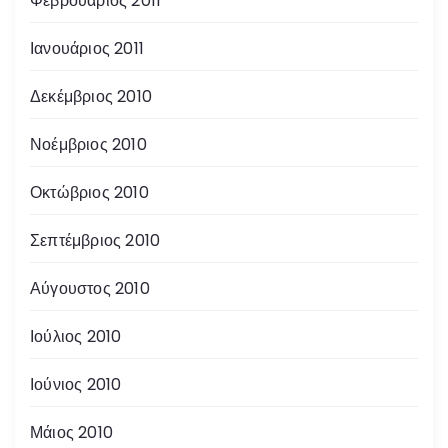
Φεβρουάριος 2011
Ιανουάριος 2011
Δεκέμβριος 2010
Νοέμβριος 2010
Οκτώβριος 2010
Σεπτέμβριος 2010
Αύγουστος 2010
Ιούλιος 2010
Ιούνιος 2010
Μάιος 2010