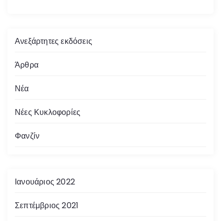
Ανεξάρτητες εκδόσεις
Άρθρα
Νέα
Νέες Κυκλοφορίες
Φανζίν
Ιανουάριος 2022
Σεπτέμβριος 2021