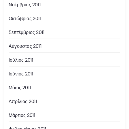
Νοέμβριος 2011
Οκτώβριος 2011
Σεπτέμβριος 2011
Αύγουστος 2011
Ιούλιος 2011
Ιούνιος 2011
Μάιος 2011
Απρίλιος 2011
Μάρτιος 2011