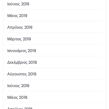
Ιούνιος 2019
Μάιος 2019
Απρίλιος 2019
Μάρτιος 2019
Ιανουάριος 2019
Δεκέμβριος 2018
Αύγουστος 2018
Ιούνιος 2018
Μάιος 2018