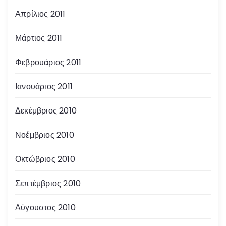
Απρίλιος 2011
Μάρτιος 2011
Φεβρουάριος 2011
Ιανουάριος 2011
Δεκέμβριος 2010
Νοέμβριος 2010
Οκτώβριος 2010
Σεπτέμβριος 2010
Αύγουστος 2010