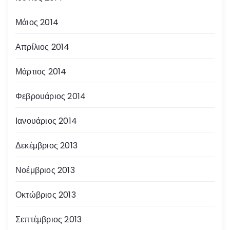
Μάιος 2014
Απρίλιος 2014
Μάρτιος 2014
Φεβρουάριος 2014
Ιανουάριος 2014
Δεκέμβριος 2013
Νοέμβριος 2013
Οκτώβριος 2013
Σεπτέμβριος 2013