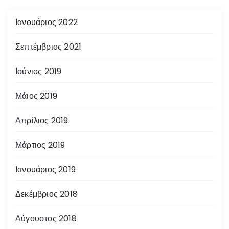
Ιανουάριος 2022
Σεπτέμβριος 2021
Ιούνιος 2019
Μάιος 2019
Απρίλιος 2019
Μάρτιος 2019
Ιανουάριος 2019
Δεκέμβριος 2018
Αύγουστος 2018