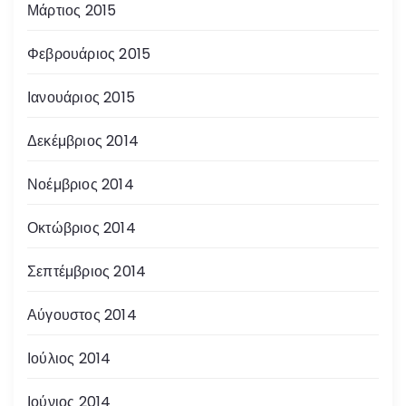
Μάρτιος 2015
Φεβρουάριος 2015
Ιανουάριος 2015
Δεκέμβριος 2014
Νοέμβριος 2014
Οκτώβριος 2014
Σεπτέμβριος 2014
Αύγουστος 2014
Ιούλιος 2014
Ιούνιος 2014