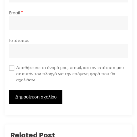
Email
*
Ιστότοπος
Αποθήκευσε το όνομά μου, email, και τον ιστότοπο μου
σε αυτόν τον πλοηγό για την επόμενη φορά που θα
σχολιάσω.
Related Post