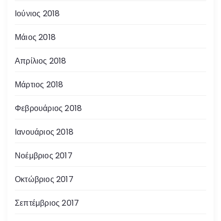
Ιούνιος 2018
Μάιος 2018
Απρίλιος 2018
Μάρτιος 2018
Φεβρουάριος 2018
Ιανουάριος 2018
Νοέμβριος 2017
Οκτώβριος 2017
Σεπτέμβριος 2017