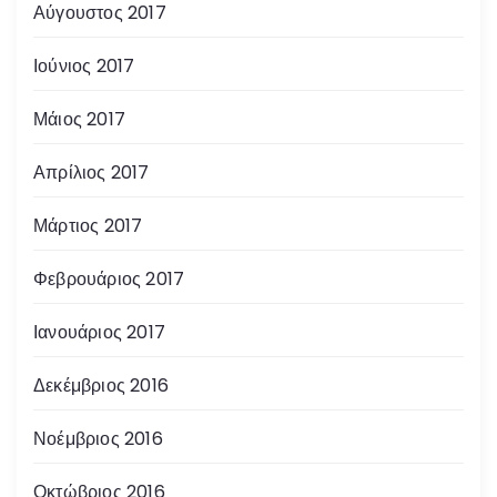
Αύγουστος 2017
Ιούνιος 2017
Μάιος 2017
Απρίλιος 2017
Μάρτιος 2017
Φεβρουάριος 2017
Ιανουάριος 2017
Δεκέμβριος 2016
Νοέμβριος 2016
Οκτώβριος 2016