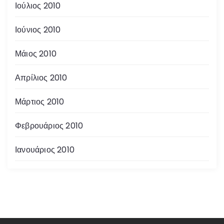
Ιούλιος 2010
Ιούνιος 2010
Μάιος 2010
Απρίλιος 2010
Μάρτιος 2010
Φεβρουάριος 2010
Ιανουάριος 2010