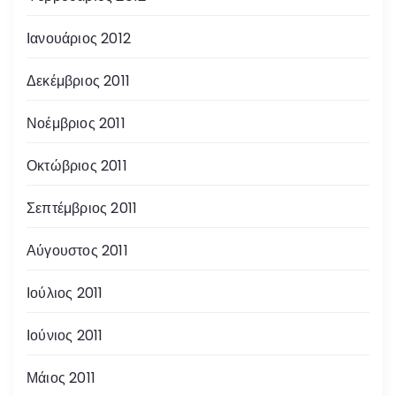
Ιανουάριος 2012
Δεκέμβριος 2011
Νοέμβριος 2011
Οκτώβριος 2011
Σεπτέμβριος 2011
Αύγουστος 2011
Ιούλιος 2011
Ιούνιος 2011
Μάιος 2011