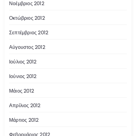
Νοέμβριος 2012
Οκτώβριος 2012
Σεπτέμβριος 2012
Αύγουστος 2012
Ιούλιος 2012
Ιούνιος 2012
Μάιος 2012
Απρίλιος 2012
Μάρτιος 2012
Φεβρουάριος 2012