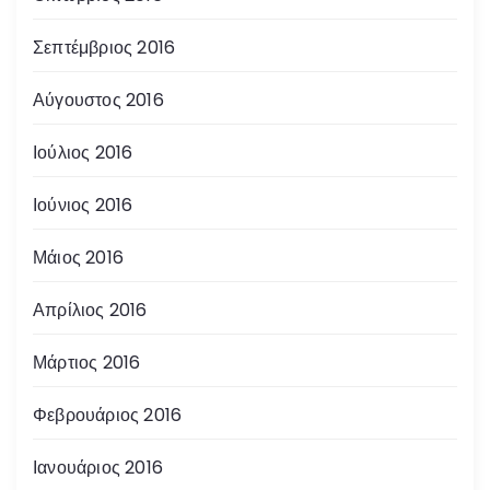
Σεπτέμβριος 2016
Αύγουστος 2016
Ιούλιος 2016
Ιούνιος 2016
Μάιος 2016
Απρίλιος 2016
Μάρτιος 2016
Φεβρουάριος 2016
Ιανουάριος 2016