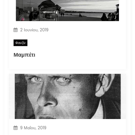
2 Ιουνίου, 2019
Φανζίν
Μαμπέτι
9 Μαΐου, 2019