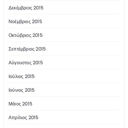
Δεκέμβριος 2015
Νοέμβριος 2015
Οκτώβριος 2015
Σεπτέμβριος 2015
Αύγουστος 2015
Ιούλιος 2015
Ιούνιος 2015
Μάιος 2015
Απρίλιος 2015