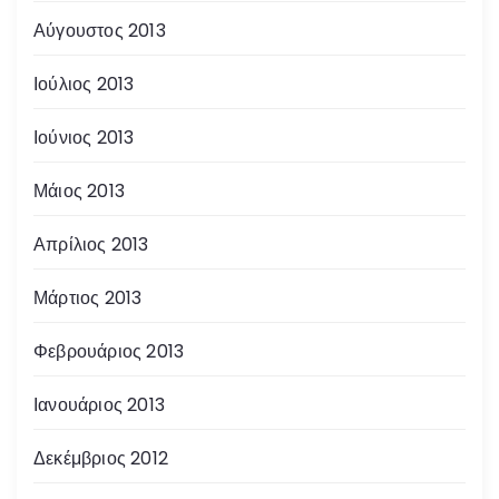
Αύγουστος 2013
Ιούλιος 2013
Ιούνιος 2013
Μάιος 2013
Απρίλιος 2013
Μάρτιος 2013
Φεβρουάριος 2013
Ιανουάριος 2013
Δεκέμβριος 2012