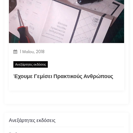
1 Μαΐου, 2018
Ανεξάρτητες εκδόσεις
Έχουμε Γεμίσει Πρακτικούς Ανθρώπους
Ανεξάρτητες εκδόσεις