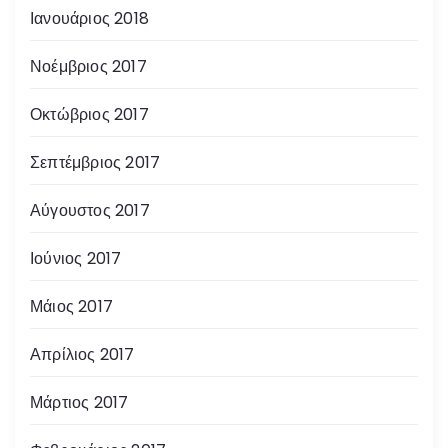
Ιανουάριος 2018
Νοέμβριος 2017
Οκτώβριος 2017
Σεπτέμβριος 2017
Αύγουστος 2017
Ιούνιος 2017
Μάιος 2017
Απρίλιος 2017
Μάρτιος 2017