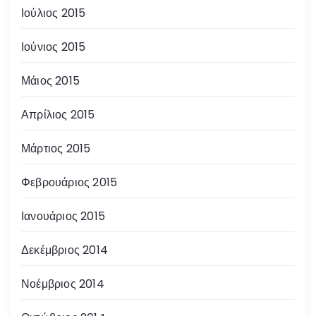
Ιούλιος 2015
Ιούνιος 2015
Μάιος 2015
Απρίλιος 2015
Μάρτιος 2015
Φεβρουάριος 2015
Ιανουάριος 2015
Δεκέμβριος 2014
Νοέμβριος 2014