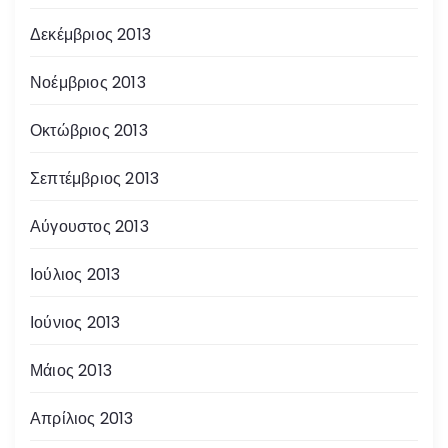
Δεκέμβριος 2013
Νοέμβριος 2013
Οκτώβριος 2013
Σεπτέμβριος 2013
Αύγουστος 2013
Ιούλιος 2013
Ιούνιος 2013
Μάιος 2013
Απρίλιος 2013