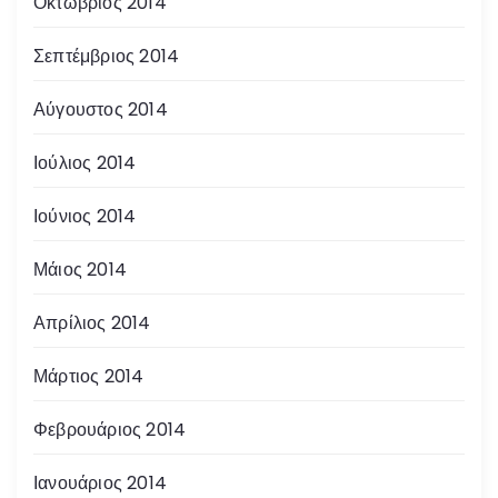
Οκτώβριος 2014
Σεπτέμβριος 2014
Αύγουστος 2014
Ιούλιος 2014
Ιούνιος 2014
Μάιος 2014
Απρίλιος 2014
Μάρτιος 2014
Φεβρουάριος 2014
Ιανουάριος 2014