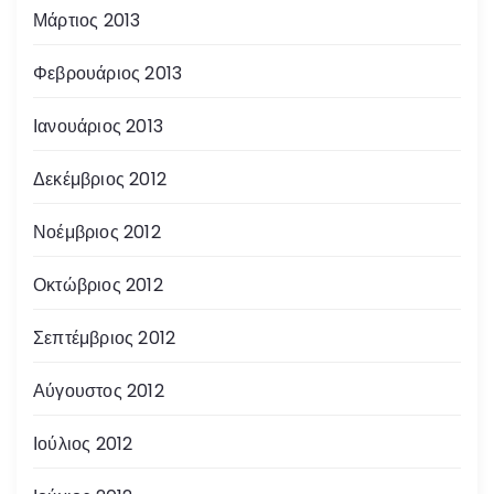
Μάρτιος 2013
Φεβρουάριος 2013
Ιανουάριος 2013
Δεκέμβριος 2012
Νοέμβριος 2012
Οκτώβριος 2012
Σεπτέμβριος 2012
Αύγουστος 2012
Ιούλιος 2012