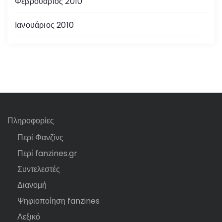
Φεβρουάριος 2010
Ιανουάριος 2010
Πληροφορίες
Περί Φανζίνς
Περί fanzines.gr
Συντελεστές
Διανομή
Ψηφιοποίηση fanzines
Λεξικό