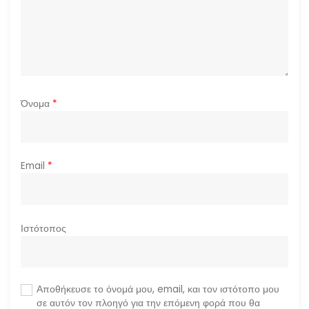
ω
ν
Όνομα
*
Email
*
Ιστότοπος
Αποθήκευσε το όνομά μου, email, και τον ιστότοπο μου
σε αυτόν τον πλοηγό για την επόμενη φορά που θα