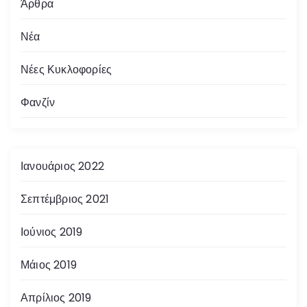
Άρθρα
Νέα
Νέες Κυκλοφορίες
Φανζίν
Ιανουάριος 2022
Σεπτέμβριος 2021
Ιούνιος 2019
Μάιος 2019
Απρίλιος 2019