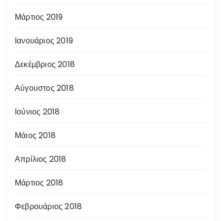
Μάρτιος 2019
Ιανουάριος 2019
Δεκέμβριος 2018
Αύγουστος 2018
Ιούνιος 2018
Μάιος 2018
Απρίλιος 2018
Μάρτιος 2018
Φεβρουάριος 2018