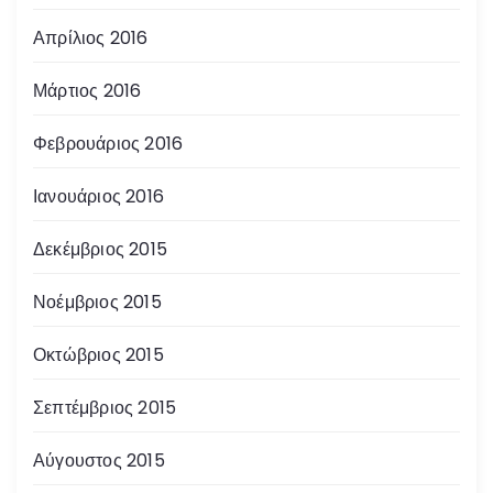
Απρίλιος 2016
Μάρτιος 2016
Φεβρουάριος 2016
Ιανουάριος 2016
Δεκέμβριος 2015
Νοέμβριος 2015
Οκτώβριος 2015
Σεπτέμβριος 2015
Αύγουστος 2015