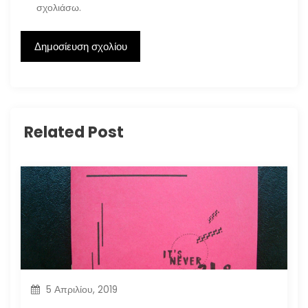
σχολιάσω.
Related Post
5 Απριλίου, 2019