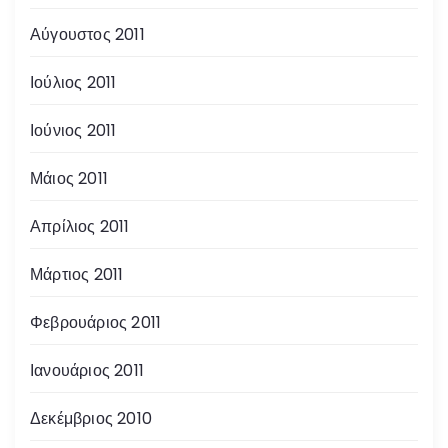
Αύγουστος 2011
Ιούλιος 2011
Ιούνιος 2011
Μάιος 2011
Απρίλιος 2011
Μάρτιος 2011
Φεβρουάριος 2011
Ιανουάριος 2011
Δεκέμβριος 2010