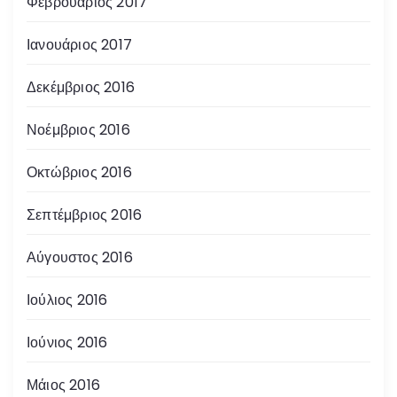
Φεβρουάριος 2017
Ιανουάριος 2017
Δεκέμβριος 2016
Νοέμβριος 2016
Οκτώβριος 2016
Σεπτέμβριος 2016
Αύγουστος 2016
Ιούλιος 2016
Ιούνιος 2016
Μάιος 2016