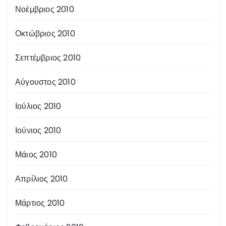
Νοέμβριος 2010
Οκτώβριος 2010
Σεπτέμβριος 2010
Αύγουστος 2010
Ιούλιος 2010
Ιούνιος 2010
Μάιος 2010
Απρίλιος 2010
Μάρτιος 2010