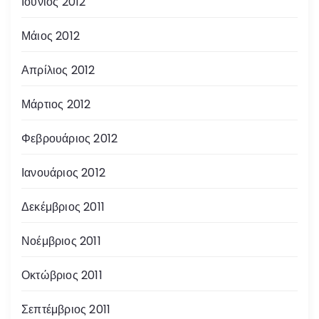
Ιούνιος 2012
Μάιος 2012
Απρίλιος 2012
Μάρτιος 2012
Φεβρουάριος 2012
Ιανουάριος 2012
Δεκέμβριος 2011
Νοέμβριος 2011
Οκτώβριος 2011
Σεπτέμβριος 2011