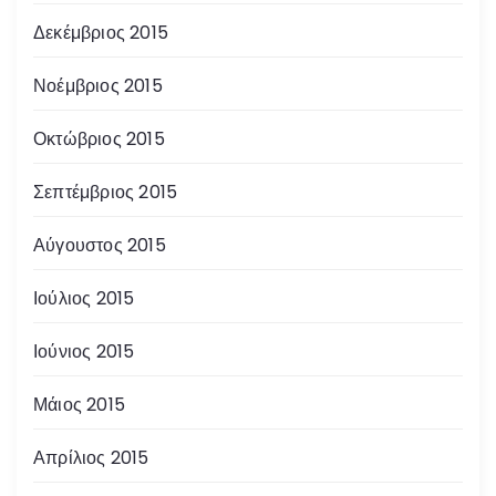
Δεκέμβριος 2015
Νοέμβριος 2015
Οκτώβριος 2015
Σεπτέμβριος 2015
Αύγουστος 2015
Ιούλιος 2015
Ιούνιος 2015
Μάιος 2015
Απρίλιος 2015