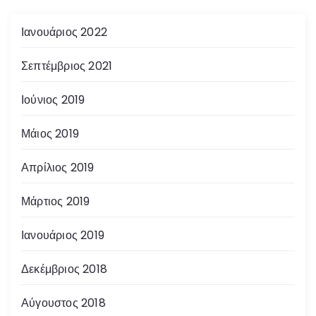
Ιανουάριος 2022
Σεπτέμβριος 2021
Ιούνιος 2019
Μάιος 2019
Απρίλιος 2019
Μάρτιος 2019
Ιανουάριος 2019
Δεκέμβριος 2018
Αύγουστος 2018