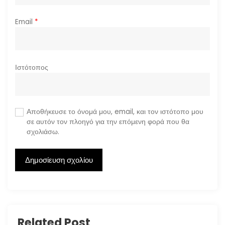
Email
*
Ιστότοπος
Αποθήκευσε το όνομά μου, email, και τον ιστότοπο μου
σε αυτόν τον πλοηγό για την επόμενη φορά που θα
σχολιάσω.
Related Post