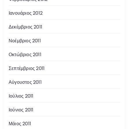
Ιανουάριος 2012
Δεκέμβριος 2011
Νοέμβριος 2011
Οκτώβριος 2011
Σεπτέμβριος 2011
Αύγουστος 2011
Ιούλιος 2011
Ιούνιος 2011
Μάιος 2011