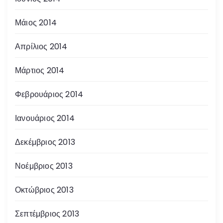
Μάιος 2014
Απρίλιος 2014
Μάρτιος 2014
Φεβρουάριος 2014
Ιανουάριος 2014
Δεκέμβριος 2013
Νοέμβριος 2013
Οκτώβριος 2013
Σεπτέμβριος 2013