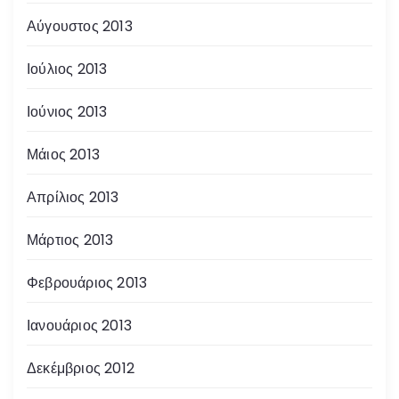
Αύγουστος 2013
Ιούλιος 2013
Ιούνιος 2013
Μάιος 2013
Απρίλιος 2013
Μάρτιος 2013
Φεβρουάριος 2013
Ιανουάριος 2013
Δεκέμβριος 2012