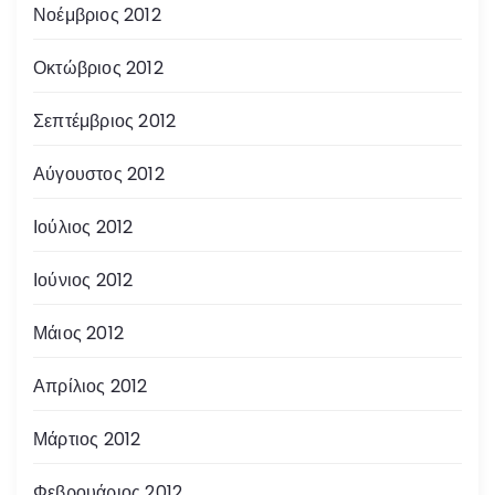
Νοέμβριος 2012
Οκτώβριος 2012
Σεπτέμβριος 2012
Αύγουστος 2012
Ιούλιος 2012
Ιούνιος 2012
Μάιος 2012
Απρίλιος 2012
Μάρτιος 2012
Φεβρουάριος 2012