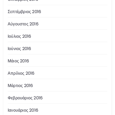
Σεπτέμβριος 2016
Αύγουστος 2016
Ιούλιος 2016
Ιούνιος 2016
Μάιος 2016
Απρίλιος 2016
Μάρτιος 2016
Φεβρουάριος 2016
Ιανουάριος 2016