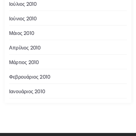
Ιούλιος 2010
Ιούνιος 2010
Μάιος 2010
Απρίλιος 2010
Μάρτιος 2010
Φεβρουάριος 2010
Ιανουάριος 2010