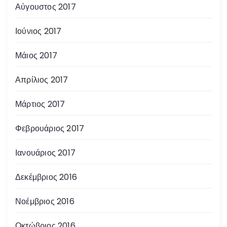
Αύγουστος 2017
Ιούνιος 2017
Μάιος 2017
Απρίλιος 2017
Μάρτιος 2017
Φεβρουάριος 2017
Ιανουάριος 2017
Δεκέμβριος 2016
Νοέμβριος 2016
Οκτώβριος 2016