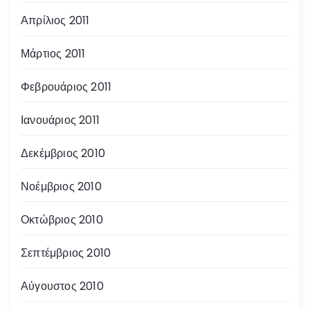
Απρίλιος 2011
Μάρτιος 2011
Φεβρουάριος 2011
Ιανουάριος 2011
Δεκέμβριος 2010
Νοέμβριος 2010
Οκτώβριος 2010
Σεπτέμβριος 2010
Αύγουστος 2010