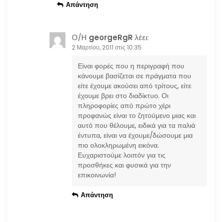
Απάντηση
Ο/Η
georgeRgR
λέει:
2 Μαρτίου, 2011 στις 10:35
Είναι φορές που η περιγραφή που
κάνουμε βασίζεται σε πράγματα που
είτε έχουμε ακούσει από τρίτους, είτε
έχουμε βρει στο διαδίκτυο. Οι
πληροφορίες από πρώτο χέρι
προφανώς είναι το ζητούμενο μιας και
αυτό που θέλουμε, ειδικά για τα παλιά
έντυπα, είναι να έχουμε/δώσουμε μια
πιο ολοκληρωμένη εικόνα.
Ευχαριστούμε λοιπόν για τις
προσθήκες και φυσικά για την
επικοινωνία!
Απάντηση