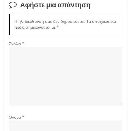
Αφήστε μια απάντηση
Η ηλ. διεύθυνση σας δεν δημοσιεύεται.
Τα υποχρεωτικά
πεδία σημειώνονται με
*
Σχόλιο
*
Όνομα
*