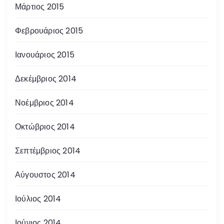
Μάρτιος 2015
Φεβρουάριος 2015
Ιανουάριος 2015
Δεκέμβριος 2014
Νοέμβριος 2014
Οκτώβριος 2014
Σεπτέμβριος 2014
Αύγουστος 2014
Ιούλιος 2014
Ιούνιος 2014