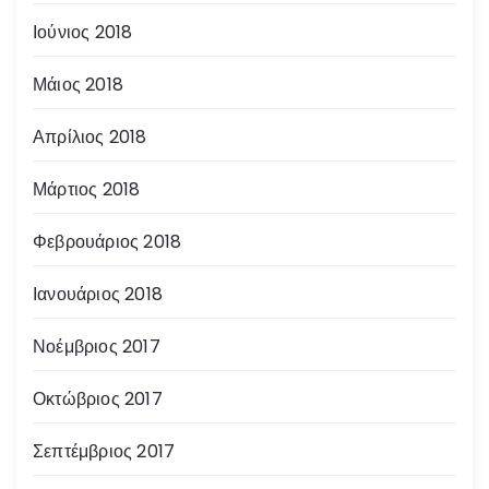
Ιούνιος 2018
Μάιος 2018
Απρίλιος 2018
Μάρτιος 2018
Φεβρουάριος 2018
Ιανουάριος 2018
Νοέμβριος 2017
Οκτώβριος 2017
Σεπτέμβριος 2017