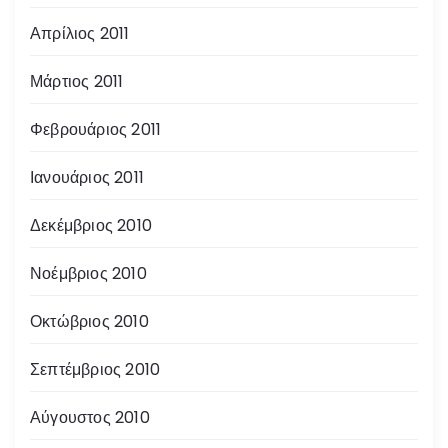
Απρίλιος 2011
Μάρτιος 2011
Φεβρουάριος 2011
Ιανουάριος 2011
Δεκέμβριος 2010
Νοέμβριος 2010
Οκτώβριος 2010
Σεπτέμβριος 2010
Αύγουστος 2010