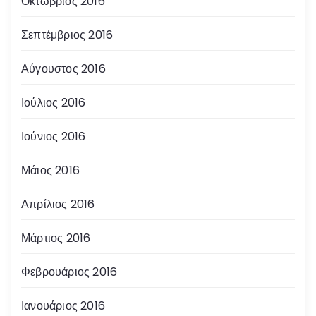
Οκτώβριος 2016
Σεπτέμβριος 2016
Αύγουστος 2016
Ιούλιος 2016
Ιούνιος 2016
Μάιος 2016
Απρίλιος 2016
Μάρτιος 2016
Φεβρουάριος 2016
Ιανουάριος 2016