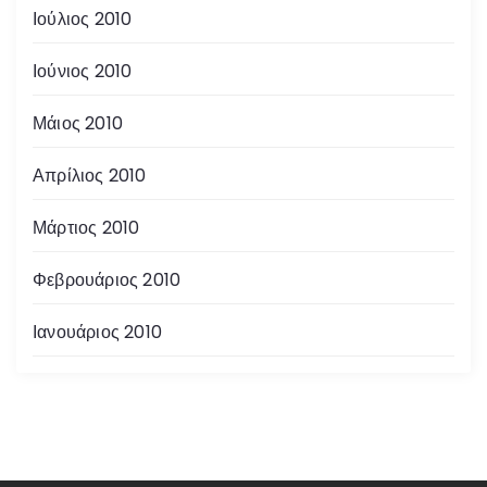
Ιούλιος 2010
Ιούνιος 2010
Μάιος 2010
Απρίλιος 2010
Μάρτιος 2010
Φεβρουάριος 2010
Ιανουάριος 2010