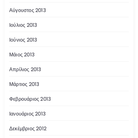
Αύγουστος 2013
Ιούλιος 2013
Ιούνιος 2013
Μάιος 2013
Απρίλιος 2013
Μάρτιος 2013
Φεβρουάριος 2013
Ιανουάριος 2013
Δεκέμβριος 2012