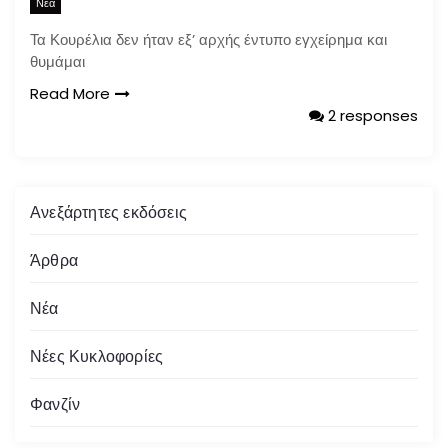
Νέα
Τα Κουρέλια δεν ήταν εξ’ αρχής έντυπο εγχείρημα και
θυμάμαι
Read More
2 responses
Ανεξάρτητες εκδόσεις
Άρθρα
Νέα
Νέες Κυκλοφορίες
Φανζίν