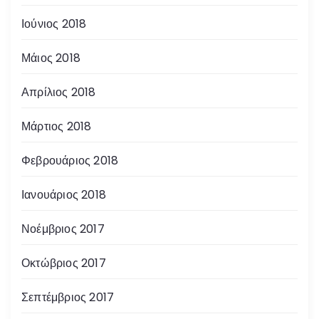
Ιούνιος 2018
Μάιος 2018
Απρίλιος 2018
Μάρτιος 2018
Φεβρουάριος 2018
Ιανουάριος 2018
Νοέμβριος 2017
Οκτώβριος 2017
Σεπτέμβριος 2017