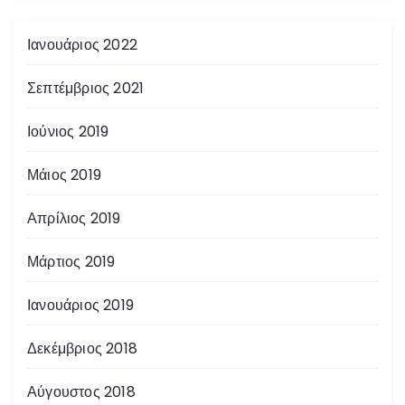
Ιανουάριος 2022
Σεπτέμβριος 2021
Ιούνιος 2019
Μάιος 2019
Απρίλιος 2019
Μάρτιος 2019
Ιανουάριος 2019
Δεκέμβριος 2018
Αύγουστος 2018