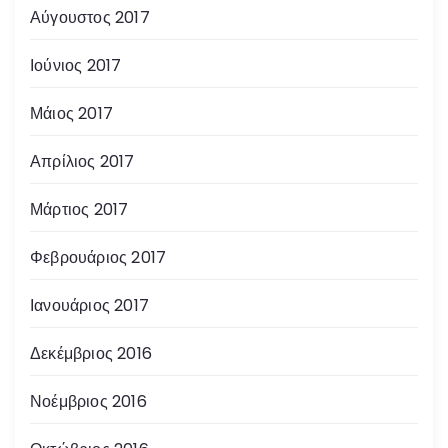
Αύγουστος 2017
Ιούνιος 2017
Μάιος 2017
Απρίλιος 2017
Μάρτιος 2017
Φεβρουάριος 2017
Ιανουάριος 2017
Δεκέμβριος 2016
Νοέμβριος 2016