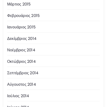
Μάρτιος 2015
Φεβρουάριος 2015
Ιανουάριος 2015
Δεκέμβριος 2014
Νοέμβριος 2014
Οκτώβριος 2014
Σεπτέμβριος 2014
Αύγουστος 2014
Ιούλιος 2014