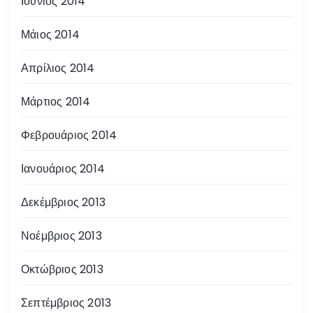
Ιούνιος 2014
Μάιος 2014
Απρίλιος 2014
Μάρτιος 2014
Φεβρουάριος 2014
Ιανουάριος 2014
Δεκέμβριος 2013
Νοέμβριος 2013
Οκτώβριος 2013
Σεπτέμβριος 2013