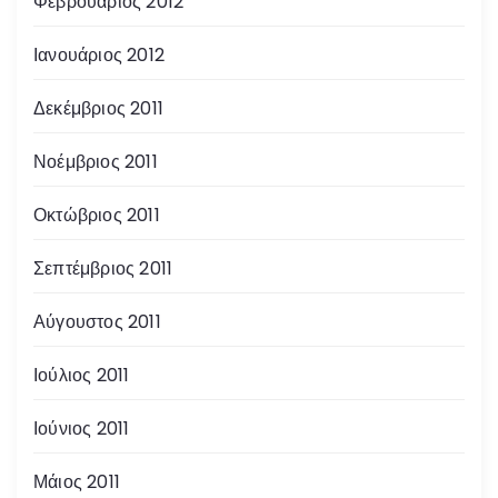
Φεβρουάριος 2012
Ιανουάριος 2012
Δεκέμβριος 2011
Νοέμβριος 2011
Οκτώβριος 2011
Σεπτέμβριος 2011
Αύγουστος 2011
Ιούλιος 2011
Ιούνιος 2011
Μάιος 2011