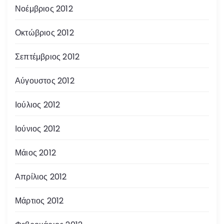
Νοέμβριος 2012
Οκτώβριος 2012
Σεπτέμβριος 2012
Αύγουστος 2012
Ιούλιος 2012
Ιούνιος 2012
Μάιος 2012
Απρίλιος 2012
Μάρτιος 2012