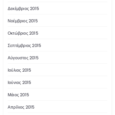
Δεκέμβριος 2015
Νοέμβριος 2015
Οκτώβριος 2015
Σεπτέμβριος 2015
Αύγουστος 2015
Ιούλιος 2015
Ιούνιος 2015
Μάιος 2015
Απρίλιος 2015