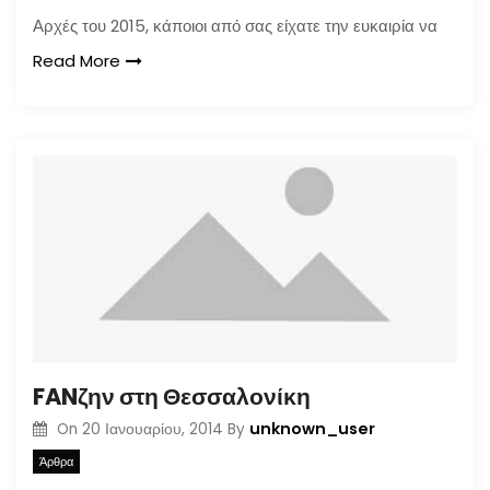
Αρχές του 2015, κάποιοι από σας είχατε την ευκαιρία να
Read More
FANζην στη Θεσσαλονίκη
unknown_user
On
20 Ιανουαρίου, 2014
By
Άρθρα