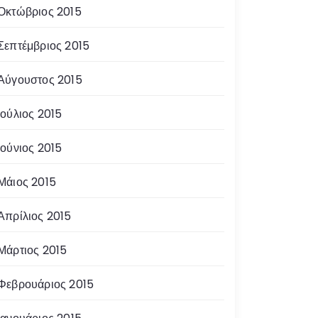
Οκτώβριος 2015
Σεπτέμβριος 2015
Αύγουστος 2015
Ιούλιος 2015
Ιούνιος 2015
Μάιος 2015
Απρίλιος 2015
Μάρτιος 2015
Φεβρουάριος 2015