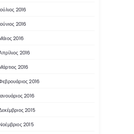
Ιούλιος 2016
Ιούνιος 2016
Μάιος 2016
Απρίλιος 2016
Μάρτιος 2016
Φεβρουάριος 2016
Ιανουάριος 2016
Δεκέμβριος 2015
Νοέμβριος 2015