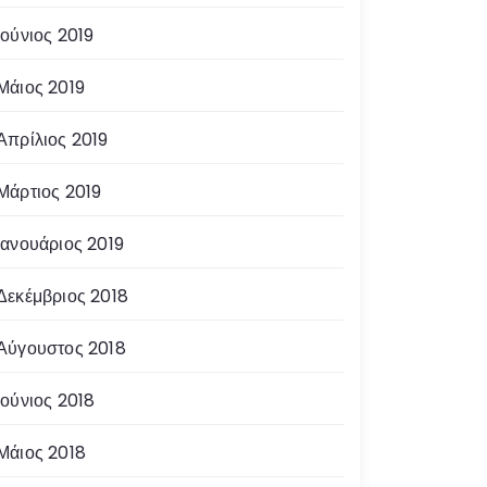
Ιούνιος 2019
Μάιος 2019
Απρίλιος 2019
Μάρτιος 2019
Ιανουάριος 2019
Δεκέμβριος 2018
Αύγουστος 2018
Ιούνιος 2018
Μάιος 2018