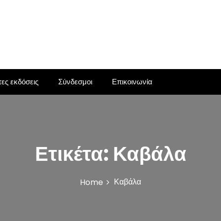
ες εκδόσεις
Σύνδεσμοι
Επικοινωνία
Ετικέτα:
Καβάλα
Καβάλα
Home