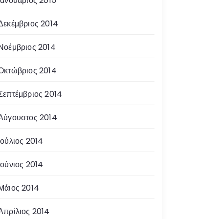
Ιανουάριος 2015
Δεκέμβριος 2014
Νοέμβριος 2014
Οκτώβριος 2014
Σεπτέμβριος 2014
Αύγουστος 2014
Ιούλιος 2014
Ιούνιος 2014
Μάιος 2014
Απρίλιος 2014