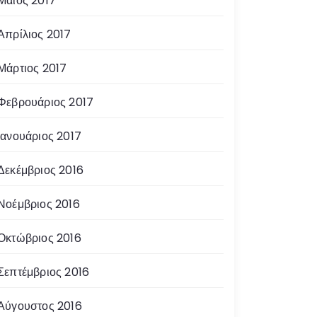
Μάιος 2017
Απρίλιος 2017
Μάρτιος 2017
Φεβρουάριος 2017
Ιανουάριος 2017
Δεκέμβριος 2016
Νοέμβριος 2016
Οκτώβριος 2016
Σεπτέμβριος 2016
Αύγουστος 2016