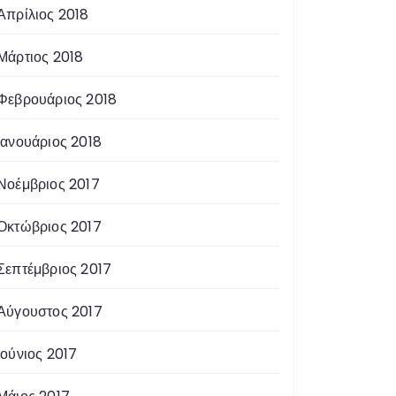
Απρίλιος 2018
Μάρτιος 2018
Φεβρουάριος 2018
Ιανουάριος 2018
Νοέμβριος 2017
Οκτώβριος 2017
Σεπτέμβριος 2017
Αύγουστος 2017
Ιούνιος 2017