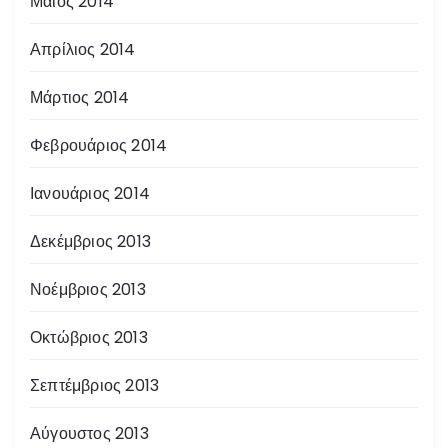
Μάιος 2014
Απρίλιος 2014
Μάρτιος 2014
Φεβρουάριος 2014
Ιανουάριος 2014
Δεκέμβριος 2013
Νοέμβριος 2013
Οκτώβριος 2013
Σεπτέμβριος 2013
Αύγουστος 2013