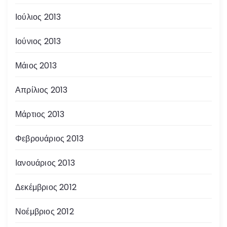
Ιούλιος 2013
Ιούνιος 2013
Μάιος 2013
Απρίλιος 2013
Μάρτιος 2013
Φεβρουάριος 2013
Ιανουάριος 2013
Δεκέμβριος 2012
Νοέμβριος 2012