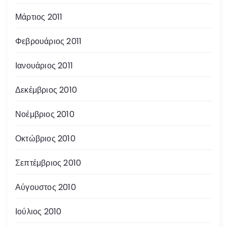
Μάρτιος 2011
Φεβρουάριος 2011
Ιανουάριος 2011
Δεκέμβριος 2010
Νοέμβριος 2010
Οκτώβριος 2010
Σεπτέμβριος 2010
Αύγουστος 2010
Ιούλιος 2010