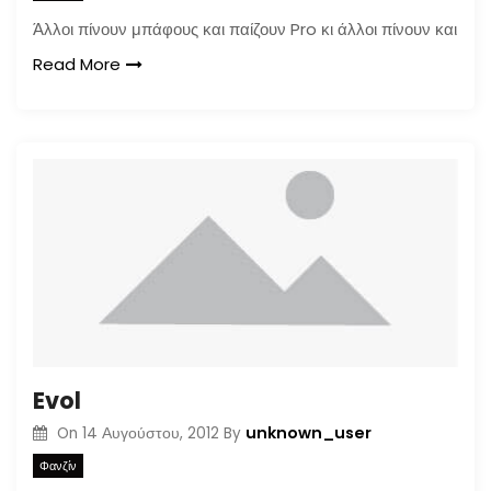
Άλλοι πίνουν μπάφους και παίζουν Pro κι άλλοι πίνουν και
Read More
Evol
unknown_user
On
14 Αυγούστου, 2012
By
Φανζίν