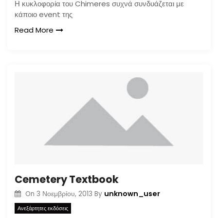
Η κυκλοφορία του Chimeres συχνά συνδυάζεται με
κάποιο event της
Read More
Cemetery Textbook
unknown_user
On
3 Νοεμβρίου, 2013
By
Ανεξάρτητες εκδόσεις