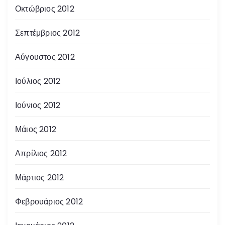
Οκτώβριος 2012
Σεπτέμβριος 2012
Αύγουστος 2012
Ιούλιος 2012
Ιούνιος 2012
Μάιος 2012
Απρίλιος 2012
Μάρτιος 2012
Φεβρουάριος 2012