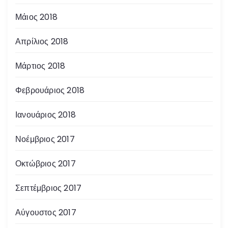
Μάιος 2018
Απρίλιος 2018
Μάρτιος 2018
Φεβρουάριος 2018
Ιανουάριος 2018
Νοέμβριος 2017
Οκτώβριος 2017
Σεπτέμβριος 2017
Αύγουστος 2017