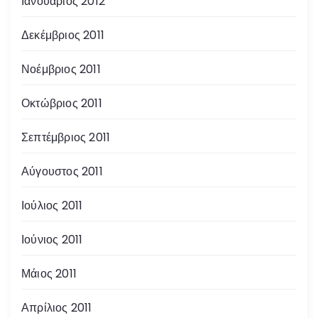
Ιανουάριος 2012
Δεκέμβριος 2011
Νοέμβριος 2011
Οκτώβριος 2011
Σεπτέμβριος 2011
Αύγουστος 2011
Ιούλιος 2011
Ιούνιος 2011
Μάιος 2011
Απρίλιος 2011