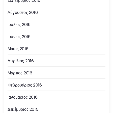
Σεπτέμβριος 2016
Αύγουστος 2016
Ιούλιος 2016
Ιούνιος 2016
Μάιος 2016
Απρίλιος 2016
Μάρτιος 2016
Φεβρουάριος 2016
Ιανουάριος 2016
Δεκέμβριος 2015