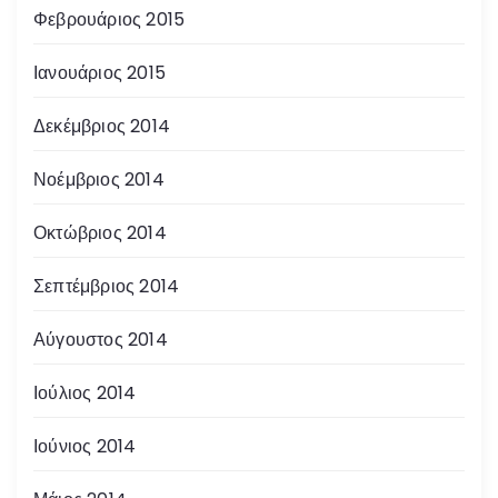
Φεβρουάριος 2015
Ιανουάριος 2015
Δεκέμβριος 2014
Νοέμβριος 2014
Οκτώβριος 2014
Σεπτέμβριος 2014
Αύγουστος 2014
Ιούλιος 2014
Ιούνιος 2014