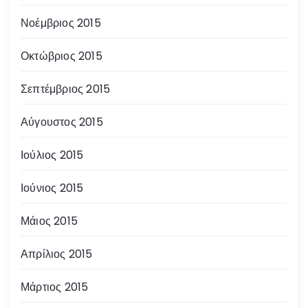
Νοέμβριος 2015
Οκτώβριος 2015
Σεπτέμβριος 2015
Αύγουστος 2015
Ιούλιος 2015
Ιούνιος 2015
Μάιος 2015
Απρίλιος 2015
Μάρτιος 2015