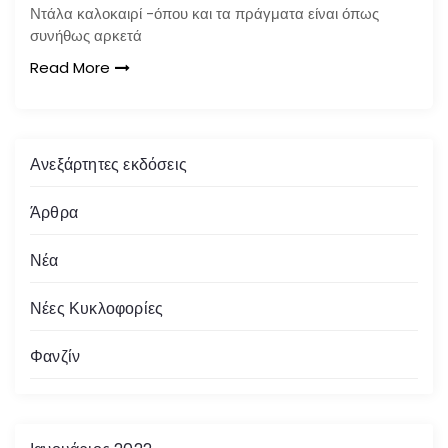
Ντάλα καλοκαιρί -όπου και τα πράγματα είναι όπως
συνήθως αρκετά
Read More
Ανεξάρτητες εκδόσεις
Άρθρα
Νέα
Νέες Κυκλοφορίες
Φανζίν