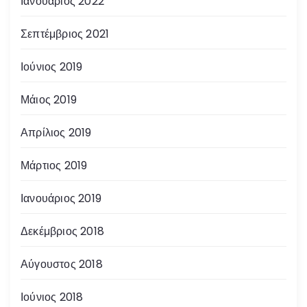
Ιανουάριος 2022
Σεπτέμβριος 2021
Ιούνιος 2019
Μάιος 2019
Απρίλιος 2019
Μάρτιος 2019
Ιανουάριος 2019
Δεκέμβριος 2018
Αύγουστος 2018
Ιούνιος 2018