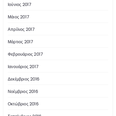
Ιούνιος 2017
Μάιος 2017
Απρίλιος 2017
Μάρτιος 2017
Φεβρουάριος 2017
Ιανουάριος 2017
Δεκέμβριος 2016
Νοέμβριος 2016
Οκτώβριος 2016