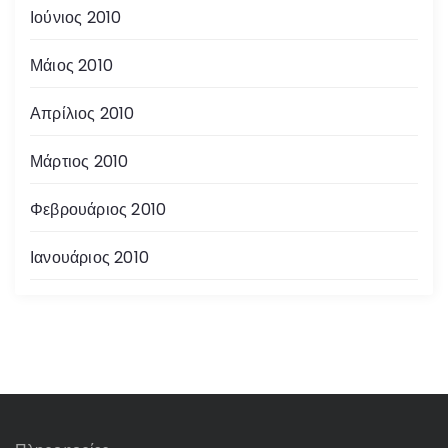
Ιούνιος 2010
Μάιος 2010
Απρίλιος 2010
Μάρτιος 2010
Φεβρουάριος 2010
Ιανουάριος 2010